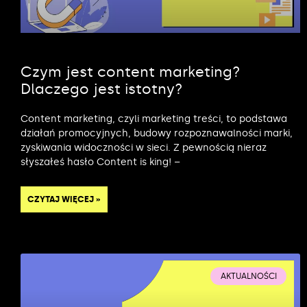
Czym jest content marketing?
Dlaczego jest istotny?
Content marketing, czyli marketing treści, to podstawa
działań promocyjnych, budowy rozpoznawalności marki,
zyskiwania widoczności w sieci. Z pewnością nieraz
słyszałeś hasło Content is king! –
CZYTAJ WIĘCEJ »
AKTUALNOŚCI