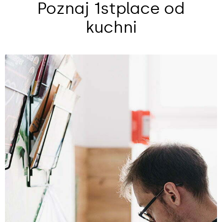
Poznaj 1stplace od
kuchni