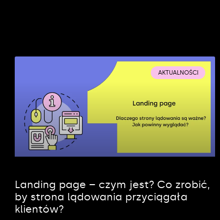
AKTUALNOŚCI
Landing page – czym jest? Co zrobić,
by strona lądowania przyciągała
klientów?