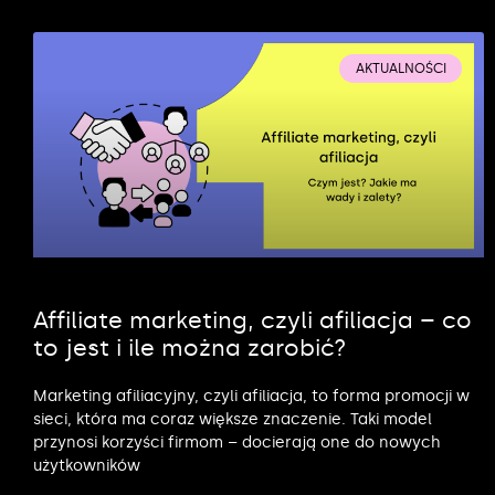
AKTUALNOŚCI
Affiliate marketing, czyli afiliacja – co
to jest i ile można zarobić?
Marketing afiliacyjny, czyli afiliacja, to forma promocji w
sieci, która ma coraz większe znaczenie. Taki model
przynosi korzyści firmom – docierają one do nowych
użytkowników