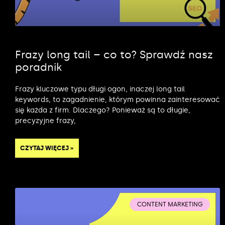
Frazy long tail – co to? Sprawdź nasz
poradnik
Frazy kluczowe typu długi ogon, inaczej long tail
keywords, to zagadnienie, którym powinna zainteresować
się każda z firm. Dlaczego? Ponieważ są to długie,
precyzyjne frazy,
CZYTAJ WIĘCEJ »
CONTENT MARKETING