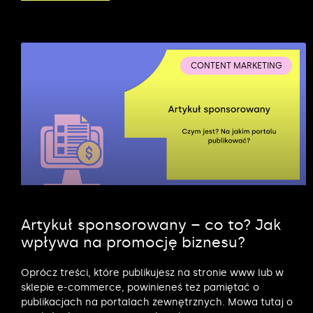
CONTENT MARKETING
Artykuł sponsorowany – co to? Jak
wpływa na promocję biznesu?
Oprócz treści, które publikujesz na stronie www lub w
sklepie e-commerce, powinieneś też pamiętać o
publikacjach na portalach zewnętrznych. Mowa tutaj o