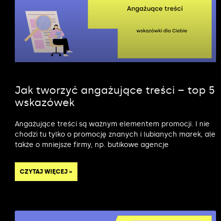
Jak tworzyć angażujące treści – top 5
wskazówek
Angażujące treści są ważnym elementem promocji. I nie
chodzi tu tylko o promocję znanych i lubianych marek, ale
także o mniejsze firmy, np. butikowe agencje
CZYTAJ WIĘCEJ »