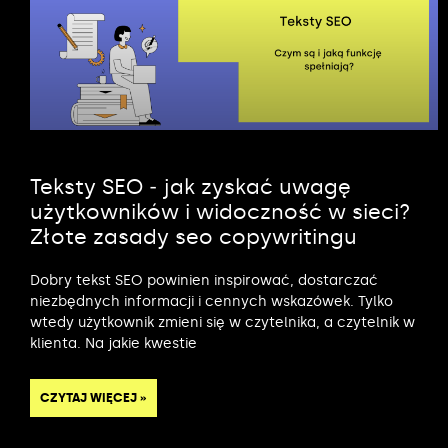
Teksty SEO ‒ jak zyskać uwagę
użytkowników i widoczność w sieci?
Złote zasady seo copywritingu
Dobry tekst SEO powinien inspirować, dostarczać
niezbędnych informacji i cennych wskazówek. Tylko
wtedy użytkownik zmieni się w czytelnika, a czytelnik w
klienta. Na jakie kwestie
CZYTAJ WIĘCEJ »