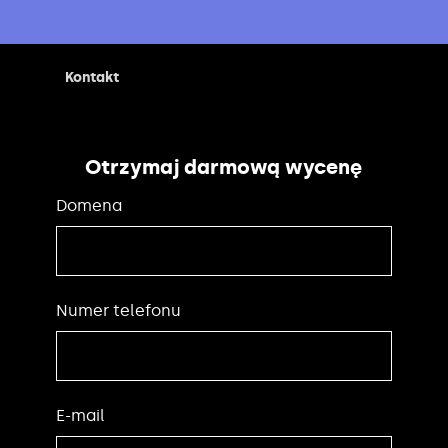
Kontakt
Otrzymaj darmową wycenę
Domena
Numer telefonu
E-mail