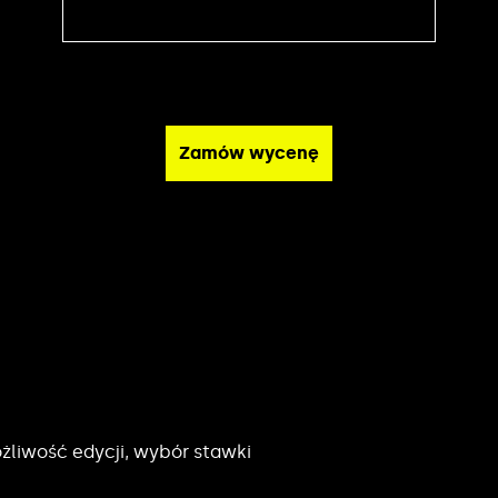
żliwość edycji, wybór stawki