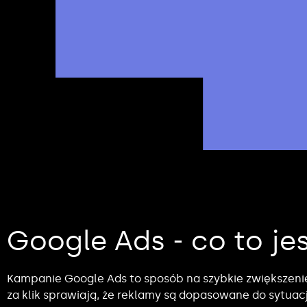
Google Ads - co to jes
Kampanie Google Ads to sposób na szybkie zwiększenie 
za klik sprawiają, że reklamy są dopasowane do sytuacj