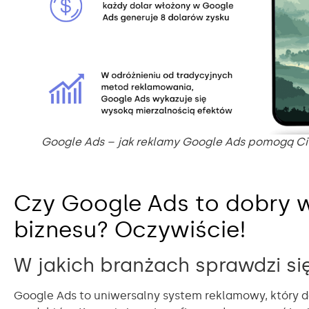
Google Ads – jak reklamy Google Ads pomogą Ci
Czy Google Ads to dobry 
biznesu? Oczywiście!
W jakich branżach sprawdzi si
Google Ads to uniwersalny system reklamowy, który 