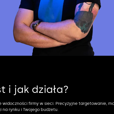
t i jak działa?
widoczności firmy w sieci. Precyzyjne targetowanie, mo
i na rynku i Twojego budżetu.