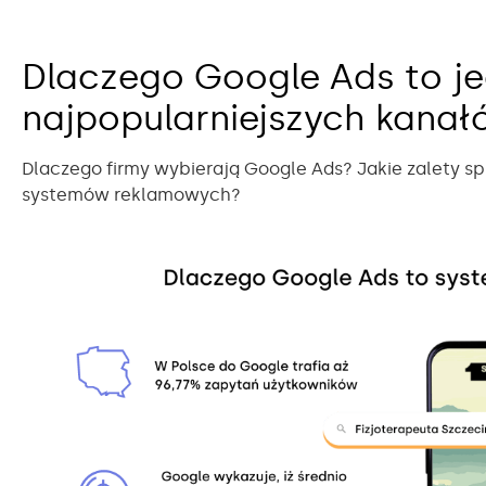
Dlaczego Google Ads to je
najpopularniejszych kana
Dlaczego firmy wybierają Google Ads? Jakie zalety sp
systemów reklamowych?