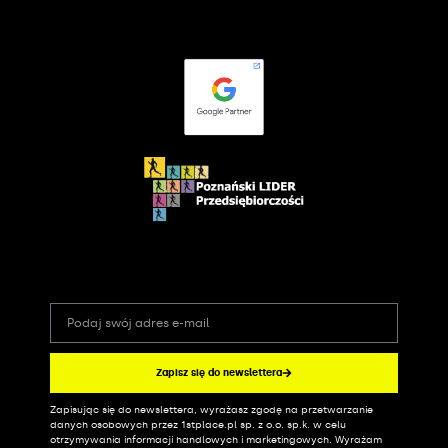
Zapisz się do newslettera
Zapisując się do newslettera, wyrażasz zgodę na przetwarzanie
Alternative:
danych osobowych przez 1stplace.pl sp. z o.o. sp.k. w celu
otrzymywania informacji handlowych i marketingowych. Wyrażam