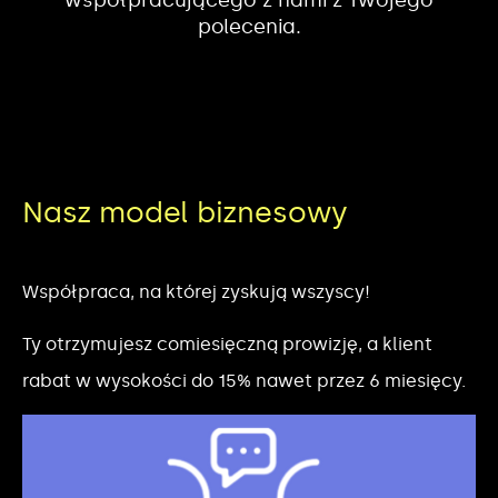
polecenia.
Nasz model biznesowy
Współpraca, na której zyskują wszyscy!
Ty otrzymujesz comiesięczną prowizję, a klient
rabat w wysokości do 15% nawet przez 6 miesięcy.