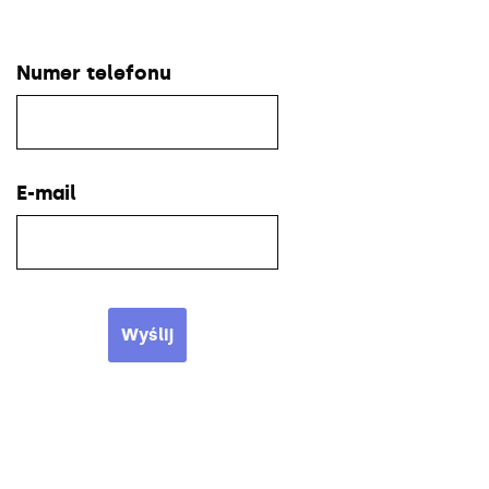
Numer telefonu
E-mail