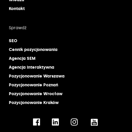
Kontakt
Sprawdź
SEO
Cennik pozycjonowania
Agencja SEM
Agencja interaktywna
Pozycjonowanie Warszawa
Pozycjonowanie Poznań
Pozycjonowanie Wrocław
Pozycjonowanie Kraków