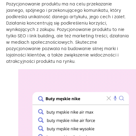
Pozycjonowanie produktu ma na celu przekazanie
jasnego, spójnego i przekonującego komunikatu, który
podkreśla unikalność danego artykułu, jego cech i zalet.
Działania koncentrują się podkreśleniu korzyści,
wynikających z zakupu. Pozycjonowanie produktu to nie
tylko SEO i link building, ale też marketing treści, działania
w mediach społecznościowych. Skuteczne
pozycjonowanie pozwala na budowanie silnej marki i
lojalności klientów, a także zwiększenie widoczności i
atrakcyjności produktu na rynku.