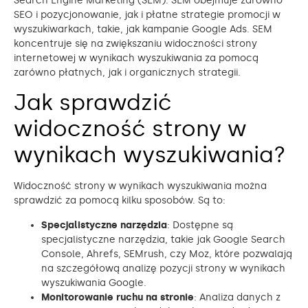
Search Engine Marketing (SEM). SEM obejmuje zarówno
SEO i pozycjonowanie, jak i płatne strategie promocji w
wyszukiwarkach, takie, jak kampanie Google Ads. SEM
koncentruje się na zwiększaniu widoczności strony
internetowej w wynikach wyszukiwania za pomocą
zarówno płatnych, jak i organicznych strategii.
Jak sprawdzić
widoczność strony w
wynikach wyszukiwania?
Widoczność strony w wynikach wyszukiwania można
sprawdzić za pomocą kilku sposobów. Są to:
Specjalistyczne narzędzia
: Dostępne są
specjalistyczne narzędzia, takie jak Google Search
Console, Ahrefs, SEMrush, czy Moz, które pozwalają
na szczegółową analizę pozycji strony w wynikach
wyszukiwania Google.
Monitorowanie ruchu na stronie
: Analiza danych z