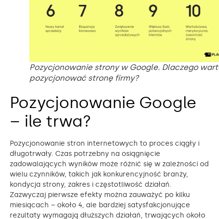
Pozycjonowanie strony w Google. Dlaczego wart
pozycjonować stronę firmy?
Pozycjonowanie Google
– ile trwa?
Pozycjonowanie stron internetowych to proces ciągły i
długotrwały. Czas potrzebny na osiągnięcie
zadowalających wyników może różnić się w zależności od
wielu czynników, takich jak konkurencyjność branży,
kondycja strony, zakres i częstotliwość działań.
Zazwyczaj pierwsze efekty można zauważyć po kilku
miesiącach – około 4, ale bardziej satysfakcjonujące
rezultaty wymagają dłuższych działań, trwających około