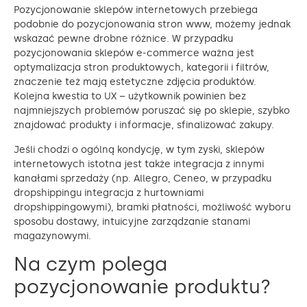
Pozycjonowanie sklepów internetowych przebiega
podobnie do pozycjonowania stron www, możemy jednak
wskazać pewne drobne różnice. W przypadku
pozycjonowania sklepów e-commerce ważna jest
optymalizacja stron produktowych, kategorii i filtrów,
znaczenie też mają estetyczne zdjęcia produktów.
Kolejna kwestia to UX – użytkownik powinien bez
najmniejszych problemów poruszać się po sklepie, szybko
znajdować produkty i informacje, sfinalizować zakupy.
Jeśli chodzi o ogólną kondycję, w tym zyski, sklepów
internetowych istotna jest także integracja z innymi
kanałami sprzedaży (np. Allegro, Ceneo, w przypadku
dropshippingu integracja z hurtowniami
dropshippingowymi), bramki płatności, możliwość wyboru
sposobu dostawy, intuicyjne zarządzanie stanami
magazynowymi.
Na czym polega
pozycjonowanie produktu?