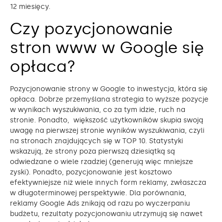
12 miesięcy.
Czy pozycjonowanie
stron www w Google się
opłaca?
Pozycjonowanie strony w Google to inwestycja, która się
opłaca. Dobrze przemyślana strategia to wyższe pozycje
w wynikach wyszukiwania, co za tym idzie, ruch na
stronie. Ponadto, większość użytkowników skupia swoją
uwagę na pierwszej stronie wyników wyszukiwania, czyli
na stronach znajdujących się w TOP 10. Statystyki
wskazują, że strony poza pierwszą dziesiątką są
odwiedzane o wiele rzadziej (generują więc mniejsze
zyski). Ponadto, pozycjonowanie jest kosztowo
efektywniejsze niż wiele innych form reklamy, zwłaszcza
w długoterminowej perspektywie. Dla porównania,
reklamy Google Ads znikają od razu po wyczerpaniu
budżetu, rezultaty pozycjonowaniu utrzymują się nawet