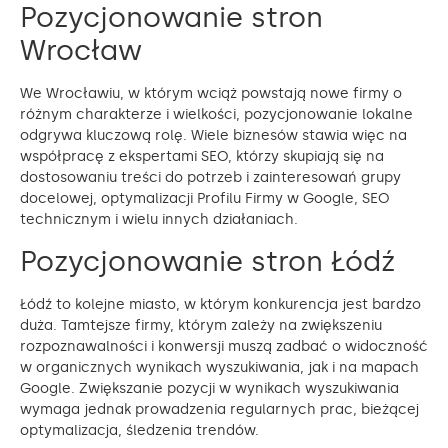
Pozycjonowanie stron
Wrocław
We Wrocławiu, w którym wciąż powstają nowe firmy o
różnym charakterze i wielkości, pozycjonowanie lokalne
odgrywa kluczową rolę. Wiele biznesów stawia więc na
współpracę z ekspertami SEO, którzy skupiają się na
dostosowaniu treści do potrzeb i zainteresowań grupy
docelowej, optymalizacji Profilu Firmy w Google, SEO
technicznym i wielu innych działaniach.
Pozycjonowanie stron Łódź
Łódź to kolejne miasto, w którym konkurencja jest bardzo
duża. Tamtejsze firmy, którym zależy na zwiększeniu
rozpoznawalności i konwersji muszą zadbać o widoczność
w organicznych wynikach wyszukiwania, jak i na mapach
Google. Zwiększanie pozycji w wynikach wyszukiwania
wymaga jednak prowadzenia regularnych prac, bieżącej
optymalizacja, śledzenia trendów.