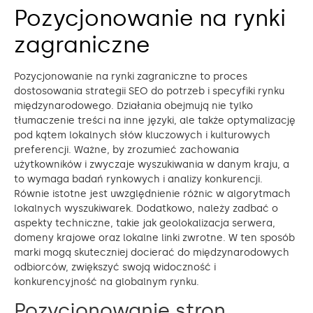
Pozycjonowanie na rynki
zagraniczne
Pozycjonowanie na rynki zagraniczne to proces
dostosowania strategii SEO do potrzeb i specyfiki rynku
międzynarodowego. Działania obejmują nie tylko
tłumaczenie treści na inne języki, ale także optymalizację
pod kątem lokalnych słów kluczowych i kulturowych
preferencji. Ważne, by zrozumieć zachowania
użytkowników i zwyczaje wyszukiwania w danym kraju, a
to wymaga badań rynkowych i analizy konkurencji.
Równie istotne jest uwzględnienie różnic w algorytmach
lokalnych wyszukiwarek. Dodatkowo, należy zadbać o
aspekty techniczne, takie jak geolokalizacja serwera,
domeny krajowe oraz lokalne linki zwrotne. W ten sposób
marki mogą skuteczniej docierać do międzynarodowych
odbiorców, zwiększyć swoją widoczność i
konkurencyjność na globalnym rynku.
Pozycjonowanie stron