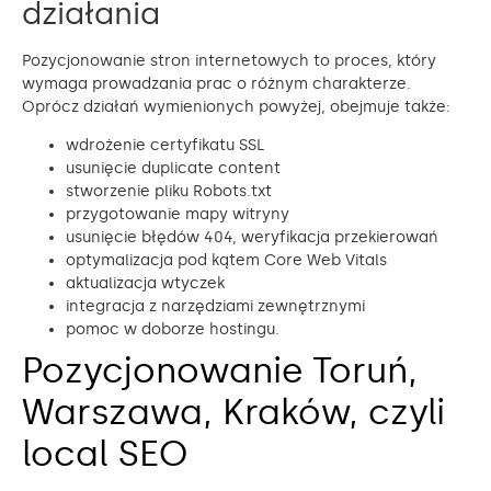
działania
Pozycjonowanie stron internetowych to proces, który
wymaga prowadzania prac o różnym charakterze.
Oprócz działań wymienionych powyżej, obejmuje także:
wdrożenie certyfikatu SSL
usunięcie duplicate content
stworzenie pliku Robots.txt
przygotowanie mapy witryny
usunięcie błędów 404, weryfikacja przekierowań
optymalizacja pod kątem Core Web Vitals
aktualizacja wtyczek
integracja z narzędziami zewnętrznymi
pomoc w doborze hostingu.
Pozycjonowanie Toruń,
Warszawa, Kraków, czyli
local SEO