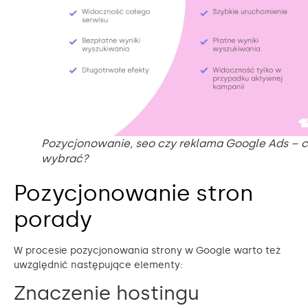
Pozycjonowanie, seo czy reklama Google Ads – 
wybrać?
Pozycjonowanie stron
porady
W procesie pozycjonowania strony w Google warto też
uwzględnić następujące elementy:
Znaczenie hostingu