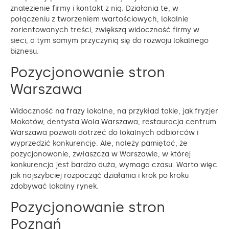
znalezienie firmy i kontakt z nią. Działania te, w
połączeniu z tworzeniem wartościowych, lokalnie
zorientowanych treści, zwiększą widoczność firmy w
sieci, a tym samym przyczynią się do rozwoju lokalnego
biznesu.
Pozycjonowanie stron
Warszawa
Widoczność na frazy lokalne, na przykład takie, jak fryzjer
Mokotów, dentysta Wola Warszawa, restauracja centrum
Warszawa pozwoli dotrzeć do lokalnych odbiorców i
wyprzedzić konkurencję. Ale, należy pamiętać, że
pozycjonowanie, zwłaszcza w Warszawie, w której
konkurencja jest bardzo duża, wymaga czasu. Warto więc
jak najszybciej rozpocząć działania i krok po kroku
zdobywać lokalny rynek.
Pozycjonowanie stron
Poznań