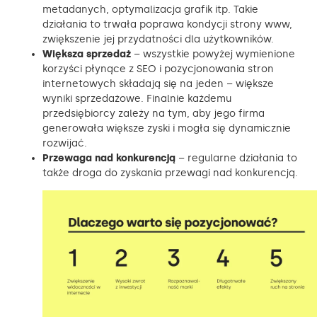
metadanych, optymalizacja grafik itp. Takie
działania to trwała poprawa kondycji strony www,
zwiększenie jej przydatności dla użytkowników.
Większa sprzedaż
– wszystkie powyżej wymienione
korzyści płynące z SEO i pozycjonowania stron
internetowych składają się na jeden – większe
wyniki sprzedażowe. Finalnie każdemu
przedsiębiorcy zależy na tym, aby jego firma
generowała większe zyski i mogła się dynamicznie
rozwijać.
Przewaga nad konkurencją
– regularne działania to
także droga do zyskania przewagi nad konkurencją.