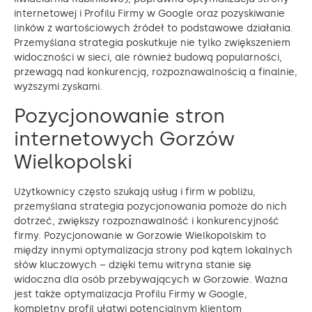
internetowej i Profilu Firmy w Google oraz pozyskiwanie
linków z wartościowych źródeł to podstawowe działania.
Przemyślana strategia poskutkuje nie tylko zwiększeniem
widoczności w sieci, ale również budową popularności,
przewagą nad konkurencją, rozpoznawalnością a finalnie,
wyższymi zyskami.
Pozycjonowanie stron
internetowych Gorzów
Wielkopolski
Użytkownicy często szukają usług i firm w pobliżu,
przemyślana strategia pozycjonowania pomoże do nich
dotrzeć, zwiększy rozpoznawalność i konkurencyjność
firmy. Pozycjonowanie w Gorzowie Wielkopolskim to
między innymi optymalizacja strony pod kątem lokalnych
słów kluczowych – dzięki temu witryna stanie się
widoczna dla osób przebywających w Gorzowie. Ważna
jest także optymalizacja Profilu Firmy w Google,
kompletny profil ułatwi potencjalnym klientom