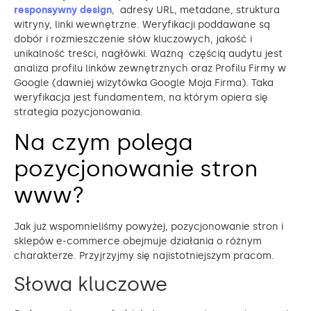
responsywny design
, adresy URL, metadane, struktura
witryny, linki wewnętrzne. Weryfikacji poddawane są
dobór i rozmieszczenie słów kluczowych, jakość i
unikalność treści, nagłówki. Ważną częścią audytu jest
analiza profilu linków zewnętrznych oraz Profilu Firmy w
Google (dawniej wizytówka Google Moja Firma). Taka
weryfikacja jest fundamentem, na którym opiera się
strategia pozycjonowania.
Na czym polega
pozycjonowanie stron
www?
Jak już wspomnieliśmy powyżej, pozycjonowanie stron i
sklepów e-commerce obejmuje działania o różnym
charakterze. Przyjrzyjmy się najistotniejszym pracom.
Słowa kluczowe