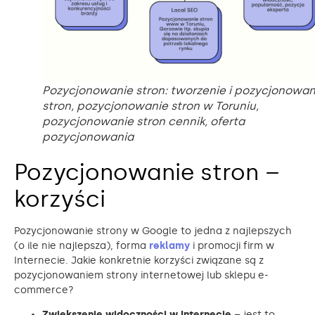
Pozycjonowanie stron: tworzenie i pozycjonowan
stron, pozycjonowanie stron w Toruniu,
pozycjonowanie stron cennik, oferta
pozycjonowania
Pozycjonowanie stron –
korzyści
Pozycjonowanie strony w Google to jedna z najlepszych
(o ile nie najlepsza), forma
reklamy
i promocji firm w
Internecie. Jakie konkretnie korzyści związane są z
pozycjonowaniem strony internetowej lub sklepu e-
commerce?
Zwiększenie widoczności w Internecie
– jest to