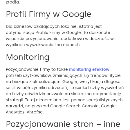
źródła.
Profil Firmy w Google
Dla biznesów działających lokalnie, istotna jest
optymalizacja Profilu Firmy w Google. To doskonałe
wsparcie pozycjonowania, dodatkowa widoczność w
wynikach wyszukiwania i na mapach.
Monitoring
Pozycjonowanie firmy to także
monitoring efektów
,
potrzeb użytkowników, zmieniających się trendów. Bycie
na bieżąco z aktualizacjami Google, weryfikacja długości
sesji, współczynnika odrzuceń, stosunku liczby wyświetleń
do liczby odwiedzin pozwolą na skuteczną optymalizację
strategii. Tutaj nieoceniona jest pomoc specjalistycznych
narzędzi, na przykład Google Search Console, Google
Analytics, Ahrefsa.
Pozycjonowanie stron – inne