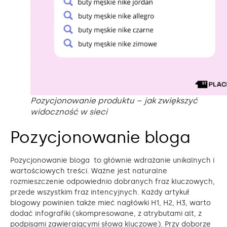
Pozycjonowanie produktu – jak zwiększyć
widoczność w sieci
Pozycjonowanie bloga
Pozycjonowanie bloga to głównie wdrażanie unikalnych i
wartościowych treści. Ważne jest naturalne
rozmieszczenie odpowiednio dobranych fraz kluczowych,
przede wszystkim fraz intencyjnych. Każdy artykuł
blogowy powinien także mieć nagłówki H1, H2, H3, warto
dodać infografiki (skompresowane, z atrybutami alt, z
podpisami zawierającymi słowa kluczowe). Przy doborze