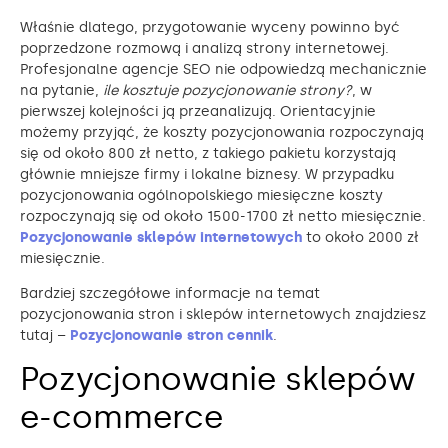
Właśnie dlatego, przygotowanie wyceny powinno być
poprzedzone rozmową i analizą strony internetowej.
Profesjonalne agencje SEO nie odpowiedzą mechanicznie
na pytanie,
ile kosztuje pozycjonowanie strony?
, w
pierwszej kolejności ją przeanalizują. Orientacyjnie
możemy przyjąć, że koszty pozycjonowania rozpoczynają
się od około 800 zł netto, z takiego pakietu korzystają
głównie mniejsze firmy i lokalne biznesy. W przypadku
pozycjonowania ogólnopolskiego miesięczne koszty
rozpoczynają się od około 1500-1700 zł netto miesięcznie.
Pozycjonowanie sklepów internetowych
to około 2000 zł
miesięcznie.
Bardziej szczegółowe informacje na temat
pozycjonowania stron i sklepów internetowych znajdziesz
tutaj –
Pozycjonowanie stron cennik
.
Pozycjonowanie sklepów
e-commerce