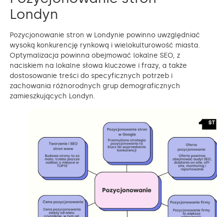
Londyn
Pozycjonowanie stron w Londynie powinno uwzględniać
wysoką konkurencję rynkową i wielokulturowość miasta.
Optymalizacja powinna obejmować lokalne SEO, z
naciskiem na lokalne słowa kluczowe i frazy, a także
dostosowanie treści do specyficznych potrzeb i
zachowania różnorodnych grup demograficznych
zamieszkujących Londyn.