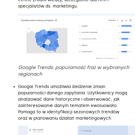
specjalistów ds. marketingu.
Google Trends: popularność fraz w wybranych
regionach
Google Trends umożliwia śledzenie zmian
popularności danego zapytania. Użytkownicy mogą
analizować dane historyczne i obserwować, jak
zainteresowanie danym tematem ewoluowało.
Pomaga to w identyfikacji sezonowych trendów
oraz w planowaniu działań marketingowych.