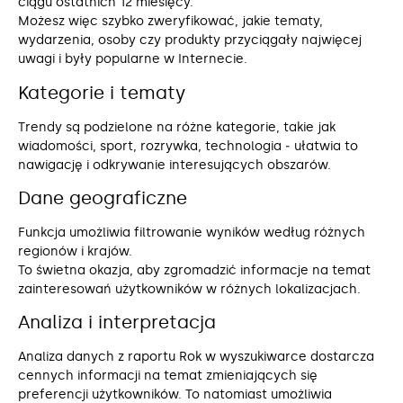
ciągu ostatnich 12 miesięcy.
Możesz więc szybko zweryfikować, jakie tematy,
wydarzenia, osoby czy produkty przyciągały najwięcej
uwagi i były popularne w Internecie.
Kategorie i tematy
Trendy są podzielone na różne kategorie, takie jak
wiadomości, sport, rozrywka, technologia ‒ ułatwia to
nawigację i odkrywanie interesujących obszarów.
Dane geograficzne
Funkcja umożliwia filtrowanie wyników według różnych
regionów i krajów.
To świetna okazja, aby zgromadzić informacje na temat
zainteresowań użytkowników w różnych lokalizacjach.
Analiza i interpretacja
Analiza danych z raportu Rok w wyszukiwarce dostarcza
cennych informacji na temat zmieniających się
preferencji użytkowników. To natomiast umożliwia