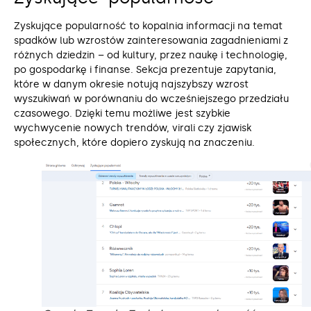
Zyskujące popularność to kopalnia informacji na temat
spadków lub wzrostów zainteresowania zagadnieniami z
różnych dziedzin – od kultury, przez naukę i technologię,
po gospodarkę i finanse. Sekcja prezentuje zapytania,
które w danym okresie notują najszybszy wzrost
wyszukiwań w porównaniu do wcześniejszego przedziału
czasowego. Dzięki temu możliwe jest szybkie
wychwycenie nowych trendów, virali czy zjawisk
społecznych, które dopiero zyskują na znaczeniu.