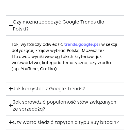
Czy można zobaczyć Google Trends dla
Polski?
Tak, wystarczy odwiedzić
trends.google.pl
i w sekcji
dotyczącej krajów wybrać Polskę. Możesz też
filtrować wyniki według takich kryteriów, jak
województwa, kategoria tematyczna, czy źródła
(np. YouTube, Grafika).
Jak korzystać z Google Trends?
Jak sprawdzić popularność słów związanych
ze sprzedażą?
Czy warto śledzić zapytania typu Buy bitcoin?