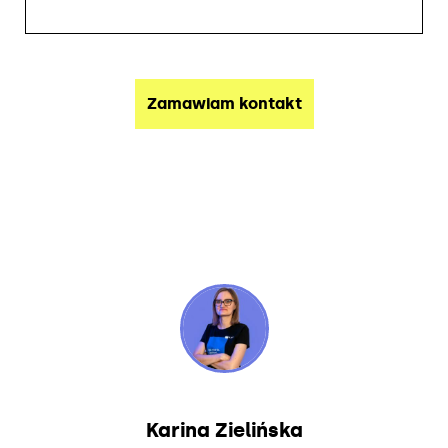
Karina Zielińska