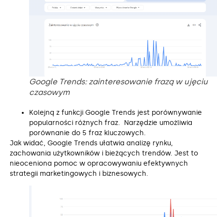
Google Trends: zainteresowanie frazą w ujęciu
czasowym
Kolejną z funkcji Google Trends jest porównywanie
popularności różnych fraz. Narzędzie umożliwia
porównanie do 5 fraz kluczowych.
Jak widać, Google Trends ułatwia analizę rynku,
zachowania użytkowników i bieżących trendów. Jest to
nieoceniona pomoc w opracowywaniu efektywnych
strategii marketingowych i biznesowych.