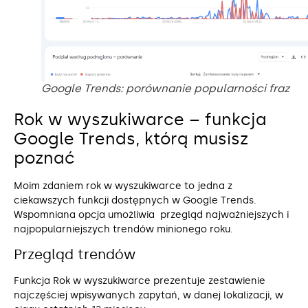
Google Trends: porównanie popularności fraz
Rok w wyszukiwarce – funkcja
Google Trends, którą musisz
poznać
Moim zdaniem rok w wyszukiwarce to jedna z
ciekawszych funkcji dostępnych w Google Trends.
Wspomniana opcja umożliwia przegląd najważniejszych i
najpopularniejszych trendów minionego roku.
Przegląd trendów
Funkcja Rok w wyszukiwarce prezentuje zestawienie
najczęściej wpisywanych zapytań, w danej lokalizacji, w