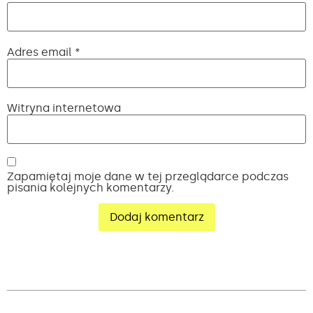
Adres email
*
Witryna internetowa
Zapamiętaj moje dane w tej przeglądarce podczas
pisania kolejnych komentarzy.
Alternative: