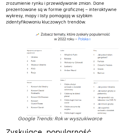
zrozumienie rynku i przewidywanie zmian. Dane
prezentowane są w formie graficznej – interaktywne
wykresy, mapy i listy pomagają w szybkim
zidentyfikowaniu kluczowych trendów.
Google Trends: Rok w wyszukiwarce
Zyskujące popularność