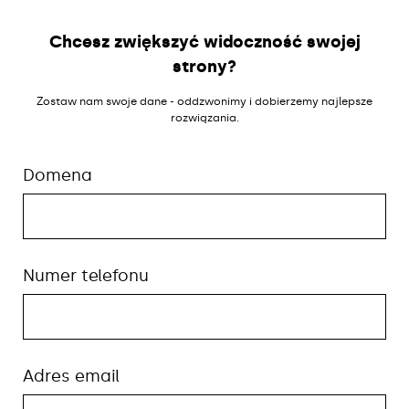
Chcesz zwiększyć widoczność swojej
strony?
Zostaw nam swoje dane - oddzwonimy i dobierzemy najlepsze
rozwiązania.
Domena
Numer telefonu
Adres email