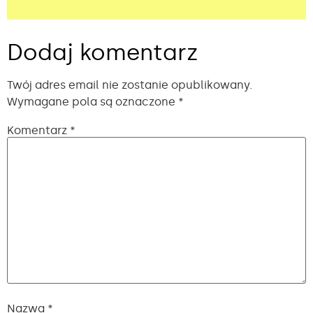
Alternative:
Dodaj komentarz
Twój adres email nie zostanie opublikowany.
Wymagane pola są oznaczone
*
Komentarz
*
Nazwa
*