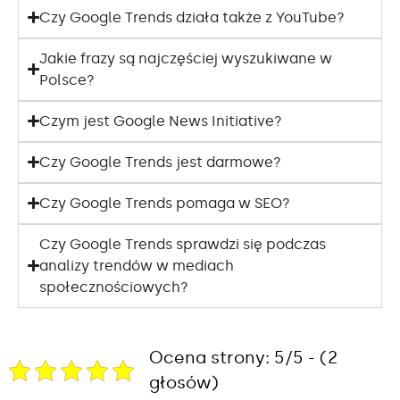
Czy Google Trends działa także z YouTube?
Jakie frazy są najczęściej wyszukiwane w
Polsce?
Czym jest Google News Initiative?
Czy Google Trends jest darmowe?
Czy Google Trends pomaga w SEO?
Czy Google Trends sprawdzi się podczas
analizy trendów w mediach
społecznościowych?
Ocena strony: 5/5 - (2
głosów)