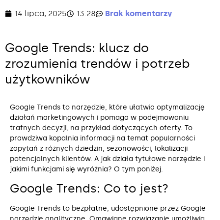
14 lipca, 2025
13:28
Brak komentarzy
Google Trends: klucz do
zrozumienia trendów i potrzeb
użytkowników
Google Trends to narzędzie, które ułatwia optymalizację
działań marketingowych i pomaga w podejmowaniu
trafnych decyzji, na przykład dotyczących oferty. To
prawdziwa kopalnia informacji na temat popularności
zapytań z różnych dziedzin, sezonowości, lokalizacji
potencjalnych klientów. A jak działa tytułowe narzędzie i
jakimi funkcjami się wyróżnia? O tym poniżej.
Google Trends: Co to jest?
Google Trends to bezpłatne, udostępnione przez Google
narzędzie analityczne. Omawiane rozwiązanie umożliwia