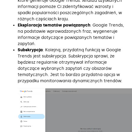
które generuje Google Trends. Analiza uzyskanych
informacji pomoże Ci zidentyfikować wzrosty i
spadki popularności poszczególnych zagadnień, w
różnych częściach kraju.
Eksploracja tematów powiązanych
: Google Trends,
na podstawie wprowadzonych fraz, wygeneruje
informacje dotyczące powiązanych tematów i
zapytań.
Subskrypcja
: Kolejną, przydatną funkcją w Google
Trends jest subskrypcja. Subskrypcja sprawi, że
będziesz regularnie otrzymywał informacje
dotyczące wybranych zapytań czy obszarów
tematycznych. Jest to bardzo przydatna opcja w
przypadku monitorowania dynamicznych trendów.