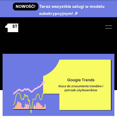
NOWOŚĆ!
Teraz wszystkie usługi w modelu
subskrypcyjnym! 🎉