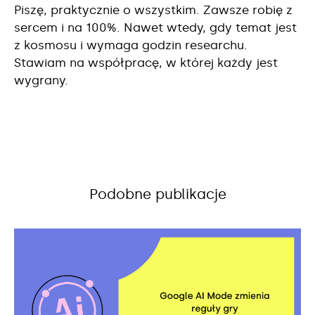
Piszę, praktycznie o wszystkim. Zawsze robię z
sercem i na 100%. Nawet wtedy, gdy temat jest
z kosmosu i wymaga godzin researchu.
Stawiam na współpracę, w której każdy jest
wygrany.
Podobne publikacje