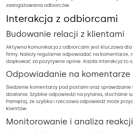
zaangażowania odbiorców.
Interakcja z odbiorcami
Budowanie relacji z klientami
Aktywna komunikacja z odbiorcami jest kluczowa dla
firmy. Należy regularnie odpowiadać na komentarze,
dziękować za pozytywne opinie. Każda interakcja to sz
Odpowiadanie na komentarze 
Śledzenie komentarzy pod postami oraz sprawdzanie s
działania. Szybkie odpowiedzi na pytania, słuchanie s
Pamiętaj, że szybka i rzeczowa odpowiedź może przyc
klientów.
Monitorowanie i analiza reakc