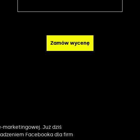
-marketingowej. Już dziś
owadzeniem Facebooka dla firm