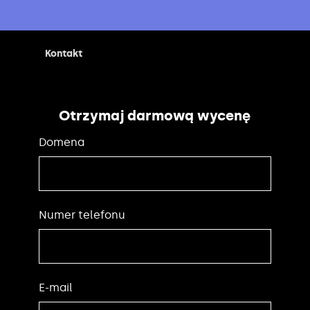
Kontakt
Otrzymaj darmową wycenę
Domena
Numer telefonu
E-mail