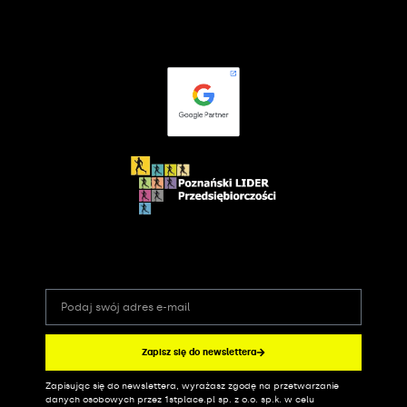
Zapisz się do newslettera
Zapisując się do newslettera, wyrażasz zgodę na przetwarzanie
Alternative:
danych osobowych przez 1stplace.pl sp. z o.o. sp.k. w celu