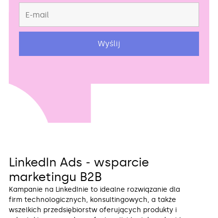
LinkedIn Ads ‒ wsparcie
marketingu B2B
Kampanie na LinkedInie to idealne rozwiązanie dla
firm technologicznych, konsultingowych, a także
wszelkich przedsiębiorstw oferujących produkty i