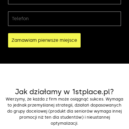
Jak działamy w 1stplace.pl?
Wierzymy, że każda z firm może osiągnąć sukces. Wymaga
to jednak przemyślanej strategii, działań dopasowanych
do grupy docelowej (produkt dla seniorów wymaga innej
promocji niż ten dla studentów) i nieustannej
optymalizacji.