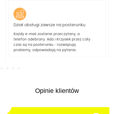
Dział obsługi zawsze na posterunku
Każdy e-mail zostanie przeczytany, a
telefon odebrany. Ada i Krzysiek przez cały
czas są na posterunku ‒ rozwiązują
problemy, odpowiadają na pytania.
Opinie klientów