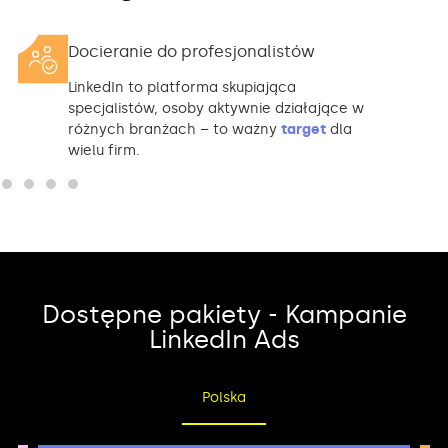
Docieranie do profesjonalistów
LinkedIn to platforma skupiająca
specjalistów, osoby aktywnie działające w
różnych branżach – to ważny
target
dla
wielu firm.
Dostępne pakiety - Kampanie
LinkedIn Ads
Polska