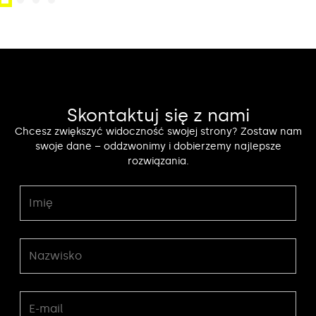
Skontaktuj się z nami
Chcesz zwiększyć widoczność swojej strony? Zostaw nam
swoje dane – oddzwonimy i dobierzemy najlepsze
rozwiązania.