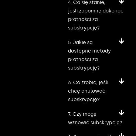
4. Co się stanie,
jeśli zapomnę dokonać
płatności za
subskrypcję?
5. Jakie są
dostępne metody
płatności za
subskrypcję?
6. Co zrobić, jeśli
chcę anulować
subskrypcję?
7. Czy mogę
wznowić subskrypcję?