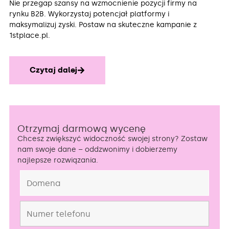
Nie przegap szansy na wzmocnienie pozycji firmy na
rynku B2B. Wykorzystaj potencjał platformy i
maksymalizuj zyski. Postaw na skuteczne kampanie z
1stplace.pl.
Czytaj dalej
Otrzymaj darmową wycenę
Chcesz zwiększyć widoczność swojej strony? Zostaw
nam swoje dane – oddzwonimy i dobierzemy
najlepsze rozwiązania.