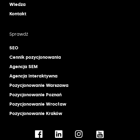
Wiedza
Kontakt
Sprawdź
SEO
Cennik pozycjonowania
Agencja SEM
Agencja interaktywna
Pozycjonowanie Warszawa
Pozycjonowanie Poznań
Pozycjonowanie Wrocław
Pozycjonowanie Kraków