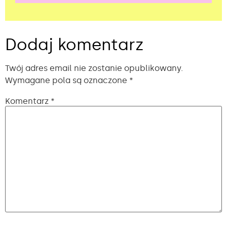
Alternative:
Dodaj komentarz
Twój adres email nie zostanie opublikowany.
Wymagane pola są oznaczone
*
Komentarz
*