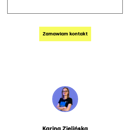
Karina Zielińska