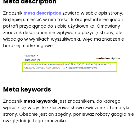
Meta description
Znacznik
meta description
zawiera w sobie opis strony.
Najlepiej umieścić w nim treść, która jest interesująca i
potrafi przyciągnąć do siebie użytkownika. Omawiany
znacznik description nie wpływa na pozycję strony, ale
widać go w wynikach wyszukiwania, więc ma znaczenie
bardziej marketingowe.
Meta keywords
Znacznik
meta keywords
jest znacznikiem, do którego
wpisuje się wszystkie kluczowe słowa związane z tematyką
strony. Obecnie jest on zbędny, ponieważ roboty googla nie
uwzględniają tego znacznika.