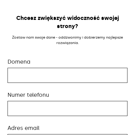
Chcesz zwiększyć widoczność swojej
strony?
Zostaw nam swoje dane - oddzwonimy i dobierzemy najlepsze
rozwiązania.
Domena
Numer telefonu
Adres email