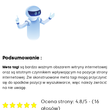
Podsumowanie :
Meta tagi
są bardzo ważnym obszarem witryny internetowej
oraz są istotnym czynnikiem wpływającym na pozycje strony
internetowej. Źle skonstruowane meta tagi mogą przyczynić
się do spadków pozycji w wyszukiwarce, więc należy zwrócić
na nie uwagę.
Ocena strony: 4.8/5 - (16
głosów)