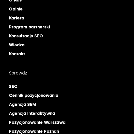
O Nas
Opinie
Kariera
Program partnerski
Konsultacje SEO
Wiedza
Kontakt
Sprawdź
SEO
Cennik pozycjonowania
Agencja SEM
Agencja interaktywna
Pozycjonowanie Warszawa
Pozycjonowanie Poznań