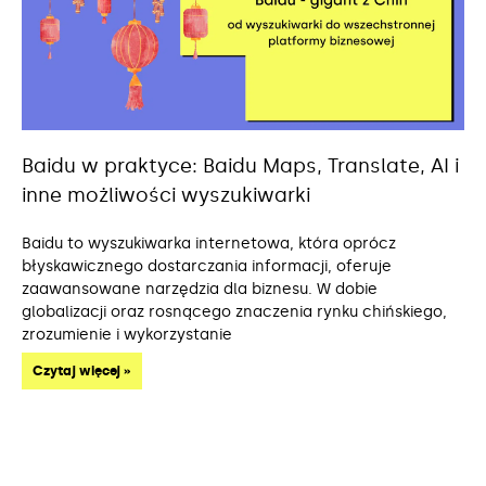
Baidu w praktyce: Baidu Maps, Translate, AI i
inne możliwości wyszukiwarki
Baidu to wyszukiwarka internetowa, która oprócz
błyskawicznego dostarczania informacji, oferuje
zaawansowane narzędzia dla biznesu. W dobie
globalizacji oraz rosnącego znaczenia rynku chińskiego,
zrozumienie i wykorzystanie
Czytaj więcej »