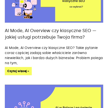
AI Mode, AI Overview czy klasyczne SEO —
jakiej usługi potrzebuje Twoja firma?
AI Mode, AI Overview czy klasyczne SEO? Takie pytanie
coraz częściej zadają sobie właściciele zarówno
niewielkich, jak i bardzo dużych biznesów. Problem polega
na tym,
Czytaj więcej »