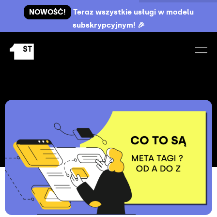
NOWOŚĆ!
Teraz wszystkie usługi w modelu
subskrypcyjnym! 🎉