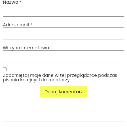
Nazwa
*
Adres email
*
Witryna internetowa
Zapamiętaj moje dane w tej przeglądarce podczas
pisania kolejnych komentarzy.
Alternative: