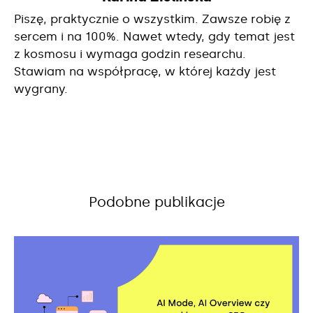
Piszę, praktycznie o wszystkim. Zawsze robię z
sercem i na 100%. Nawet wtedy, gdy temat jest
z kosmosu i wymaga godzin researchu.
Stawiam na współpracę, w której każdy jest
wygrany.
Podobne publikacje