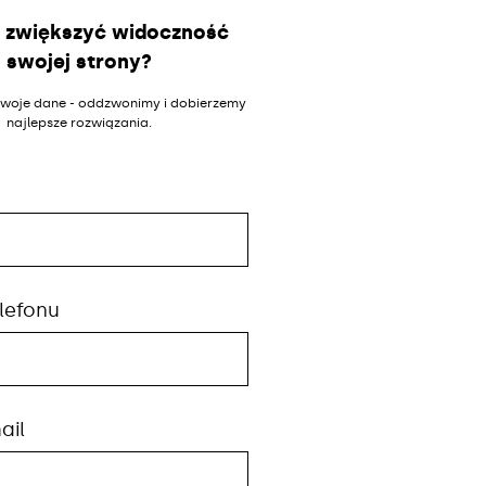
 zwiększyć widoczność
swojej strony?
woje dane - oddzwonimy i dobierzemy
najlepsze rozwiązania.
lefonu
ail