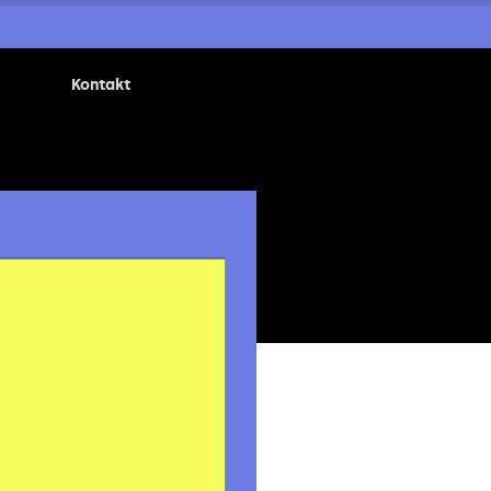
Kontakt