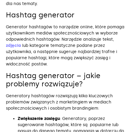
dla nas tematy.
Hashtag generator
Generator hashtagów to narzędzie online, które pomaga
użytkownikom mediów społecznościowych w wyborze
odpowiednich hashtagów. Narzędzie analizuje tekst,
zdjęcia
lub kategorie tematyczne podane przez
użytkownika, a następnie sugeruje najbardziej trafne i
popularne hashtagi, które mogą zwiększyć zasięg i
widoczność postów.
Hashtag generator – jakie
problemy rozwiązuje?
Generatory hashtagów rozwiązują kilka kluczowych
problemów związanych z marketingiem w mediach
społecznościowych i osobistym brandingiem:
Zwiększenie zasięgu
: Generatory, poprzez
sugerowanie hashtagów, które są popularne lub
pasują do danego tematu, pomagają w dotarciu do