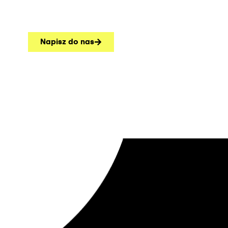
Napisz do nas