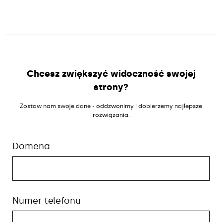
Alternative:
Chcesz zwiększyć widoczność swojej
strony?
Zostaw nam swoje dane - oddzwonimy i dobierzemy najlepsze
rozwiązania.
Domena
Numer telefonu