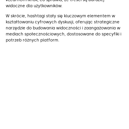
widoczne dla użytkowników.
W skrócie, hashtagi stały się kluczowym elementem w
kształtowaniu cyfrowych dyskusji, oferując strategiczne
narzędzie do budowania widoczności i zaangażowania w
mediach społecznościowych, dostosowane do specyfiki i
potrzeb różnych platform.