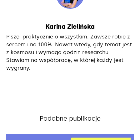
Karina Zielińska
Piszę, praktycznie o wszystkim. Zawsze robię z
sercem i na 100%. Nawet wtedy, gdy temat jest
z kosmosu i wymaga godzin researchu.
Stawiam na współpracę, w której każdy jest
wygrany.
Podobne publikacje