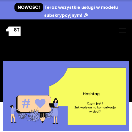
NOWOŚĆ!
Teraz wszystkie usługi w modelu
subskrypcyjnym! 🎉