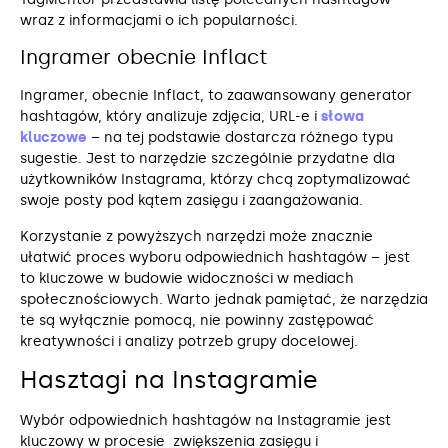
wraz z informacjami o ich popularności.
Ingramer obecnie Inflact
Ingramer, obecnie Inflact, to zaawansowany generator
hashtagów, który analizuje zdjęcia, URL-e i
słowa
kluczowe
– na tej podstawie dostarcza różnego typu
sugestie. Jest to narzędzie szczególnie przydatne dla
użytkowników Instagrama, którzy chcą zoptymalizować
swoje posty pod kątem zasięgu i zaangażowania.
Korzystanie z powyższych narzędzi może znacznie
ułatwić proces wyboru odpowiednich hashtagów – jest
to kluczowe w budowie widoczności w mediach
społecznościowych. Warto jednak pamiętać, że narzędzia
te są wyłącznie pomocą, nie powinny zastępować
kreatywności i analizy potrzeb grupy docelowej.
Hasztagi na Instagramie
Wybór odpowiednich hashtagów na Instagramie jest
kluczowy w procesie zwiększenia zasięgu i