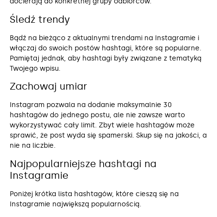
docierają do konkretnej grupy odbiorców.
Śledź trendy
Bądź na bieżąco z aktualnymi trendami na Instagramie i
włączaj do swoich postów hashtagi, które są popularne.
Pamiętaj jednak, aby hashtagi były związane z tematyką
Twojego wpisu.
Zachowaj umiar
Instagram pozwala na dodanie maksymalnie 30
hashtagów do jednego postu, ale nie zawsze warto
wykorzystywać cały limit. Zbyt wiele hashtagów może
sprawić, że post wyda się spamerski. Skup się na jakości, a
nie na liczbie.
Najpopularniejsze hashtagi na
Instagramie
Poniżej krótka lista hashtagów, które cieszą się na
Instagramie największą popularnością.