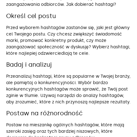
zaangażowania odbiorców. Jak dobierać hashtagi?
Określ cel postu
Przed wyborem hashtagów zastanów się, jaki jest główny
cel Twojego postu. Czy chcesz zwiększyć świadomość
marki, promować konkretny produkt, czy może
zaangażować społeczność w dyskusję? Wybierz hashtagi,
które najlepiej odzwierciedlają te cele.
Badaj i analizuj
Przeanalizuj hashtagi, które są popularne w Twojej branży,
ale pamiętaj o konkurencyjności. Wybór bardzo
konkurencyjnych hashtagów może sprawić, że Twój post
zginie w tłumie. Używaj narzędzi do analizy hashtagów,
aby zrozumieć, które z nich przynoszą najlepsze rezultaty.
Postaw na różnorodność
Postaw na mieszankę ogólnych hashtagów, które mają
szeroki zasięg oraz tych bardziej niszowych, które