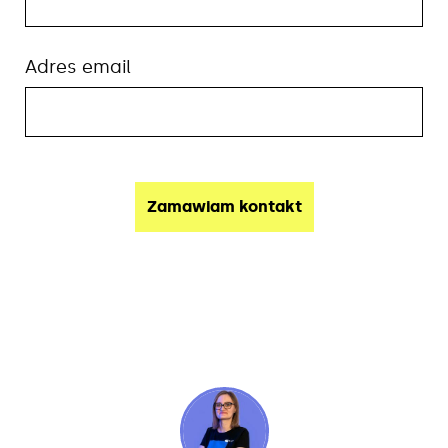
Adres email