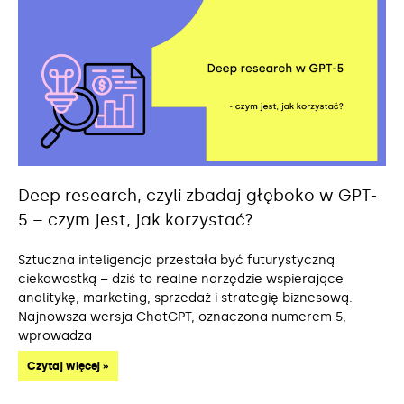
Deep research, czyli zbadaj głęboko w GPT-
5 – czym jest, jak korzystać?
Sztuczna inteligencja przestała być futurystyczną
ciekawostką – dziś to realne narzędzie wspierające
analitykę, marketing, sprzedaż i strategię biznesową.
Najnowsza wersja ChatGPT, oznaczona numerem 5,
wprowadza
Czytaj więcej »