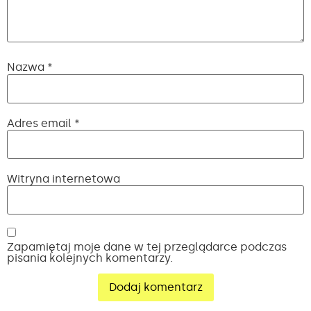
Nazwa
*
Adres email
*
Witryna internetowa
Zapamiętaj moje dane w tej przeglądarce podczas
pisania kolejnych komentarzy.