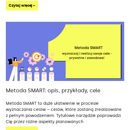
Czytaj więcej »
Metoda SMART: opis, przykłady, cele
Metoda SMART to duże ułatwienie w procesie
wyznaczania celów – celów, które zostaną zrealizowane
z pełnym powodzeniem. Tytułowe narzędzie poprowadzi
Cię przez różne aspekty planowanych