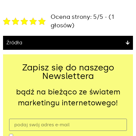
Ocena strony: 5/5 - (1
głosów)
Źródła
Zapisz się do naszego
Newslettera
bądź na bieżąco ze światem
marketingu internetowego!