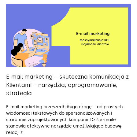
E-mail marketing – skuteczna komunikacja z
Klientami – narzędzia, oprogramowanie,
strategia
E-mail marketing przeszedł długą drogę – od prostych
wiadomości tekstowych do spersonalizowanych i
starannie zaprojektowanych kampanii. Dziś e-maile
stanowią efektywne narzędzie umożliwiające budowę
relacji z