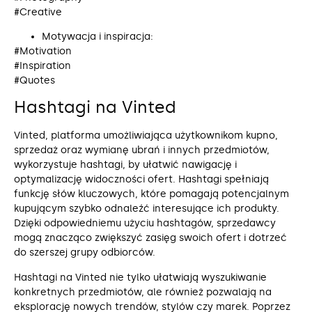
#Creative
Motywacja i inspiracja:
#Motivation
#Inspiration
#Quotes
Hashtagi na Vinted
Vinted, platforma umożliwiająca użytkownikom kupno,
sprzedaż oraz wymianę ubrań i innych przedmiotów,
wykorzystuje hashtagi, by ułatwić nawigację i
optymalizację widoczności ofert. Hashtagi spełniają
funkcję słów kluczowych, które pomagają potencjalnym
kupującym szybko odnaleźć interesujące ich produkty.
Dzięki odpowiedniemu użyciu hashtagów, sprzedawcy
mogą znacząco zwiększyć zasięg swoich ofert i dotrzeć
do szerszej grupy odbiorców.
Hashtagi na Vinted nie tylko ułatwiają wyszukiwanie
konkretnych przedmiotów, ale również pozwalają na
eksplorację nowych trendów, stylów czy marek. Poprzez