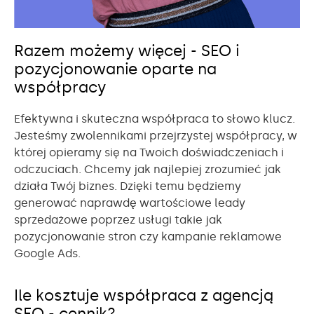
Razem możemy więcej - SEO i
pozycjonowanie oparte na
współpracy
Efektywna i skuteczna współpraca to słowo klucz.
Jesteśmy zwolennikami przejrzystej współpracy, w
której opieramy się na Twoich doświadczeniach i
odczuciach. Chcemy jak najlepiej zrozumieć jak
działa Twój biznes. Dzięki temu będziemy
generować naprawdę wartościowe leady
sprzedażowe poprzez usługi takie jak
pozycjonowanie stron czy kampanie reklamowe
Google Ads.
Ile kosztuje współpraca z agencją
SEO - cennik?