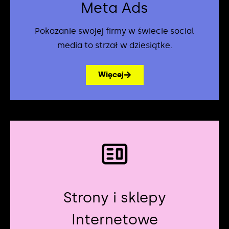
Meta Ads
Pokazanie swojej firmy w świecie social
media to strzał w dziesiątke.
Więcej
Strony i sklepy
Internetowe