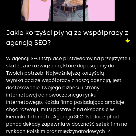
Jakie korzyści płyną ze współpracy z
agencją SEO?
W agencji SEO 1stplace.pl stawiamy na przejrzyste i
skuteczne rozwiązania, które dopasujemy do
Twoich potrzeb. Najważniejszą korzyścią
wynikającą ze współpracy z naszą agencją, jest
dostosowanie Twojego biznesu i strony
internetowej do nowoczesnego rynku
internetowego. Każda firma posiadająca ambicje i
chęć rozwoju, musi postawić na ekspansję w
kierunku Internetu. Agencja SEO 1stplace.pl od
ponad dekady zapewnia widoczność setek firm na
rynkach Polskim oraz międzynarodowych. Z