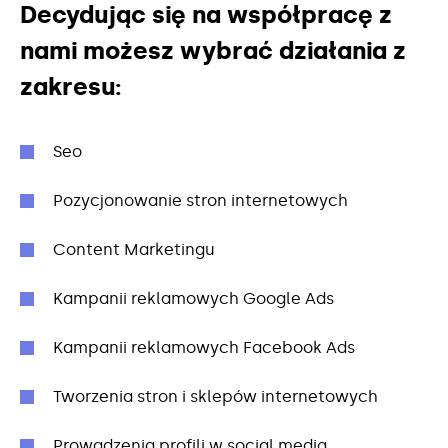
Decydując się na współpracę z
nami możesz wybrać działania z
zakresu:
Seo
Pozycjonowanie stron internetowych
Content Marketingu
Kampanii reklamowych Google Ads
Kampanii reklamowych Facebook Ads
Tworzenia stron i sklepów internetowych
Prowadzenia profili w social media