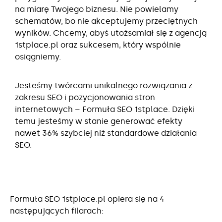
na miarę Twojego biznesu. Nie powielamy
schematów, bo nie akceptujemy przeciętnych
wyników. Chcemy, abyś utożsamiał się z agencją
1stplace.pl oraz sukcesem, który wspólnie
osiągniemy.
Jesteśmy twórcami unikalnego rozwiązania z
zakresu SEO i pozycjonowania stron
internetowych – Formuła SEO 1stplace. Dzięki
temu jesteśmy w stanie generować efekty
nawet 36% szybciej niż standardowe działania
SEO.
Formuła SEO 1stplace.pl opiera się na 4
następujących filarach: