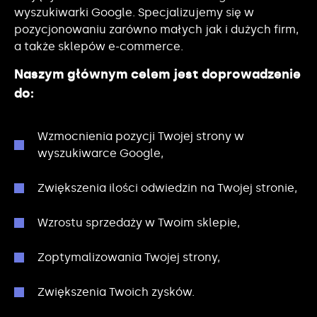
wyszukiwarki Google. Specjalizujemy się w
pozycjonowaniu zarówno małych jak i dużych firm,
a także sklepów e-commerce.
Naszym głównym celem jest doprowadzenie
do:
Wzmocnienia pozycji Twojej strony w
wyszukiwarce Google,
Zwiększenia ilości odwiedzin na Twojej stronie,
Wzrostu sprzedaży w Twoim sklepie,
Zoptymalizowania Twojej strony,
Zwiększenia Twoich zysków.