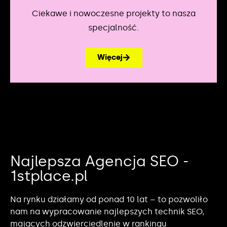
Ciekawe i nowoczesne projekty to nasza
specjalność.
Więcej
Najlepsza Agencja SEO -
1stplace.pl
Na rynku działamy od ponad 10 lat – to pozwoliło
nam na wypracowanie najlepszych technik SEO,
mających odzwierciedlenie w rankingu