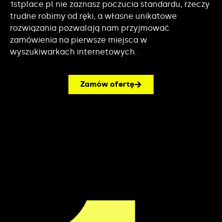
1stplace.pl nie zaznasz poczucia standardu, rzeczy
trudne robimy od ręki, a własne unikatowe
rozwiązania pozwalają nam przyjmować
zamówienia na pierwsze miejsca w
wyszukiwarkach internetowych.
Zamów ofertę