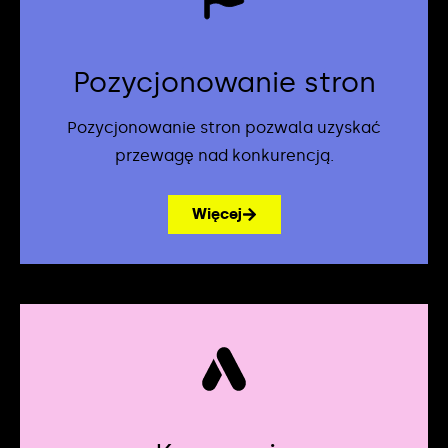
Pozycjonowanie stron
Pozycjonowanie stron pozwala uzyskać
przewagę nad konkurencją.
Więcej