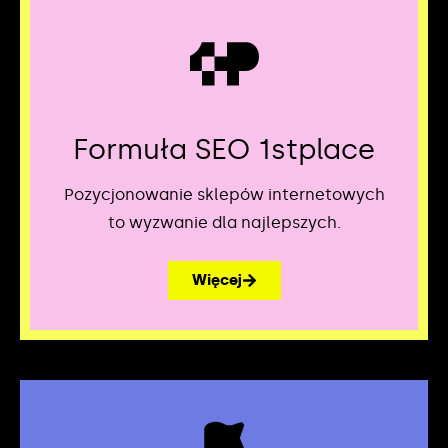
Formuła SEO 1stplace
Pozycjonowanie sklepów internetowych
to wyzwanie dla najlepszych.
Więcej