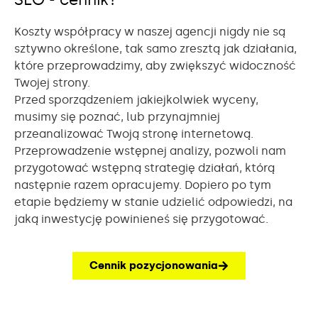
Koszty współpracy w naszej agencji nigdy nie są
sztywno określone, tak samo zresztą jak działania,
które przeprowadzimy, aby zwiększyć widoczność
Twojej strony.
Przed sporządzeniem jakiejkolwiek wyceny,
musimy się poznać, lub przynajmniej
przeanalizować Twoją stronę internetową.
Przeprowadzenie wstępnej analizy, pozwoli nam
przygotować wstępną strategię działań, którą
następnie razem opracujemy. Dopiero po tym
etapie będziemy w stanie udzielić odpowiedzi, na
jaką inwestycję powinieneś się przygotować.
Cennik pozycjonowania