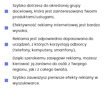
Szybko dotrzesz do określonej grupy
docelowej, która jest zainteresowana Twoimi
produktami/usługami,
Efektywność reklamy internetowej jest bardzo
wysoka,
Reklama jest odpowiednio dopasowana do
urządzeń, z których korzystają odbiorcy
(telefony, komputery, smartfony),
Dzięki szerokiemu zasięgowi reklamy, możesz
kierować ją zarówno do osób z Twojego
regionu, jak i z całego świata,
Szybko zauważysz pierwsze efekty reklamy w
wyszukiwarce.