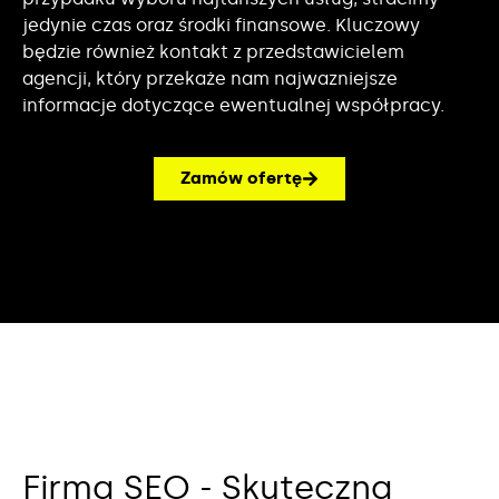
jedynie czas oraz środki finansowe. Kluczowy
będzie również kontakt z przedstawicielem
agencji, który przekaże nam najwazniejsze
informacje dotyczące ewentualnej współpracy.
Zamów ofertę
Firma SEO - Skuteczna