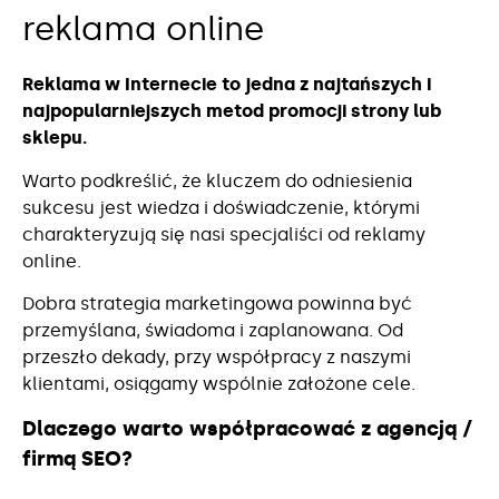
reklama online
Reklama w Internecie to jedna z najtańszych i
najpopularniejszych metod promocji strony lub
sklepu.
Warto podkreślić, że kluczem do odniesienia
sukcesu jest wiedza i doświadczenie, którymi
charakteryzują się nasi specjaliści od reklamy
online.
Dobra strategia marketingowa powinna być
przemyślana, świadoma i zaplanowana. Od
przeszło dekady, przy współpracy z naszymi
klientami, osiągamy wspólnie założone cele.
Dlaczego warto współpracować z agencją /
firmą SEO?