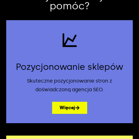
pomóc?
Pozycjonowanie sklepów
Skuteczne pozycjonowanie stron z
doświadczoną agencja SEO.
Więcej