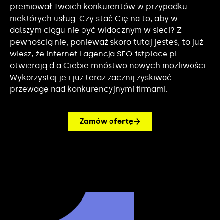
premiował Twoich konkurentów w przypadku
niektórych usług. Czy stać Cię na to, aby w
dalszym ciągu nie być widocznym w sieci? Z
pewnością nie, ponieważ skoro tutaj jesteś, to już
wiesz, że internet i agencja SEO 1stplace.pl
otwierają dla Ciebie mnóstwo nowych możliwości.
Wykorzystaj je i już teraz zacznij zyskiwać
przewagę nad konkurencyjnymi firmami.
Zamów ofertę