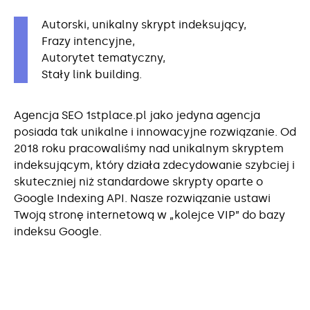
Autorski, unikalny skrypt indeksujący,
Frazy intencyjne,
Autorytet tematyczny,
Stały link building.
Agencja SEO 1stplace.pl jako jedyna agencja
posiada tak unikalne i innowacyjne rozwiązanie. Od
2018 roku pracowaliśmy nad unikalnym skryptem
indeksującym, który działa zdecydowanie szybciej i
skuteczniej niż standardowe skrypty oparte o
Google Indexing API. Nasze rozwiązanie ustawi
Twoją stronę internetową w „kolejce VIP” do bazy
indeksu Google.