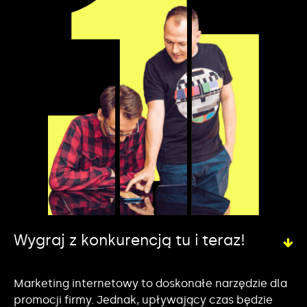
Wygraj z konkurencją tu i teraz!
Marketing internetowy to doskonałe narzędzie dla
promocji firmy. Jednak, upływający czas będzie