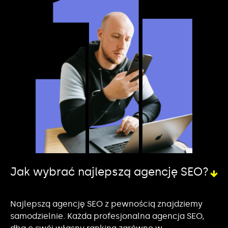
Jak wybrać najlepszą agencję SEO?
Najlepszą agencję SEO z pewnością znajdziemy
samodzielnie. Każda profesjonalna agencja SEO,