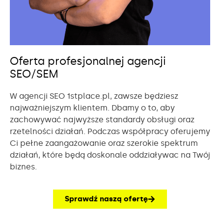
Oferta profesjonalnej agencji
SEO/SEM
W agencji SEO 1stplace.pl, zawsze będziesz
najważniejszym klientem. Dbamy o to, aby
zachowywać najwyższe standardy obsługi oraz
rzetelności działań. Podczas współpracy oferujemy
Ci pełne zaangażowanie oraz szerokie spektrum
działań, które będą doskonale oddziaływac na Twój
biznes.
Sprawdź naszą ofertę