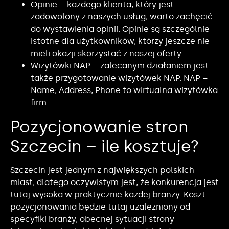
Opinie – każdego klienta, który jest
zadowolony z naszych usług, warto zachęcić
do wystawienia opinii. Opinie są szczególnie
istotne dla użytkowników, którzy jeszcze nie
mieli okazji skorzystać z naszej oferty.
Wizytówki NAP – zalecanym działaniem jest
także przygotowanie wizytówek NAP. NAP –
Name, Address, Phone to wirtualna wizytówka
firm.
Pozycjonowanie stron
Szczecin – ile kosztuje?
Szczecin jest jednym z największych polskich
miast, dlatego oczywistym jest, że konkurencja jest
tutaj wysoka w praktycznie każdej branży. Koszt
pozycjonowania będzie tutaj uzależniony od
specyfiki branży, obecnej sytuacji strony