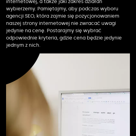
internetowej, a także jaki zakres działań
wybierzemy. Pamiętajmy, aby podczas wyboru
agencji SEO, która zajmie się pozycjonowaniem
naszej strony internetowej nie zwracać uwagi
jedynie na cenę. Postarajmy się wybrać
odpowiednie kryteria, gdzie cena będzie jedynie
jednym z nich.