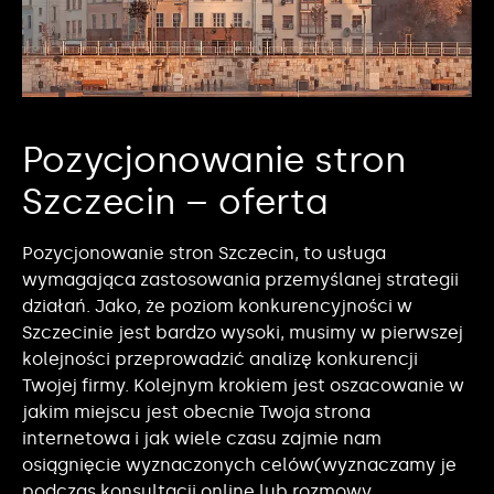
Pozycjonowanie stron
Szczecin – oferta
Pozycjonowanie stron Szczecin, to usługa
wymagająca zastosowania przemyślanej strategii
działań. Jako, że poziom konkurencyjności w
Szczecinie jest bardzo wysoki, musimy w pierwszej
kolejności przeprowadzić analizę konkurencji
Twojej firmy. Kolejnym krokiem jest oszacowanie w
jakim miejscu jest obecnie Twoja strona
internetowa i jak wiele czasu zajmie nam
osiągnięcie wyznaczonych celów(wyznaczamy je
podczas konsultacji online lub rozmowy