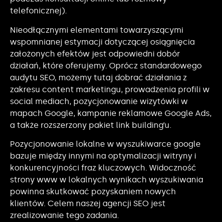
telefonicznej).
Nieodłącznymi elementami towarzyszącymi
wspomnianej estymacji dotyczącej osiągnięcia
założonych efektów jest odpowiedni dobór
działań, które oferujemy. Oprócz standardowego
audytu SEO, możemy tutaj dobrać działania z
zakresu content marketingu, prowadzenia profili w
social mediach, pozycjonowanie wizytówki w
mapach Google, kampanie reklamowe Google Ads,
a także rozszerzony pakiet link building’u.
Pozycjonowanie lokalne w wyszukiwarce google
bazuje między innymi na optymalizacji witryny i
konkurencyjności fraz kluczowych. Widoczność
strony www w lokalnych wynikach wyszukiwania
powinna skutkować pozyskaniem nowych
klientów. Celem naszej agencji SEO jest
zrealizowanie tego zadania.