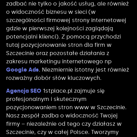
zadbać nie tylko o jakość usług, ale również
o widoczność biznesu w sieci (w
szczególności firmowej strony internetowej
gdzie w pierwszej kolejności zaglądają
potencjalni klienci). Z pomocą przychodzi
tutaj pozycjonowanie stron dla firm w
Szczecinie oraz pozostałe działania z
zakresu marketingu internetowego np
Google Ads
. Niezmiernie istotny jest również
rozważny dobór słów kluczowych.
Agencja SEO
1stplace.pl zajmuje się
profesjonalnym i skutecznym
pozycjonowaniem stron www w Szczecinie.
Nasz zespół zadba o widoczność Twojej
firmy – niezależnie od tego czy działasz w
Szczecinie, czy w całej Polsce. Tworzymy