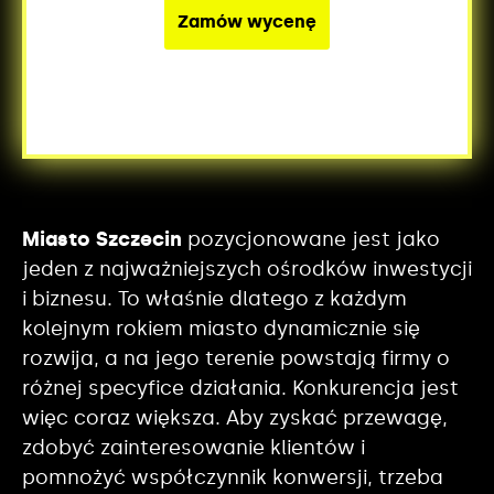
Miasto Szczecin
pozycjonowane jest jako
jeden z najważniejszych ośrodków inwestycji
i biznesu. To właśnie dlatego z każdym
kolejnym rokiem miasto dynamicznie się
rozwija, a na jego terenie powstają firmy o
różnej specyfice działania. Konkurencja jest
więc coraz większa. Aby zyskać przewagę,
zdobyć zainteresowanie klientów i
pomnożyć współczynnik konwersji, trzeba