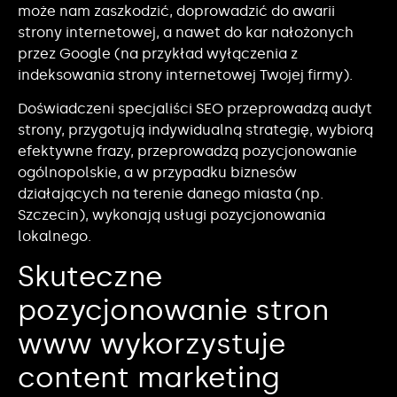
może nam zaszkodzić, doprowadzić do awarii
strony internetowej, a nawet do kar nałożonych
przez Google (na przykład wyłączenia z
indeksowania strony internetowej Twojej firmy).
Doświadczeni specjaliści SEO przeprowadzą audyt
strony, przygotują indywidualną strategię, wybiorą
efektywne frazy, przeprowadzą pozycjonowanie
ogólnopolskie, a w przypadku biznesów
działających na terenie danego miasta (np.
Szczecin), wykonają usługi pozycjonowania
lokalnego.
Skuteczne
pozycjonowanie stron
www wykorzystuje
content marketing