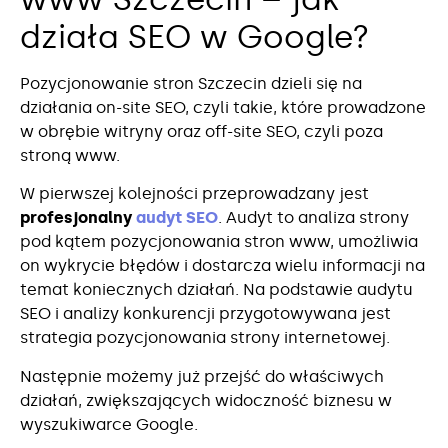
działa SEO w Google?
Pozycjonowanie stron Szczecin dzieli się na
działania on-site SEO, czyli takie, które prowadzone
w obrębie witryny oraz off-site SEO, czyli poza
stroną www.
W pierwszej kolejności przeprowadzany jest
profesjonalny
audyt SEO
. Audyt to analiza strony
pod kątem pozycjonowania stron www, umożliwia
on wykrycie błędów i dostarcza wielu informacji na
temat koniecznych działań. Na podstawie audytu
SEO i analizy konkurencji przygotowywana jest
strategia pozycjonowania strony internetowej.
Następnie możemy już przejść do właściwych
działań, zwiększających widoczność biznesu w
wyszukiwarce Google.