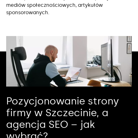
mediów społecznościowych, artykułów
sponsorowanych.
Pozycjonowanie strony
firmy w Szczecinie, a
agencja SEO – jak
wybrać?