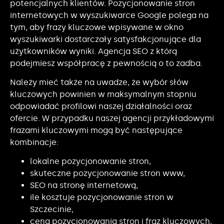
potencjalnych klientów. Pozycjonowanie stron
internetowych w wyszukiwarce Google polega na
tym, aby frazy kluczowe wpisywane w okno
wyszukiwarki dostarczały satysfakcjonujące dla
użytkowników wyniki. Agencja SEO z którą
podejmiesz współpracę z pewnością o to zadba.
Należy mieć także na uwadze, że wybór słów
kluczowych powinien w maksymalnym stopniu
odpowiadać profilowi naszej działalności oraz
ofercie. W przypadku naszej agencji przykładowymi
frazami kluczowymi mogą być następujące
kombinacje:
lokalne pozycjonowanie stron,
skuteczne pozycjonowanie stron www,
SEO na stronę internetową,
ile kosztuje pozycjonowanie stron w
Szczecinie,
cena pozycjonowania stron i fraz kluczowych,