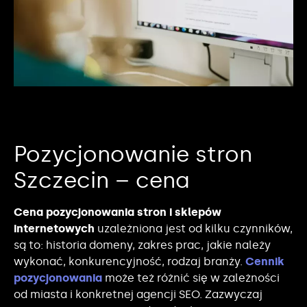
Pozycjonowanie stron
Szczecin – cena
Cena pozycjonowania stron i sklepów
internetowych
uzależniona jest od kilku czynników,
są to: historia domeny, zakres prac, jakie należy
wykonać, konkurencyjność, rodzaj branży.
Cennik
pozycjonowania
może też różnić się w zależności
od miasta i konkretnej agencji SEO. Zazwyczaj