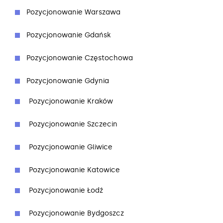
Pozycjonowanie Warszawa
Pozycjonowanie Gdańsk
Pozycjonowanie Częstochowa
Pozycjonowanie Gdynia
Pozycjonowanie Kraków
Pozycjonowanie Szczecin
Pozycjonowanie Gliwice
Pozycjonowanie Katowice
Pozycjonowanie Łodź
Pozycjonowanie Bydgoszcz