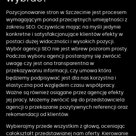
Pozycjonowanie stron w Szczecinie jest procesem
wymagającym ponad przeciętnych umiejętności z
zakresu SEO. Oczywiście mając na myśli jedynie
konkretne i satysfakcjonujące klientów efekty w
postaci dużej widoczności i wysokich pozycji.
Wybór agencji SEO nie jest wbrew pozorom prosty.
Podczas wyboru agencji postarajmy się zwrócić
uwagę czy jest ona transparentna w
przekazywaniu informacji, czy umowa która
będziemy podpisywać jest dla nas korzystna i
elastyczna pod względem czasu współpracy.
Ważne są również osiągane przez agencję efekty
jej pracy. Możemy zwrócić się do przedstawiciela
agencji o przekazanie pozytywnych referencji oraz
rekomendacji od klientów.
Wybierajmy przede wszystkim z głową, oceniając
całokształt przedstawianej nam oferty. Kierowanie