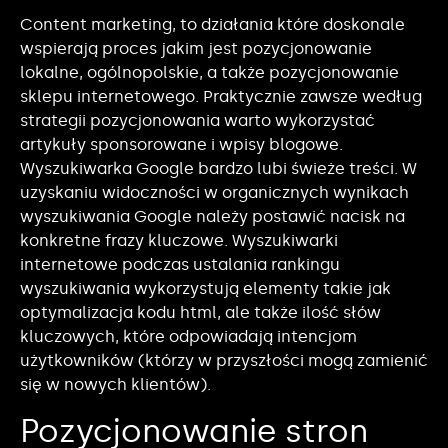
Content marketing, to działania które doskonale
wspierają proces jakim jest pozycjonowanie
lokalne, ogólnopolskie, a także pozycjonowanie
sklepu internetowego. Praktycznie zawsze według
strategii pozycjonowania warto wykorzystać
artykuły sponsorowane i wpisy blogowe.
Wyszukiwarka Google bardzo lubi świeże treści. W
uzyskaniu widoczności w organicznych wynikach
wyszukiwania Google należy postawić nacisk na
konkretne frazy kluczowe. Wyszukiwarki
internetowe podczas ustalania rankingu
wyszukiwania wykorzystują elementy takie jak
optymalizacja kodu html, ale także ilość słów
kluczowych, które odpowiadają intencjom
użytkowników (którzy w przyszłości mogą zamienić
się w nowych klientów).
Pozycjonowanie stron