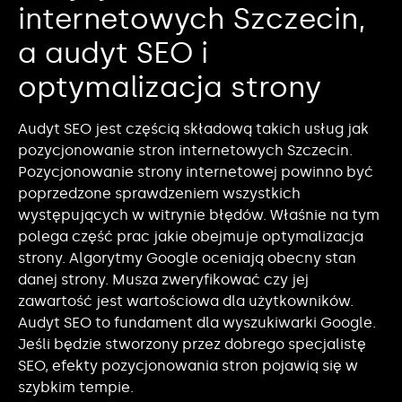
internetowych Szczecin,
a audyt SEO i
optymalizacja strony
Audyt SEO jest częścią składową takich usług jak
pozycjonowanie stron internetowych Szczecin.
Pozycjonowanie strony internetowej powinno być
poprzedzone sprawdzeniem wszystkich
występujących w witrynie błędów. Właśnie na tym
polega część prac jakie obejmuje optymalizacja
strony. Algorytmy Google oceniają obecny stan
danej strony. Musza zweryfikować czy jej
zawartość jest wartościowa dla użytkowników.
Audyt SEO to fundament dla wyszukiwarki Google.
Jeśli będzie stworzony przez dobrego specjalistę
SEO, efekty pozycjonowania stron pojawią się w
szybkim tempie.