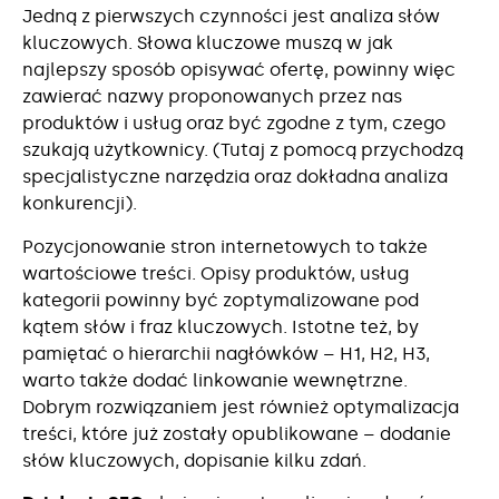
Jedną z pierwszych czynności jest analiza słów
kluczowych. Słowa kluczowe muszą w jak
najlepszy sposób opisywać ofertę, powinny więc
zawierać nazwy proponowanych przez nas
produktów i usług oraz być zgodne z tym, czego
szukają użytkownicy. (Tutaj z pomocą przychodzą
specjalistyczne narzędzia oraz dokładna analiza
konkurencji).
Pozycjonowanie stron internetowych to także
wartościowe treści. Opisy produktów, usług
kategorii powinny być zoptymalizowane pod
kątem słów i fraz kluczowych. Istotne też, by
pamiętać o hierarchii nagłówków – H1, H2, H3,
warto także dodać linkowanie wewnętrzne.
Dobrym rozwiązaniem jest również optymalizacja
treści, które już zostały opublikowane – dodanie
słów kluczowych, dopisanie kilku zdań.