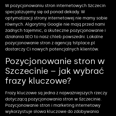
W pozycjonowaniu stron internetowych Szczecin
specjalizujemy się od ponad dekady. W
optymalizacji strony internetowej nie mamy sobie
równych. Algorytmy Google nie mają przed nami
żadnych tajemnic, a skuteczne pozycjonowanie i
działania SEO to nasz chleb powszedni. Lokalne
pozycjonowanie stron z agencją 1stplace.pl
dostarczy Ci nowych potencjalnych klientów.
Pozycjonowanie stron w
Szczecinie – jak wybrać
frazy kluczowe?
Frazy kluczowe są jedna z najważniejszych rzeczy
dotyczącą pozycjonowania stron w Szczecinie.
Pozycjonowanie stron i marketing internetowy
wykorzystuje słowa kluczowe do zdobywania