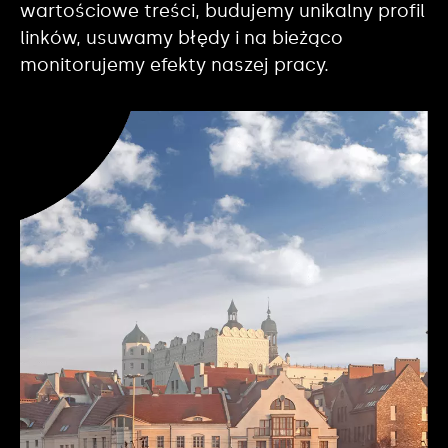
wartościowe treści, budujemy unikalny profil
linków, usuwamy błędy i na bieżąco
monitorujemy efekty naszej pracy.