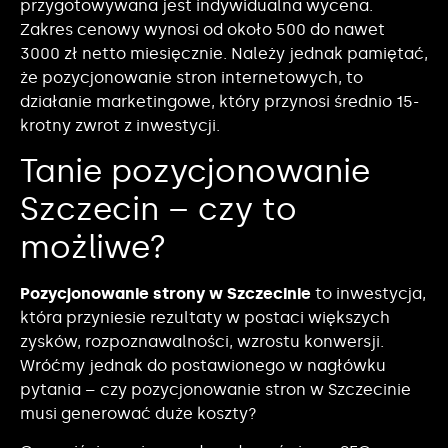
przygotowywana jest indywidualna wycena.
Zakres cenowy wynosi od około 500 do nawet
3000 zł netto miesięcznie. Należy jednak pamiętać,
że pozycjonowanie stron internetowych, to
działanie marketingowe, który przynosi średnio 15-
krotny zwrot z inwestycji.
Tanie pozycjonowanie
Szczecin – czy to
możliwe?
Pozycjonowanie strony w Szczecinie
to inwestycja,
która przyniesie rezultaty w postaci większych
zysków, rozpoznawalności, wzrostu konwersji.
Wróćmy jednak do postawionego w nagłówku
pytania – czy pozycjonowanie stron w Szczecinie
musi generować duże koszty?