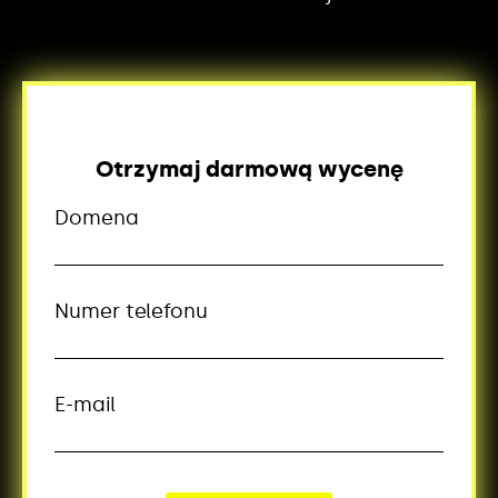
Otrzymaj darmową wycenę
Domena
Numer telefonu
E-mail