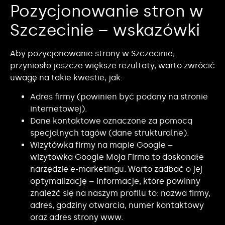
Pozycjonowanie stron w
Szczecinie – wskazówki
Aby pozycjonowanie strony w Szczecinie,
przyniosło jeszcze większe rezultaty, warto zwrócić
uwagę na takie kwestie, jak:
Adres firmy (powinien być podany na stronie
internetowej).
Dane kontaktowe oznaczone za pomocą
specjalnych tagów (dane strukturalne).
Wizytówka firmy na mapie Google –
wizytówka Google Moja Firma to doskonałe
narzędzie e-marketingu. Warto zadbać o jej
optymalizację – informacje, które powinny
znaleźć się na naszym profilu to: nazwa firmy,
adres, godziny otwarcia, numer kontaktowy
oraz adres strony www.