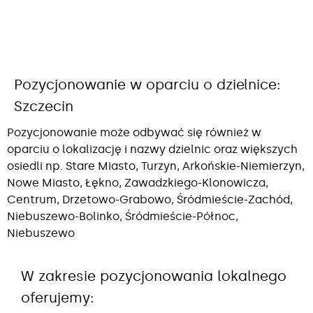
Pozycjonowanie w oparciu o dzielnice:
Szczecin
Pozycjonowanie może odbywać się również w
oparciu o lokalizację i nazwy dzielnic oraz większych
osiedli np. Stare Miasto, Turzyn, Arkońskie-Niemierzyn,
Nowe Miasto, Łękno, Zawadzkiego-Klonowicza,
Centrum, Drzetowo-Grabowo, Śródmieście-Zachód,
Niebuszewo-Bolinko, Śródmieście-Północ,
Niebuszewo
W zakresie pozycjonowania lokalnego
oferujemy: