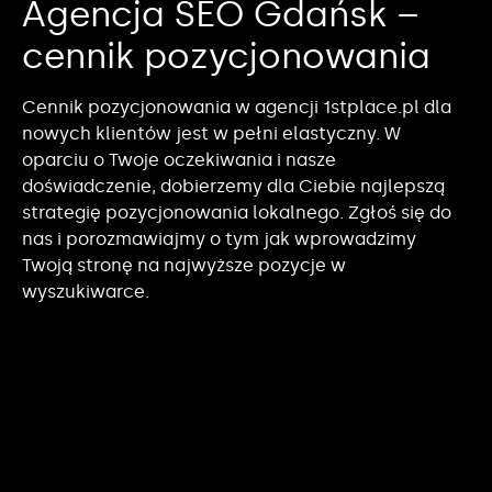
Agencja SEO Gdańsk –
cennik pozycjonowania
Cennik pozycjonowania w agencji 1stplace.pl dla
nowych klientów jest w pełni elastyczny. W
oparciu o Twoje oczekiwania i nasze
doświadczenie, dobierzemy dla Ciebie najlepszą
strategię pozycjonowania lokalnego. Zgłoś się do
nas i porozmawiajmy o tym jak wprowadzimy
Twoją stronę na najwyższe pozycje w
wyszukiwarce.