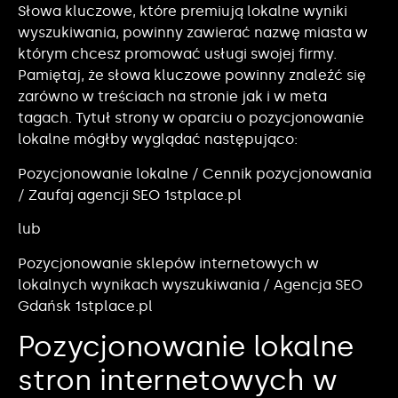
Słowa kluczowe, które premiują lokalne wyniki
wyszukiwania, powinny zawierać nazwę miasta w
którym chcesz promować usługi swojej firmy.
Pamiętaj, że słowa kluczowe powinny znaleźć się
zarówno w treściach na stronie jak i w meta
tagach. Tytuł strony w oparciu o pozycjonowanie
lokalne mógłby wyglądać następująco:
Pozycjonowanie lokalne / Cennik pozycjonowania
/ Zaufaj agencji SEO 1stplace.pl
lub
Pozycjonowanie sklepów internetowych w
lokalnych wynikach wyszukiwania / Agencja SEO
Gdańsk 1stplace.pl
Pozycjonowanie lokalne
stron internetowych w