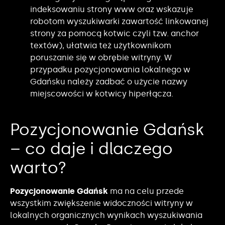
indeksowaniu strony www oraz wskazuje
robotom wyszukiwarki zawartość linkowanej
strony za pomocą kotwic czyli tzw. anchor
textów), ułatwia też użytkownikom
poruszanie się w obrębie witryny. W
przypadku pozycjonowania lokalnego w
Gdańsku należy zadbać o użycie nazwy
miejscowości w kotwicy hiperłącza.
Pozycjonowanie Gdańsk
– co daje i dlaczego
warto?
Pozycjonowanie Gdańsk
ma na celu przede
wszystkim zwiększenie widoczności witryny w
lokalnych organicznych wynikach wyszukiwania