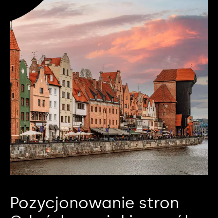
Pozycjonowanie stron