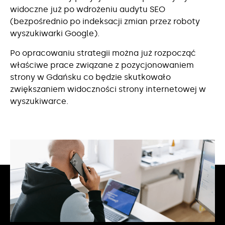
widoczne już po wdrożeniu audytu SEO
(bezpośrednio po indeksacji zmian przez roboty
wyszukiwarki Google).
Po opracowaniu strategii można już rozpocząć
właściwe prace związane z pozycjonowaniem
strony w Gdańsku co będzie skutkowało
zwiększaniem widoczności strony internetowej w
wyszukiwarce.