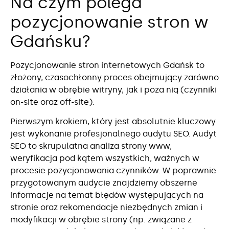
Na czym polega
pozycjonowanie stron w
Gdańsku?
Pozycjonowanie stron internetowych Gdańsk to
złożony, czasochłonny proces obejmujący zarówno
działania w obrębie witryny, jak i poza nią (czynniki
on-site oraz off-site).
Pierwszym krokiem, który jest absolutnie kluczowy
jest wykonanie profesjonalnego audytu SEO. Audyt
SEO to skrupulatna analiza strony www,
weryfikacja pod kątem wszystkich, ważnych w
procesie pozycjonowania czynników. W poprawnie
przygotowanym audycie znajdziemy obszerne
informacje na temat błędów występujących na
stronie oraz rekomendacje niezbędnych zmian i
modyfikacji w obrębie strony (np. związane z