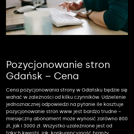
Pozycjonowanie stron
Gdańsk – Cena
Cena pozycjonowania strony w Gdańsku będzie się
wahać w zależności od kilku czynników. Udzielenie
jednoznacznej odpowiedzi na pytanie ile kosztuje
pozycjonowanie stron www jest bardzo trudne –
miesięczny abonament może wynosić zarówno 800
zł, jak i 3000 zł. Wszystko uzależnione jest od
takich kwestii, jak: konkurencyjność branży,