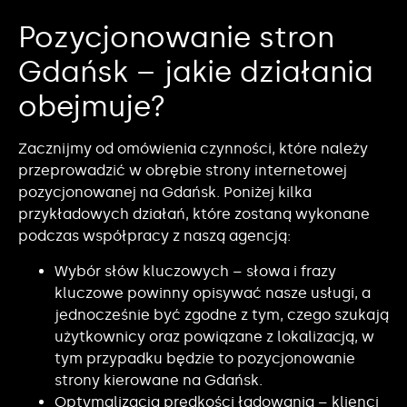
Pozycjonowanie stron
Gdańsk – jakie działania
obejmuje?
Zacznijmy od omówienia czynności, które należy
przeprowadzić w obrębie strony internetowej
pozycjonowanej na Gdańsk. Poniżej kilka
przykładowych działań, które zostaną wykonane
podczas współpracy z naszą agencją:
Wybór słów kluczowych – słowa i frazy
kluczowe powinny opisywać nasze usługi, a
jednocześnie być zgodne z tym, czego szukają
użytkownicy oraz powiązane z lokalizacją, w
tym przypadku będzie to pozycjonowanie
strony kierowane na Gdańsk.
Optymalizacja prędkości ładowania – klienci