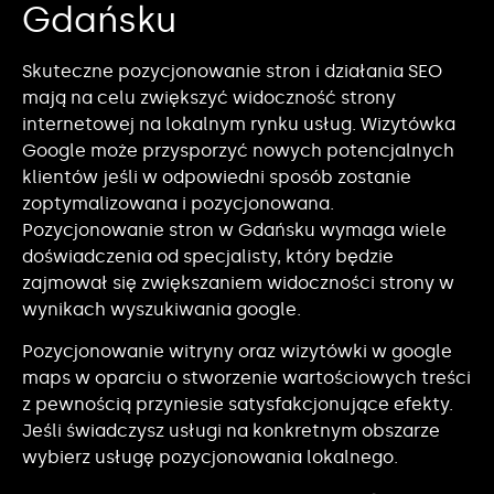
Gdańsku
Skuteczne pozycjonowanie stron i działania SEO
mają na celu zwiększyć widoczność strony
internetowej na lokalnym rynku usług. Wizytówka
Google może przysporzyć nowych potencjalnych
klientów jeśli w odpowiedni sposób zostanie
zoptymalizowana i pozycjonowana.
Pozycjonowanie stron w Gdańsku wymaga wiele
doświadczenia od specjalisty, który będzie
zajmował się zwiększaniem widoczności strony w
wynikach wyszukiwania google.
Pozycjonowanie witryny oraz wizytówki w google
maps w oparciu o stworzenie wartościowych treści
z pewnością przyniesie satysfakcjonujące efekty.
Jeśli świadczysz usługi na konkretnym obszarze
wybierz usługę pozycjonowania lokalnego.