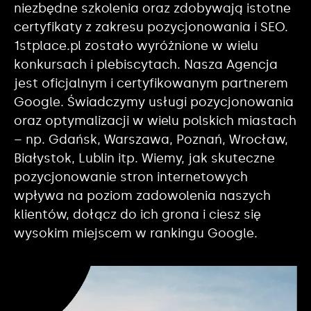
niezbędne szkolenia oraz zdobywają istotne
certyfikaty z zakresu pozycjonowania i SEO.
1stplace.pl zostało wyróżnione w wielu
konkursach i plebiscytach. Nasza Agencja
jest oficjalnym i certyfikowanym partnerem
Google. Świadczymy usługi pozycjonowania
oraz optymalizacji w wielu polskich miastach
– np. Gdańsk, Warszawa, Poznań, Wrocław,
Białystok, Lublin itp. Wiemy, jak skuteczne
pozycjonowanie stron internetowych
wpływa na poziom zadowolenia naszych
klientów, dołącz do ich grona i ciesz się
wysokim miejscem w rankingu Google.