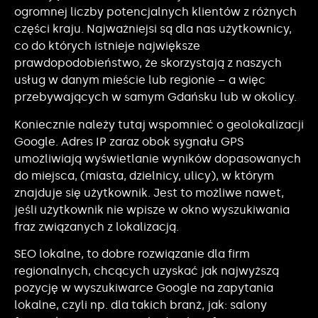
ogromnej liczby potencjalnych klientów z różnych
części kraju. Najważniejsi są dla nas użytkownicy,
co do których istnieje największe
prawdopodobieństwo, że skorzystają z naszych
usług w danym mieście lub regionie – a więc
przebywających w samym Gdańsku lub w okolicy.
Koniecznie należy tutaj wspomnieć o geolokalizacji
Google. Adres IP zaraz obok sygnału GPS
umożliwiają wyświetlanie wyników dopasowanych
do miejsca, (miasta, dzielnicy, ulicy), w którym
znajduje się użytkownik. Jest to możliwe nawet,
jeśli użytkownik nie wpisze w okno wyszukiwania
fraz związanych z lokalizacją.
SEO lokalne, to dobre rozwiązanie dla firm
regionalnych, chcących uzyskać jak najwyższą
pozycję w wyszukiwarce Google na zapytania
lokalne, czyli np. dla takich branż, jak: salony