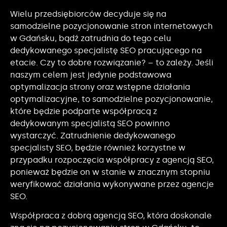
Wielu przedsiębiorców decyduje się na
samodzielne pozycjonowanie stron internetowych
w Gdańsku, bądź zatrudnia do tego celu
dedykowanego specjalistę SEO pracującego na
etacie. Czy to dobre rozwiązanie? – to zależy. Jeśli
naszym celem jest jedynie podstawowa
optymalizacja strony oraz wstępne działania
optymalizacyjne, to samodzielne pozycjonowanie,
które będzie podparte współpracą z
dedykowanym specjalistą SEO powinno
wystarczyć. Zatrudnienie dedykowanego
specjalisty SEO, będzie również korzystne w
przypadku rozpoczęcia współpracy z agencją SEO,
ponieważ będzie on w stanie w znacznym stopniu
weryfikować działania wykonywane przez agencje
SEO.
Współpraca z dobrą agencją SEO, która doskonale