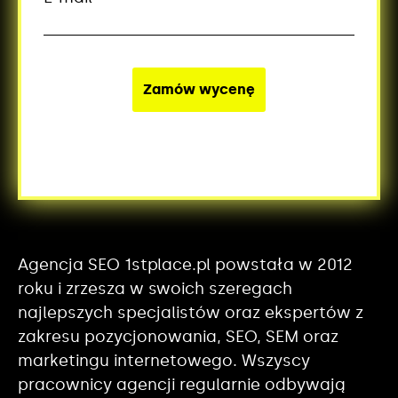
Agencja SEO 1stplace.pl powstała w 2012
roku i zrzesza w swoich szeregach
najlepszych specjalistów oraz ekspertów z
zakresu pozycjonowania, SEO, SEM oraz
marketingu internetowego. Wszyscy
pracownicy agencji regularnie odbywają