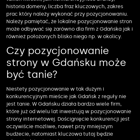
historia domeny, liczba fraz kluczowych, zakres
prac który należy wykonać przy pozycjonowaniu.
Należy pamiętać, że lokalne pozycjonowanie stron
może odbywać się zarówno dla firm z Gdańska jak i
również położonych blisko niego np. w okolicy.
Czy pozycjonowanie
strony w Gdańsku może
być tanie?
Niestety pozycjonowanie w tak dużym i
konkurencyjnym mieście jak Gdańsk z reguły nie
jest tanie. W Gdańsku działa bardzo wiele firm,
które już od wielu lat inwestują w pozycjonowanie
strony internetowej. Doścignięcie konkurencji jest
oczywiście możliwe, nawet przy mniejszym
budżecie, natomiast kluczowa tutaj będzie