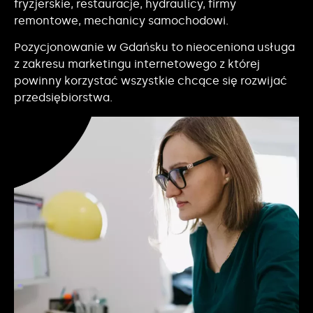
fryzjerskie, restauracje, hydraulicy, firmy
remontowe, mechanicy samochodowi.
Pozycjonowanie w Gdańsku to nieoceniona usługa
z zakresu marketingu internetowego z której
powinny korzystać wszystkie chcące się rozwijać
przedsiębiorstwa.