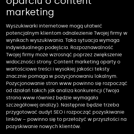
oparciu o content
marketing
Wyszukiwarki internetowe mogą ułatwić
potencjalnym klientom odnalezienie Twojej firmy w
wynikach wyszukiwania. Taka sytuacja wymaga
indywidualnego podejścia. Rozpoznawalność
Twojej firmy może wzrosnąć poprzez zwiększenie
widoczności strony. Content marketing oparty o
wartościowe treści i wysokiej jakości teksty
znacznie pomaga w pozycjonowaniu lokalnym.
Pozycjonowanie stron www powinno się rozpocząć
od działań takich jak analiza konkurencji (Twoja
strona www również będzie wymagała
szczegółowej analizy). Następnie będzie trzeba
przygotować audyt SEO i rozpocząć pozyskiwanie
linków – powinno się to przełożyć w przyszłości na
pozyskiwanie nowych klientów.