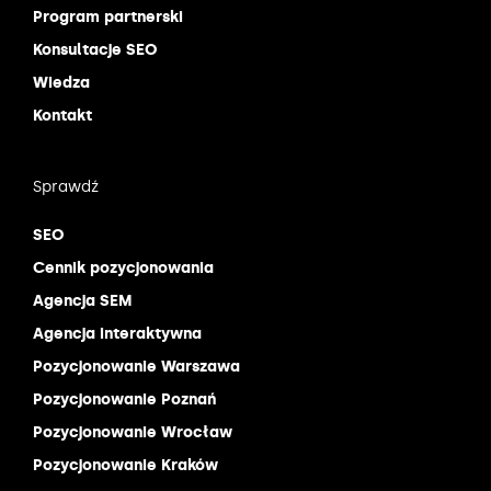
Program partnerski
Konsultacje SEO
Wiedza
Kontakt
Sprawdź
SEO
Cennik pozycjonowania
Agencja SEM
Agencja interaktywna
Pozycjonowanie Warszawa
Pozycjonowanie Poznań
Pozycjonowanie Wrocław
Pozycjonowanie Kraków