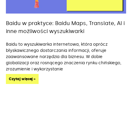
Baidu w praktyce: Baidu Maps, Translate, AI i
inne możliwości wyszukiwarki
Baidu to wyszukiwarka internetowa, która oprócz
błyskawicznego dostarczania informacji, oferuje
zaawansowane narzędzia dla biznesu. W dobie
globalizacji oraz rosnącego znaczenia rynku chińskiego,
zrozumienie i wykorzystanie
Czytaj więcej »