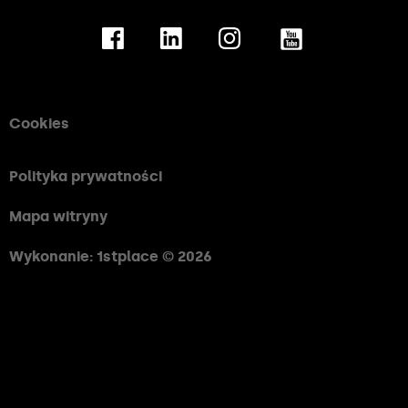
Cookies
Polityka prywatności
Mapa witryny
Wykonanie: 1stplace © 2026