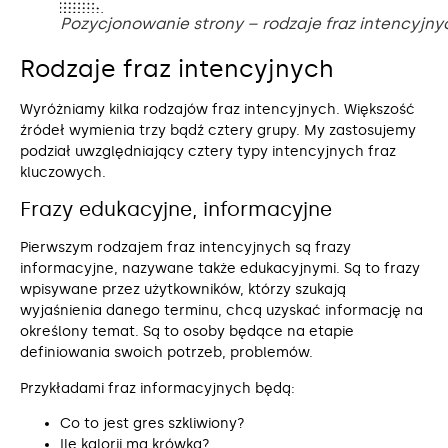
Pozycjonowanie strony – rodzaje fraz intencyjny
Rodzaje fraz intencyjnych
Wyróżniamy kilka rodzajów fraz intencyjnych. Większość
źródeł wymienia trzy bądź cztery grupy. My zastosujemy
podział uwzględniający cztery typy intencyjnych fraz
kluczowych.
Frazy edukacyjne, informacyjne
Pierwszym rodzajem fraz intencyjnych są frazy
informacyjne, nazywane także edukacyjnymi. Są to frazy
wpisywane przez użytkowników, którzy szukają
wyjaśnienia danego terminu, chcą uzyskać informację na
określony temat. Są to osoby będące na etapie
definiowania swoich potrzeb, problemów.
Przykładami fraz informacyjnych będą:
Co to jest gres szkliwiony?
Ile kalorii ma krówka?