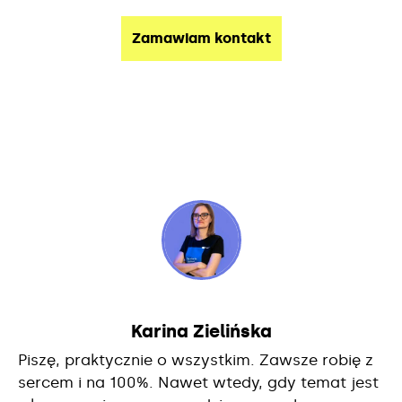
Karina Zielińska
Piszę, praktycznie o wszystkim. Zawsze robię z
sercem i na 100%. Nawet wtedy, gdy temat jest