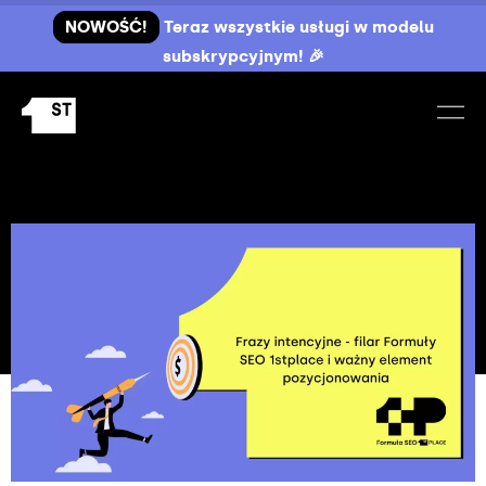
NOWOŚĆ!
Teraz wszystkie usługi w modelu
subskrypcyjnym! 🎉