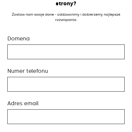
strony?
Zostaw nam swoje dane - oddzwonimy i dobierzemy najlepsze
rozwiązania.
Domena
Numer telefonu
Adres email