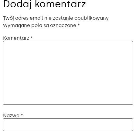
Dodaj komentarz
Twój adres email nie zostanie opublikowany.
Wymagane pola są oznaczone
*
Komentarz
*
Nazwa
*