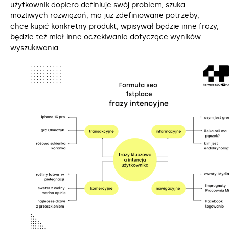
użytkownik dopiero definiuje swój problem, szuka
możliwych rozwiązań, ma już zdefiniowane potrzeby,
chce kupić konkretny produkt, wpisywał będzie inne frazy,
będzie też miał inne oczekiwania dotyczące wyników
wyszukiwania.