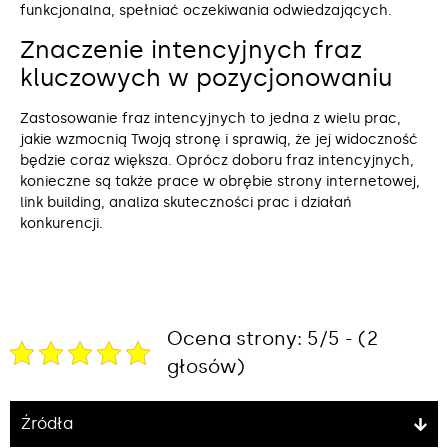
funkcjonalna, spełniać oczekiwania odwiedzających.
Znaczenie intencyjnych fraz
kluczowych w pozycjonowaniu
Zastosowanie fraz intencyjnych to jedna z wielu prac,
jakie wzmocnią Twoją stronę i sprawią, że jej widoczność
będzie coraz większa. Oprócz doboru fraz intencyjnych,
konieczne są także prace w obrębie strony internetowej,
link building, analiza skuteczności prac i działań
konkurencji.
Ocena strony: 5/5 - (2
głosów)
Źródła