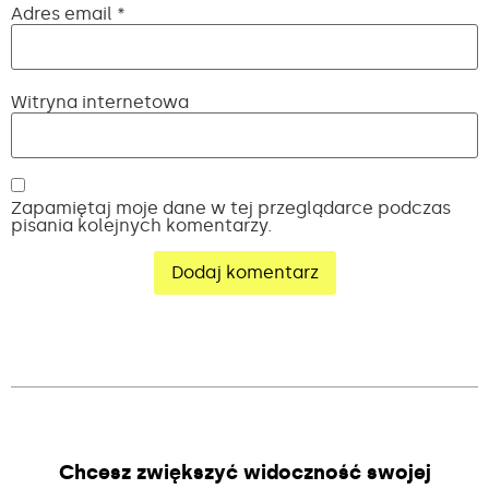
Adres email
*
Witryna internetowa
Zapamiętaj moje dane w tej przeglądarce podczas
pisania kolejnych komentarzy.
Alternative:
Chcesz zwiększyć widoczność swojej