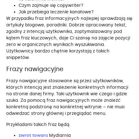
Czym zajmuje się copywriter?
Jak przebiega leczenie kanałowe?
W przypadku fraz informacyjnych najlepiej sprawdzają się
artykuły blogowe, poradniki. Dobrze opracowany tekst,
zgodny z intencją użytkownika, zoptymalizowany pod
kątem fraz kluczowych, daje Ci szansę na zajęcie pozycji
zero w organicznych wynikach wyszukiwania.
Użytkownicy bardzo chętnie korzystają z takich
snippetów.
Frazy nawigacyjne
Frazy nawigacyjne stosowane są przez użytkowników,
których intencją jest znalezienie konkretnych informacji
na stronie danej firmy. Taki użytkownik wie czego i gdzie
szuka. Za pomocą fraz nawigacyjnych może znaleźć
konkretną podstronę na konkretnej witrynie – nie musi
odwiedzać strony głównej i przeglądać menu.
Przykładami takich fraz będą:
zwrot towaru
Mydlarnia