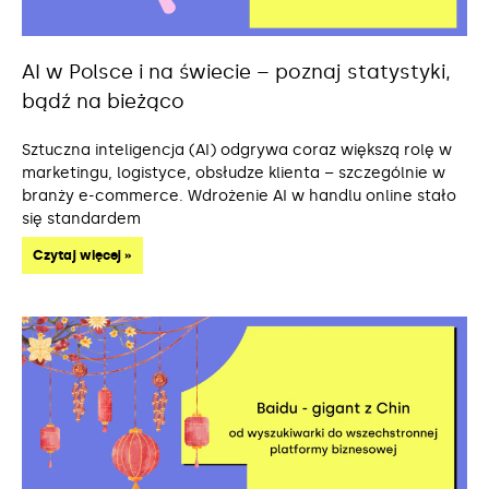
AI w Polsce i na świecie – poznaj statystyki,
bądź na bieżąco
Sztuczna inteligencja (AI) odgrywa coraz większą rolę w
marketingu, logistyce, obsłudze klienta – szczególnie w
branży e-commerce. Wdrożenie AI w handlu online stało
się standardem
Czytaj więcej »