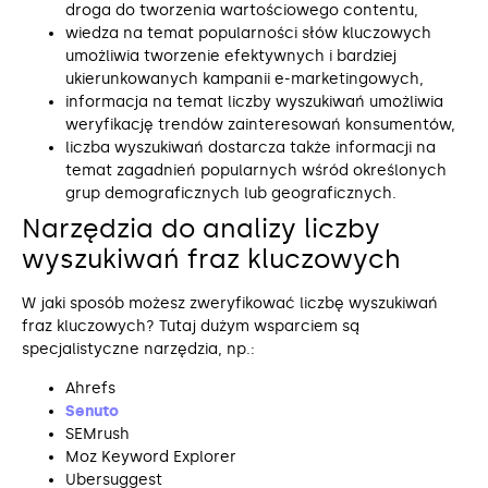
droga do tworzenia wartościowego contentu,
wiedza na temat popularności słów kluczowych
umożliwia tworzenie efektywnych i bardziej
ukierunkowanych kampanii e-marketingowych,
informacja na temat liczby wyszukiwań umożliwia
weryfikację trendów zainteresowań konsumentów,
liczba wyszukiwań dostarcza także informacji na
temat zagadnień popularnych wśród określonych
grup demograficznych lub geograficznych.
Narzędzia do analizy liczby
wyszukiwań fraz kluczowych
W jaki sposób możesz zweryfikować liczbę wyszukiwań
fraz kluczowych? Tutaj dużym wsparciem są
specjalistyczne narzędzia, np.:
Ahrefs
Senuto
SEMrush
Moz Keyword Explorer
Ubersuggest