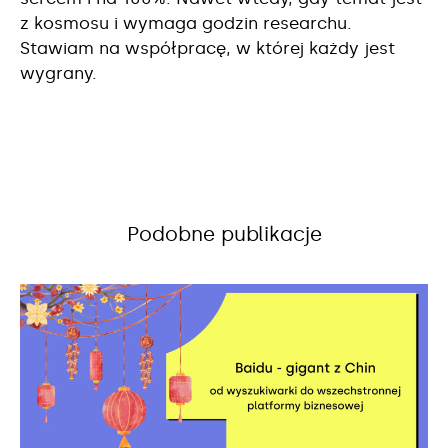
z kosmosu i wymaga godzin researchu.
Stawiam na współpracę, w której każdy jest
wygrany.
Podobne publikacje