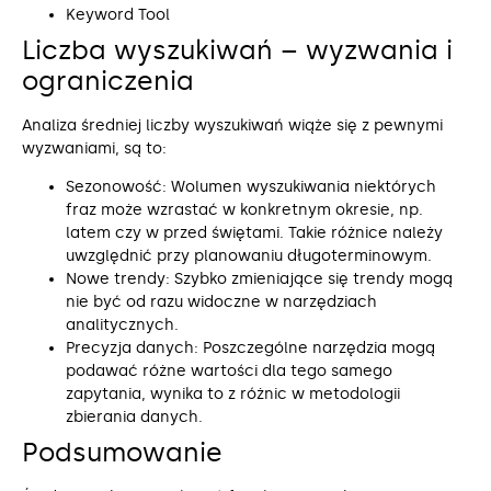
Keyword Tool
Liczba wyszukiwań – wyzwania i
ograniczenia
Analiza średniej liczby wyszukiwań wiąże się z pewnymi
wyzwaniami, są to:
Sezonowość: Wolumen wyszukiwania niektórych
fraz może wzrastać w konkretnym okresie, np.
latem czy w przed świętami. Takie różnice należy
uwzględnić przy planowaniu długoterminowym.
Nowe trendy: Szybko zmieniające się trendy mogą
nie być od razu widoczne w narzędziach
analitycznych.
Precyzja danych: Poszczególne narzędzia mogą
podawać różne wartości dla tego samego
zapytania, wynika to z różnic w metodologii
zbierania danych.
Podsumowanie