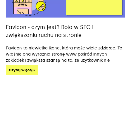
Favicon ‒ czym jest? Rola w SEO i
zwiększaniu ruchu na stronie
Favicon to niewielka ikona, która może wiele zdziałać. To
właśnie ona wyróżnia stronę www pośród innych
zakładek i zwiększa szansę na to, że użytkownik nie
Czytaj więcej »