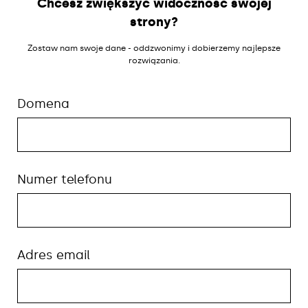
Chcesz zwiększyć widoczność swojej
strony?
Zostaw nam swoje dane - oddzwonimy i dobierzemy najlepsze
rozwiązania.
Domena
Numer telefonu
Adres email