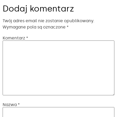
Dodaj komentarz
Twój adres email nie zostanie opublikowany.
Wymagane pola są oznaczone
*
Komentarz
*
Nazwa
*