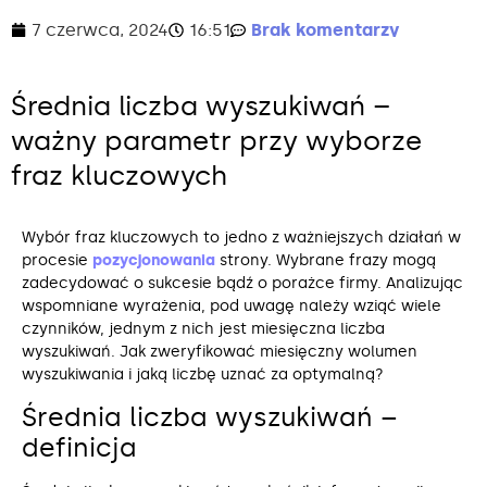
7 czerwca, 2024
16:51
Brak komentarzy
Średnia liczba wyszukiwań –
ważny parametr przy wyborze
fraz kluczowych
Wybór fraz kluczowych to jedno z ważniejszych działań w
procesie
pozycjonowania
strony. Wybrane frazy mogą
zadecydować o sukcesie bądź o porażce firmy. Analizując
wspomniane wyrażenia, pod uwagę należy wziąć wiele
czynników, jednym z nich jest miesięczna liczba
wyszukiwań. Jak zweryfikować miesięczny wolumen
wyszukiwania i jaką liczbę uznać za optymalną?
Średnia liczba wyszukiwań –
definicja