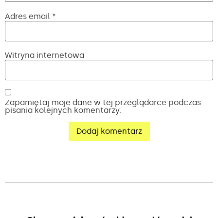
Adres email
*
Witryna internetowa
Zapamiętaj moje dane w tej przeglądarce podczas
pisania kolejnych komentarzy.
Alternative: