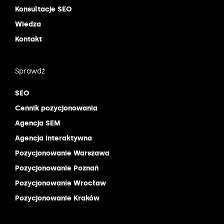
Konsultacje SEO
Wiedza
Kontakt
Sprawdź
SEO
Cennik pozycjonowania
Agencja SEM
Agencja interaktywna
Pozycjonowanie Warszawa
Pozycjonowanie Poznań
Pozycjonowanie Wrocław
Pozycjonowanie Kraków