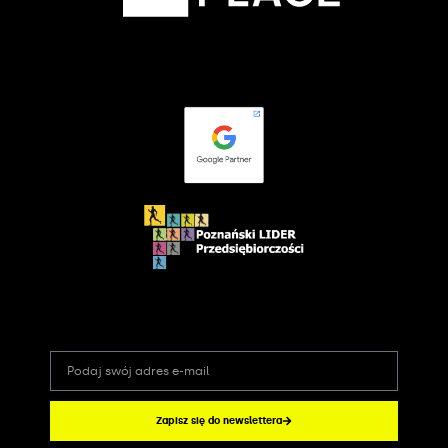
Zapisz się do newslettera