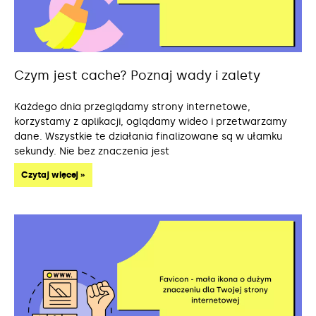
Czym jest cache? Poznaj wady i zalety
Każdego dnia przeglądamy strony internetowe,
korzystamy z aplikacji, oglądamy wideo i przetwarzamy
dane. Wszystkie te działania finalizowane są w ułamku
sekundy. Nie bez znaczenia jest
Czytaj więcej »