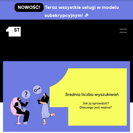
NOWOŚĆ!
Teraz wszystkie usługi w modelu
subskrypcyjnym! 🎉