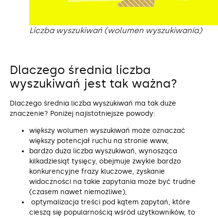
Liczba wyszukiwań (wolumen wyszukiwania)
Dlaczego średnia liczba
wyszukiwań jest tak ważna?
Dlaczego średnia liczba wyszukiwań ma tak duże
znaczenie? Poniżej najistotniejsze powody:
większy wolumen wyszukiwań może oznaczać
większy potencjał ruchu na stronie www,
bardzo duża liczba wyszukiwań, wynosząca
kilkadziesiąt tysięcy, obejmuje zwykle bardzo
konkurencyjne frazy kluczowe, zyskanie
widoczności na takie zapytania może być trudne
(czasem nawet niemożliwe),
optymalizacja treści pod kątem zapytań, które
cieszą się popularnością wśród użytkowników, to