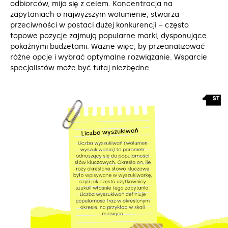
odbiorców, mija się z celem. Koncentracja na
zapytaniach o najwyższym wolumenie, stwarza
przeciwności w postaci dużej konkurencji – często
topowe pozycje zajmują popularne marki, dysponujące
pokaźnymi budżetami. Ważne więc, by przeanalizować
różne opcje i wybrać optymalne rozwiązanie. Wsparcie
specjalistów może być tutaj niezbędne.