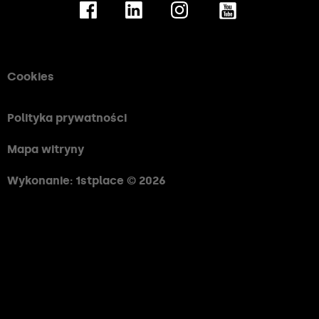
Cookies
Polityka prywatności
Mapa witryny
Wykonanie: 1stplace © 2026