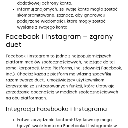
dodatkowej ochrony konta.
Informuj znajomych, że Twoje konto mogło zostać
skompromitowane, zaznacz, aby ignorowali
podejrzane wiadomości, które mogły zostać
wysłane z Twojego konta.
Facebook i Instagram – zgrany
duet
Facebook i Instagram to jedne z najpopularniejszych
platform mediów społecznościowych, należące do tej
samej korporacji, Meta Platforms, Inc. (dawniej Facebook,
Inc.). Chociaż każda z platform ma własną specyfikę,
razem tworzą duet, umożliwiający użytkownikom
korzystenie ze zintegrowanych funkcji, które ułatwiają
zarządzanie obecnością w mediach społecznościowych
na obu platformach.
Integracja Facebooka i Instagrama
Łatwe zarządzanie kontami: Użytkownicy mogą
łączyć swoje konta na Facebooku i Instagramie w