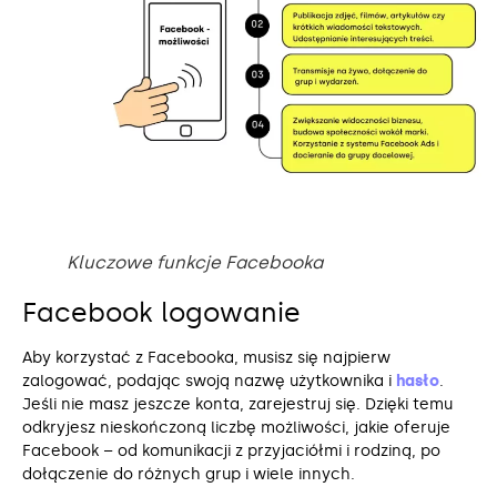
Kluczowe funkcje Facebooka
Facebook logowanie
Aby korzystać z Facebooka, musisz się najpierw
zalogować, podając swoją nazwę użytkownika i
hasło
.
Jeśli nie masz jeszcze konta, zarejestruj się. Dzięki temu
odkryjesz nieskończoną liczbę możliwości, jakie oferuje
Facebook – od komunikacji z przyjaciółmi i rodziną, po
dołączenie do różnych grup i wiele innych.