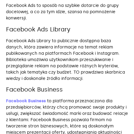
Facebook Ads to sposób na szybkie dotarcie do grupy
docelowej, a co za tym idzie, szansa na pomnożenie
konwersji.
Facebook Ads Library
Facebook Ads Library to publicznie dostępna baza
danych, która zawiera informacje na temat reklam
publikowanych na platformach Facebook i Instagram.
Biblioteka umożliwia użytkownikom przeszukiwanie i
przeglądanie reklam na podstawie różnych kryteriów,
takich jak tematyka czy budżet. TO prawdziwa skarbnica
wiedzy i doskonałe źródło informacji.
Facebook Business
Facebook Business
to platforma przeznaczona dla
przedsiębiorców, którzy chcą promować swoje produkty i
usługi, zwiększać świadomość marki oraz budować relacje
z klientami. Facebook Business pozwala firmom na
tworzenie stron biznesowych, które są doskonałym
miejscem prezentacji oferty, udostępniania aktualności