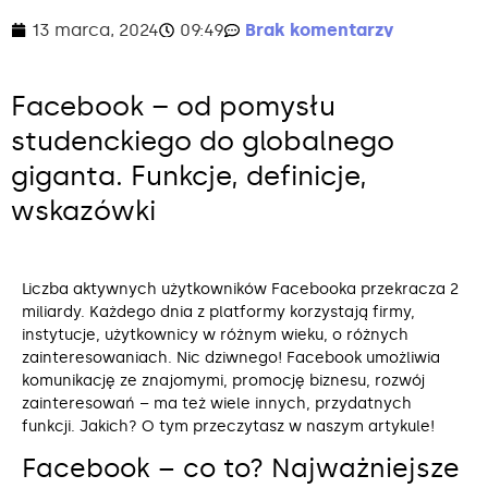
13 marca, 2024
09:49
Brak komentarzy
Facebook – od pomysłu
studenckiego do globalnego
giganta. Funkcje, definicje,
wskazówki
Liczba aktywnych użytkowników Facebooka przekracza 2
miliardy. Każdego dnia z platformy korzystają firmy,
instytucje, użytkownicy w różnym wieku, o różnych
zainteresowaniach. Nic dziwnego! Facebook umożliwia
komunikację ze znajomymi, promocję biznesu, rozwój
zainteresowań – ma też wiele innych, przydatnych
funkcji. Jakich? O tym przeczytasz w naszym artykule!
Facebook – co to? Najważniejsze