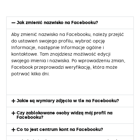
Jak zmienić nazwisko na Facebooku?
Aby zmienić nazwisko na Facebooku, należy przejść
do ustawień swojego profilu, wybrać opcję
Informacje, następnie Informacje ogólne i
kontaktowe. Tam znajdziesz możliwość edycji
swojego imienia i nazwiska. Po wprowadzeniu zmian,
Facebook przeprowadzi weryfikację, która może
potrwać kilka dni.
Jakie są wymiary zdjęcia w tle na Facebooku?
Czy zablokowane osoby widzą mój profil na
Facebooku?
Co to jest centrum kont na Facebooku?