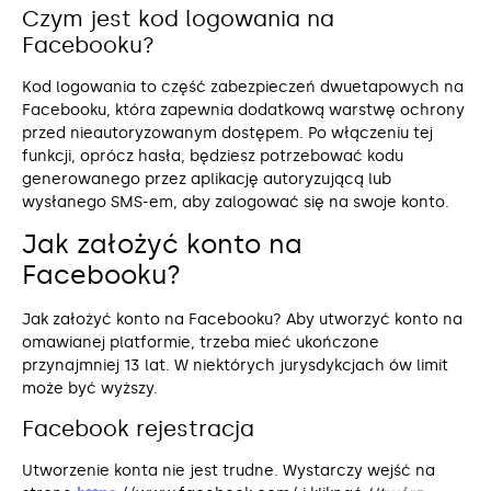
Czym jest kod logowania na
Facebooku?
Kod logowania to część zabezpieczeń dwuetapowych na
Facebooku, która zapewnia dodatkową warstwę ochrony
przed nieautoryzowanym dostępem. Po włączeniu tej
funkcji, oprócz hasła, będziesz potrzebować kodu
generowanego przez aplikację autoryzującą lub
wysłanego SMS-em, aby zalogować się na swoje konto.
Jak założyć konto na
Facebooku?
Jak założyć konto na Facebooku? Aby utworzyć konto na
omawianej platformie, trzeba mieć ukończone
przynajmniej 13 lat. W niektórych jurysdykcjach ów limit
może być wyższy.
Facebook rejestracja
Utworzenie konta nie jest trudne. Wystarczy wejść na