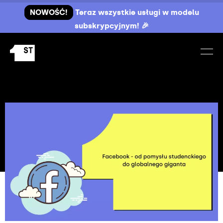
NOWOŚĆ!
Teraz wszystkie usługi w modelu
subskrypcyjnym! 🎉