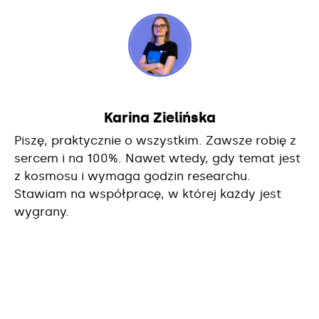
Karina Zielińska
Piszę, praktycznie o wszystkim. Zawsze robię z
sercem i na 100%. Nawet wtedy, gdy temat jest
z kosmosu i wymaga godzin researchu.
Stawiam na współpracę, w której każdy jest
wygrany.