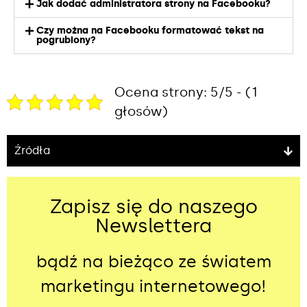
Jak dodać administratora strony na Facebooku?
Czy można na Facebooku formatować tekst na
pogrubiony?
Ocena strony: 5/5 - (1
głosów)
Źródła
Zapisz się do naszego
Newslettera
bądź na bieżąco ze światem
marketingu internetowego!