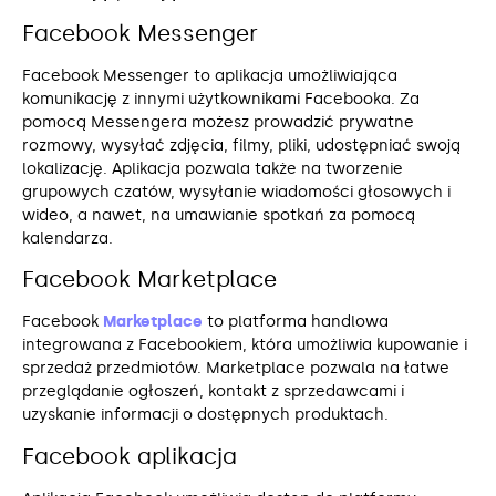
Facebook Messenger
Facebook Messenger to aplikacja umożliwiająca
komunikację z innymi użytkownikami Facebooka. Za
pomocą Messengera możesz prowadzić prywatne
rozmowy, wysyłać zdjęcia, filmy, pliki, udostępniać swoją
lokalizację. Aplikacja pozwala także na tworzenie
grupowych czatów, wysyłanie wiadomości głosowych i
wideo, a nawet, na umawianie spotkań za pomocą
kalendarza.
Facebook Marketplace
Facebook
Marketplace
to platforma handlowa
integrowana z Facebookiem, która umożliwia kupowanie i
sprzedaż przedmiotów. Marketplace pozwala na łatwe
przeglądanie ogłoszeń, kontakt z sprzedawcami i
uzyskanie informacji o dostępnych produktach.
Facebook aplikacja