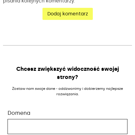
pisania kolejnych komentarzy.
Alternative:
Chcesz zwiększyć widoczność swojej
strony?
Zostaw nam swoje dane - oddzwonimy i dobierzemy najlepsze
rozwiązania.
Domena