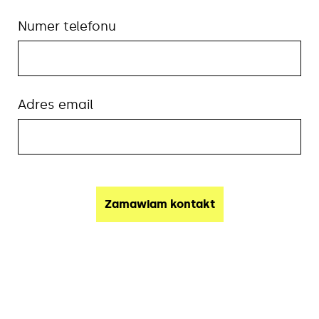
Numer telefonu
Adres email