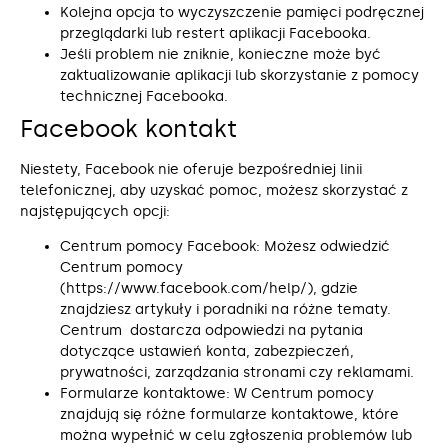
Kolejna opcja to wyczyszczenie pamięci podręcznej
przeglądarki lub restert aplikacji Facebooka.
Jeśli problem nie zniknie, konieczne może być
zaktualizowanie aplikacji lub skorzystanie z pomocy
technicznej Facebooka.
Facebook kontakt
Niestety, Facebook nie oferuje bezpośredniej linii
telefonicznej, aby uzyskać pomoc, możesz skorzystać z
najstępujących opcji:
Centrum pomocy Facebook: Możesz odwiedzić
Centrum pomocy
(https://www.facebook.com/help/), gdzie
znajdziesz artykuły i poradniki na różne tematy.
Centrum dostarcza odpowiedzi na pytania
dotyczące ustawień konta, zabezpieczeń,
prywatności, zarządzania stronami czy reklamami.
Formularze kontaktowe: W Centrum pomocy
znajdują się różne formularze kontaktowe, które
można wypełnić w celu zgłoszenia problemów lub