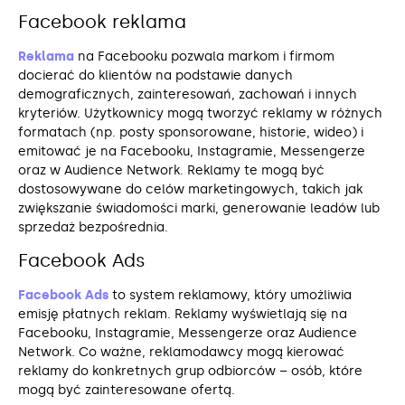
Facebook reklama
Reklama
na Facebooku pozwala markom i firmom
docierać do klientów na podstawie danych
demograficznych, zainteresowań, zachowań i innych
kryteriów. Użytkownicy mogą tworzyć reklamy w różnych
formatach (np. posty sponsorowane, historie, wideo) i
emitować je na Facebooku, Instagramie, Messengerze
oraz w Audience Network. Reklamy te mogą być
dostosowywane do celów marketingowych, takich jak
zwiększanie świadomości marki, generowanie leadów lub
sprzedaż bezpośrednia.
Facebook Ads
Facebook Ads
to system reklamowy, który umożliwia
emisję płatnych reklam. Reklamy wyświetlają się na
Facebooku, Instagramie, Messengerze oraz Audience
Network. Co ważne, reklamodawcy mogą kierować
reklamy do konkretnych grup odbiorców – osób, które
mogą być zainteresowane ofertą.