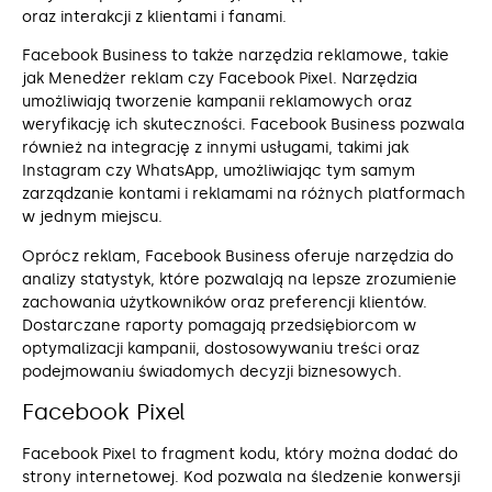
oraz interakcji z klientami i fanami.
Facebook Business to także narzędzia reklamowe, takie
jak Menedżer reklam czy Facebook Pixel. Narzędzia
umożliwiają tworzenie kampanii reklamowych oraz
weryfikację ich skuteczności. Facebook Business pozwala
również na integrację z innymi usługami, takimi jak
Instagram czy WhatsApp, umożliwiając tym samym
zarządzanie kontami i reklamami na różnych platformach
w jednym miejscu.
Oprócz reklam, Facebook Business oferuje narzędzia do
analizy statystyk, które pozwalają na lepsze zrozumienie
zachowania użytkowników oraz preferencji klientów.
Dostarczane raporty pomagają przedsiębiorcom w
optymalizacji kampanii, dostosowywaniu treści oraz
podejmowaniu świadomych decyzji biznesowych.
Facebook Pixel
Facebook Pixel to fragment kodu, który można dodać do
strony internetowej. Kod pozwala na śledzenie konwersji