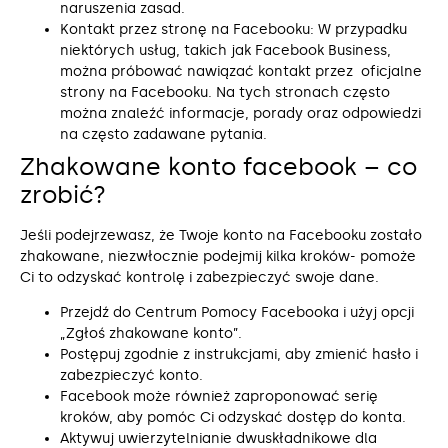
naruszenia zasad.
Kontakt przez stronę na Facebooku: W przypadku
niektórych usług, takich jak Facebook Business,
można próbować nawiązać kontakt przez oficjalne
strony na Facebooku. Na tych stronach często
można znaleźć informacje, porady oraz odpowiedzi
na często zadawane pytania.
Zhakowane konto facebook – co
zrobić?
Jeśli podejrzewasz, że Twoje konto na Facebooku zostało
zhakowane, niezwłocznie podejmij kilka kroków- pomoże
Ci to odzyskać kontrolę i zabezpieczyć swoje dane.
Przejdź do Centrum Pomocy Facebooka i użyj opcji
„Zgłoś zhakowane konto”.
Postępuj zgodnie z instrukcjami, aby zmienić hasło i
zabezpieczyć konto.
Facebook może również zaproponować serię
kroków, aby pomóc Ci odzyskać dostęp do konta.
Aktywuj uwierzytelnianie dwuskładnikowe dla