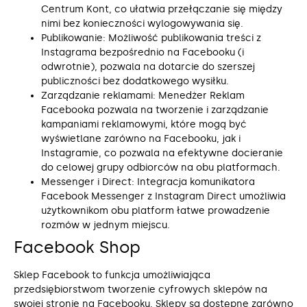
Centrum Kont, co ułatwia przełączanie się między
nimi bez konieczności wylogowywania się.
Publikowanie: Możliwość publikowania treści z
Instagrama bezpośrednio na Facebooku (i
odwrotnie), pozwala na dotarcie do szerszej
publiczności bez dodatkowego wysiłku.
Zarządzanie reklamami: Menedżer Reklam
Facebooka pozwala na tworzenie i zarządzanie
kampaniami reklamowymi, które mogą być
wyświetlane zarówno na Facebooku, jak i
Instagramie, co pozwala na efektywne docieranie
do celowej grupy odbiorców na obu platformach.
Messenger i Direct: Integracja komunikatora
Facebook Messenger z Instagram Direct umożliwia
użytkownikom obu platform łatwe prowadzenie
rozmów w jednym miejscu.
Facebook Shop
Sklep Facebook to funkcja umożliwiająca
przedsiębiorstwom tworzenie cyfrowych sklepów na
swojej stronie na Facebooku. Sklepy są dostępne zarówno