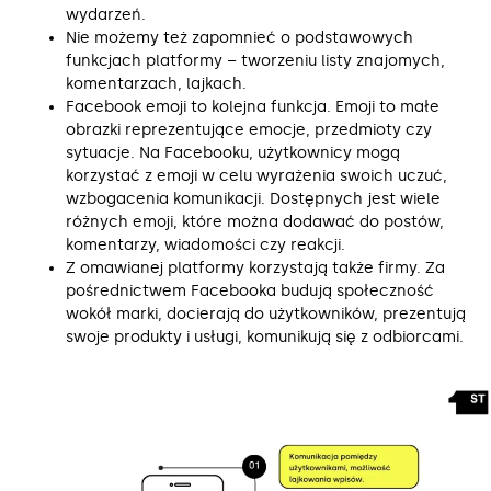
wydarzeń.
Nie możemy też zapomnieć o podstawowych
funkcjach platformy – tworzeniu listy znajomych,
komentarzach, lajkach.
Facebook emoji to kolejna funkcja. Emoji to małe
obrazki reprezentujące emocje, przedmioty czy
sytuacje. Na Facebooku, użytkownicy mogą
korzystać z emoji w celu wyrażenia swoich uczuć,
wzbogacenia komunikacji. Dostępnych jest wiele
różnych emoji, które można dodawać do postów,
komentarzy, wiadomości czy reakcji.
Z omawianej platformy korzystają także firmy. Za
pośrednictwem Facebooka budują społeczność
wokół marki, docierają do użytkowników, prezentują
swoje produkty i usługi, komunikują się z odbiorcami.