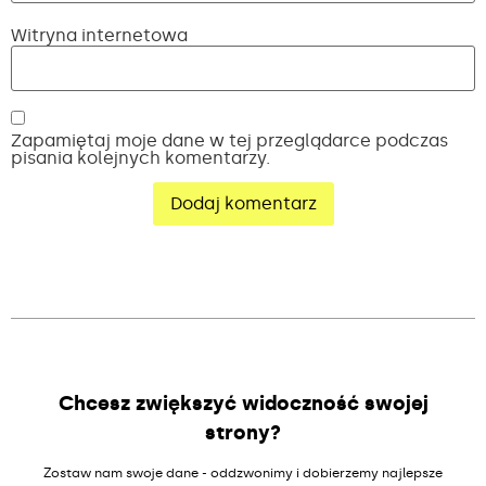
Witryna internetowa
Zapamiętaj moje dane w tej przeglądarce podczas
pisania kolejnych komentarzy.
Alternative:
Chcesz zwiększyć widoczność swojej
strony?
Zostaw nam swoje dane - oddzwonimy i dobierzemy najlepsze