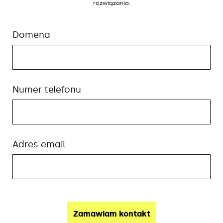
rozwiązania.
Domena
Numer telefonu
Adres email