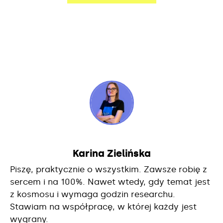
Karina Zielińska
Piszę, praktycznie o wszystkim. Zawsze robię z
sercem i na 100%. Nawet wtedy, gdy temat jest
z kosmosu i wymaga godzin researchu.
Stawiam na współpracę, w której każdy jest
wygrany.