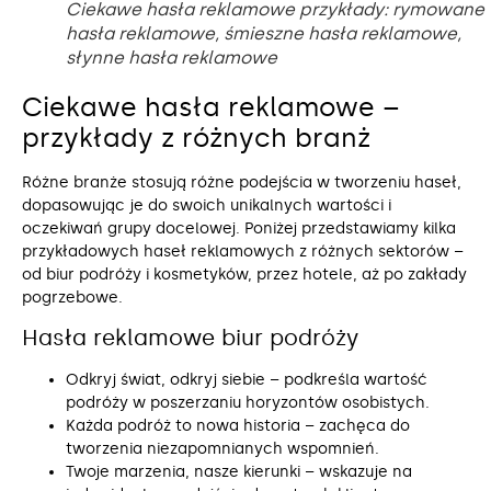
Ciekawe hasła reklamowe przykłady: rymowane
hasła reklamowe, śmieszne hasła reklamowe,
słynne hasła reklamowe
Ciekawe hasła reklamowe –
przykłady z różnych branż
Różne branże stosują różne podejścia w tworzeniu haseł,
dopasowując je do swoich unikalnych wartości i
oczekiwań grupy docelowej. Poniżej przedstawiamy kilka
przykładowych haseł reklamowych z różnych sektorów –
od biur podróży i kosmetyków, przez hotele, aż po zakłady
pogrzebowe.
Hasła reklamowe biur podróży
Odkryj świat, odkryj siebie – podkreśla wartość
podróży w poszerzaniu horyzontów osobistych.
Każda podróż to nowa historia – zachęca do
tworzenia niezapomnianych wspomnień.
Twoje marzenia, nasze kierunki – wskazuje na