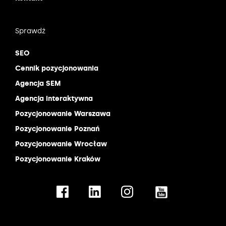
Sprawdź
SEO
Cennik pozycjonowania
Agencja SEM
Agencja interaktywna
Pozycjonowanie Warszawa
Pozycjonowanie Poznań
Pozycjonowanie Wrocław
Pozycjonowanie Kraków