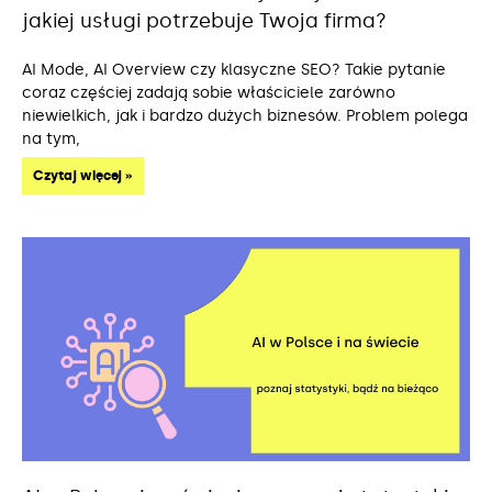
jakiej usługi potrzebuje Twoja firma?
AI Mode, AI Overview czy klasyczne SEO? Takie pytanie
coraz częściej zadają sobie właściciele zarówno
niewielkich, jak i bardzo dużych biznesów. Problem polega
na tym,
Czytaj więcej »