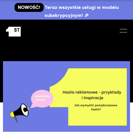
NOWOŚĆ!
Teraz wszystkie usługi w modelu
subskrypcyjnym! 🎉