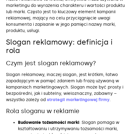
marketingu do wyrażenia charakteru i wartości produktu
lub marki. Często jest to kluczowy element kampanii
reklamowej, mający na celu przyciągnięcie uwagi
konsumenta i zapisanie w jego pamięci nazwy marki,
produktu, usługi.
Slogan reklamowy: definicja i
rola
Czym jest slogan reklamowy?
Slogan reklamowy, inaczej slogan, jest krótkim, łatwo
zapadającym w pamięć zdaniem lub frazą używaną w
kampaniach marketingowych. Slogan może być prosty i
bezpośredni, jak i subtelny, wieloznaczny, zabawny –
wszystko zależy od
strategii marketingowej firmy
.
Rola sloganu w reklamie
Budowanie tożsamości marki
: Slogan pomaga w
kształtowaniu i utrzymywaniu tożsamości marki,