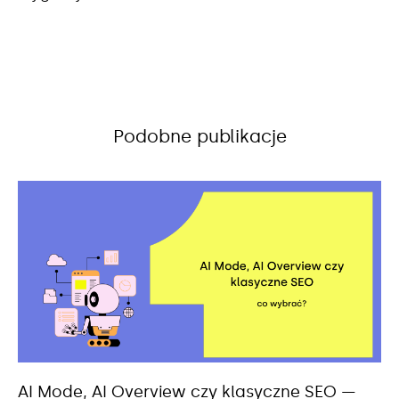
Podobne publikacje
AI Mode, AI Overview czy klasyczne SEO —