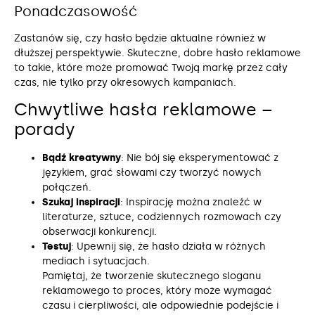
Ponadczasowość
Zastanów się, czy hasło będzie aktualne również w
dłuższej perspektywie. Skuteczne, dobre hasło reklamowe
to takie, które może promować Twoją markę przez cały
czas, nie tylko przy okresowych kampaniach.
Chwytliwe hasła reklamowe –
porady
Bądź kreatywny
: Nie bój się eksperymentować z
językiem, grać słowami czy tworzyć nowych
połączeń.
Szukaj inspiracji
: Inspirację można znaleźć w
literaturze, sztuce, codziennych rozmowach czy
obserwacji konkurencji.
Testuj
: Upewnij się, że hasło działa w różnych
mediach i sytuacjach.
Pamiętaj, że tworzenie skutecznego sloganu
reklamowego to proces, który może wymagać
czasu i cierpliwości, ale odpowiednie podejście i