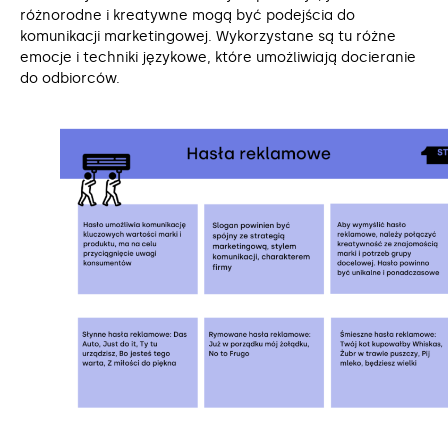
różnorodne i kreatywne mogą być podejścia do
komunikacji marketingowej. Wykorzystane są tu różne
emocje i techniki językowe, które umożliwiają docieranie
do odbiorców.