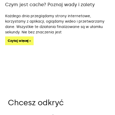
Czym jest cache? Poznaj wady i zalety
Każdego dnia przeglądamy strony internetowe,
korzystamy z aplikacji, oglądamy wideo i przetwarzamy
dane. Wszystkie te działania finalizowane są w ułamku
sekundy. Nie bez znaczenia jest
Czytaj więcej »
Chcesz odkryć