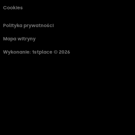
Cookies
Polityka prywatności
Mapa witryny
Wykonanie: 1stplace © 2026