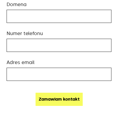
Domena
Numer telefonu
Adres email