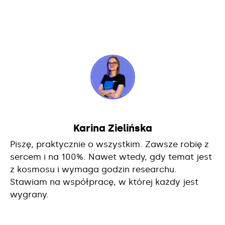
Karina Zielińska
Piszę, praktycznie o wszystkim. Zawsze robię z
sercem i na 100%. Nawet wtedy, gdy temat jest
z kosmosu i wymaga godzin researchu.
Stawiam na współpracę, w której każdy jest
wygrany.