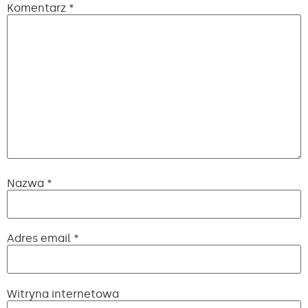
Komentarz
*
Nazwa
*
Adres email
*
Witryna internetowa