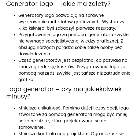
Generator logo – jakie ma zalety?
Generatory logo pozwalają na sprawne
wykreowanie materiałów graficznych. Wystarczy
kilka kliknięć, byś zobaczył pierwsze rezultaty.
Przygotowanie logo za pomocą generatora zwykle
nie wymaga specjalistycznej wiedzy graficznej. Z
obsługą narzędzi poradzą sobie także osoby bez
doświadczenia.
Część generatorów jest bezpłatna, co pozwala na
znaczną redukcję kosztów. Przygotowanie logo za
pomocą narzędzi zwykle jest tańsze niż zatrudnienie
grafika.
Logo generator – czy ma jakiekolwiek
minusy?
Mniejsza unikalność: Pomimo dużej liczby opcji, logo
stworzone za pomocą generatora mogą być mniej
unikalne niż te, które projektowane są na
zamówienie.
Mniejsza kontrola nad projektem: Ograniczasz się