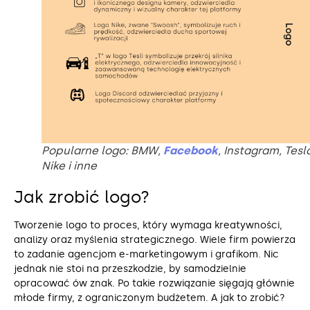
Popularne logo: BMW,
Facebook
, Instagram, Tesl
Nike i inne
Jak zrobić logo?
Tworzenie logo to proces, który wymaga kreatywności,
analizy oraz myślenia strategicznego. Wiele firm powierza
to zadanie agencjom e-marketingowym i grafikom. Nic
jednak nie stoi na przeszkodzie, by samodzielnie
opracować ów znak. Po takie rozwiązanie sięgają głównie
młode firmy, z ograniczonym budżetem. A jak to zrobić?