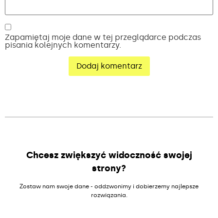
Zapamiętaj moje dane w tej przeglądarce podczas
pisania kolejnych komentarzy.
Alternative:
Chcesz zwiększyć widoczność swojej
strony?
Zostaw nam swoje dane - oddzwonimy i dobierzemy najlepsze
rozwiązania.