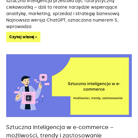
Sztuczna inteligencja przestała być futurystyczną
ciekawostką – dziś to realne narzędzie wspierające
analitykę, marketing, sprzedaż i strategię biznesową.
Najnowsza wersja ChatGPT, oznaczona numerem 5,
wprowadza
Czytaj więcej »
Sztuczna inteligencja w e-commerce –
możliwości, trendy i zastosowanie