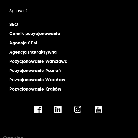
Sprawdź
SEO
Cennik pozycjonowania
Agencja SEM
Agencja interaktywna
Pozycjonowanie Warszawa
Pozycjonowanie Poznań
Pozycjonowanie Wrocław
Pozycjonowanie Kraków