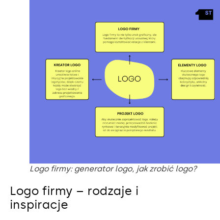
Logo firmy: generator logo, jak zrobić logo?
Logo firmy – rodzaje i
inspiracje