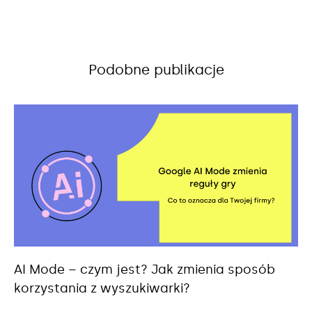
Podobne publikacje
AI Mode – czym jest? Jak zmienia sposób
korzystania z wyszukiwarki?