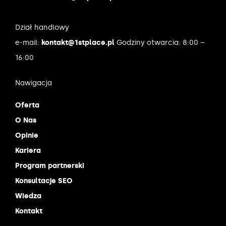
Dział handlowy
e-mail:
kontakt@1stplace.pl
Godziny otwarcia: 8:00 –
16:00
Nawigacja
Oferta
O Nas
Opinie
Kariera
Program partnerski
Konsultacje SEO
Wiedza
Kontakt