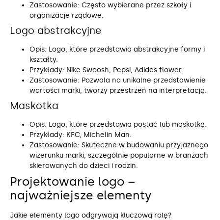
Zastosowanie: Często wybierane przez szkoły i
organizacje rządowe.
Logo abstrakcyjne
Opis: Logo, które przedstawia abstrakcyjne formy i
kształty.
Przykłady: Nike Swoosh, Pepsi, Adidas flower.
Zastosowanie: Pozwala na unikalne przedstawienie
wartości marki, tworzy przestrzeń na interpretację.
Maskotka
Opis: Logo, które przedstawia postać lub maskotkę.
Przykłady: KFC, Michelin Man.
Zastosowanie: Skuteczne w budowaniu przyjaznego
wizerunku marki, szczególnie popularne w branżach
skierowanych do dzieci i rodzin.
Projektowanie logo –
najważniejsze elementy
Jakie elementy logo odgrywają kluczową rolę?