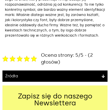
rozpoznawalność, odróżnia ją od konkurencji. To nie tylko
konkretny symbol, ale bardzo ważny element identyfikacji
marki. Właśnie dlatego ważne jest, by zarówno kształt,
jak i kolorystyka czy font, były dobrze przemyślane,
idealnie oddawały ducha firmy. Ważne też, by pamiętać o
kwestiach technicznych, o tym, by logo dobrze
prezentowało się w różnych wielkościach i formatach.
Ocena strony: 5/5 - (2
głosów)
Źródła
Zapisz się do naszego
Newslettera