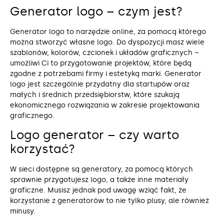
Generator logo – czym jest?
Generator logo to narzędzie online, za pomocą którego
można stworzyć własne logo. Do dyspozycji masz wiele
szablonów, kolorów, czcionek i układów graficznych –
umożliwi Ci to przygotowanie projektów, które będą
zgodne z potrzebami firmy i estetyką marki. Generator
logo jest szczególnie przydatny dla startupów oraz
małych i średnich przedsiębiorstw, które szukają
ekonomicznego rozwiązania w zakresie projektowania
graficznego.
Logo generator – czy warto
korzystać?
W sieci dostępne są generatory, za pomocą których
sprawnie przygotujesz logo, a także inne materiały
graficzne. Musisz jednak pod uwagę wziąć fakt, że
korzystanie z generatorów to nie tylko plusy, ale również
minusy.