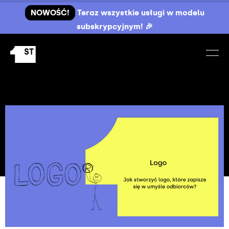
NOWOŚĆ!
Teraz wszystkie usługi w modelu
subskrypcyjnym! 🎉