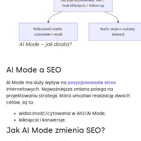
Al Mode – jak działa?
AI Mode a SEO
AI Mode ma duży wpływ na
pozycjonowanie stron
internetowych. Najważniejsza zmiana polega na
projektowaniu strategii, która umożliwi realizację dwóch
celów, są to:
widoczność/cytowania w AIO/AI Mode,
kliknięcia i konwersje.
Jak AI Mode zmienia SEO?