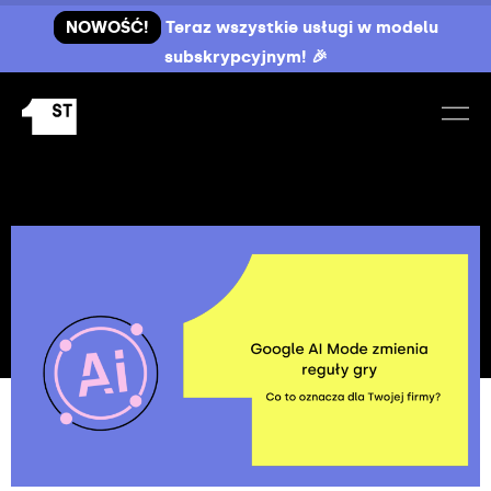
NOWOŚĆ!
Teraz wszystkie usługi w modelu
subskrypcyjnym! 🎉