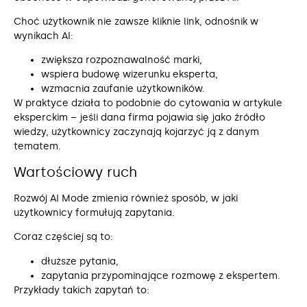
Choć użytkownik nie zawsze kliknie link, odnośnik w
wynikach AI:
zwiększa rozpoznawalność marki,
wspiera budowę wizerunku eksperta,
wzmacnia zaufanie użytkowników.
W praktyce działa to podobnie do cytowania w artykule
eksperckim – jeśli dana firma pojawia się jako źródło
wiedzy, użytkownicy zaczynają kojarzyć ją z danym
tematem.
Wartościowy ruch
Rozwój AI Mode zmienia również sposób, w jaki
użytkownicy formułują zapytania.
Coraz częściej są to:
dłuższe pytania,
zapytania przypominające rozmowę z ekspertem.
Przykłady takich zapytań to: