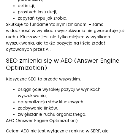
definicji,
prostych instrukcji,
zapytań typu jak zrobić.
Skutkuje to fundamentalnymi zmianami – sama
widoczność w wynikach wyszukiwania nie gwarantuje już
ruchu. Kluczowe jest nie tylko miejsce w wynikach
wyszukiwania, ale także pozycja na liście źródeł
cytowanych przez AI.
SEO zmienia się w AEO (Answer Engine
Optimization)
Klasyczne SEO to przede wszystkim:
osiągnięcie wysokiej pozycji w wynikach
wyszukiwania,
optymalizacja słów kluczowych,
zdobywanie linków,
zwiększanie ruchu organicznego.
AEO (Answer Engine Optimization)
Celem AEO nie jest wyłącznie ranking w SERP, ale