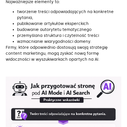
Najważniejsze elementy to:
tworzenie treści odpowiadających na konkretne
pytania,
publikowanie artykułów eksperckich
budowanie autorytetu tematycznego
przemyślana struktura i czytelność treści
wzmacnianie wiarygodności domeny.
Firmy, które odpowiednio dostosują swoją strategię
content marketingu, mogą zyskać nową formę
widoczności w wyszukiwarkach opartych na AI.