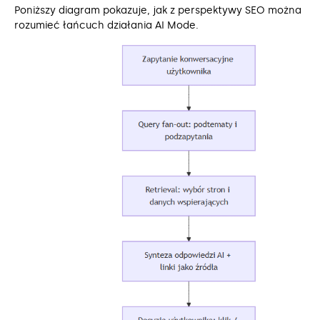
Poniższy diagram pokazuje, jak z perspektywy SEO można
rozumieć łańcuch działania AI Mode.