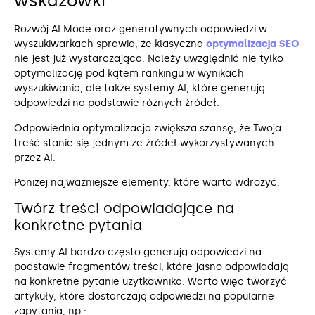
wskazówki
Rozwój AI Mode oraz generatywnych odpowiedzi w
wyszukiwarkach sprawia, że klasyczna
optymalizacja SEO
nie jest już wystarczająca. Należy uwzględnić nie tylko
optymalizację pod kątem rankingu w wynikach
wyszukiwania, ale także systemy AI, które generują
odpowiedzi na podstawie różnych źródeł.
Odpowiednia optymalizacja zwiększa szansę, że Twoja
treść stanie się jednym ze źródeł wykorzystywanych
przez AI.
Poniżej najważniejsze elementy, które warto wdrożyć.
Twórz treści odpowiadające na
konkretne pytania
Systemy AI bardzo często generują odpowiedzi na
podstawie fragmentów treści, które jasno odpowiadają
na konkretne pytanie użytkownika. Warto więc tworzyć
artykuły, które dostarczają odpowiedzi na popularne
zapytania, np.: