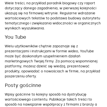
Wiele treści, na przykład poradnik blogowy czy raport
dotyczący danego zagadnienia, w pierwszej kolejności
ukazują się na firmowej witrynie. Regularne wdrażanie
wartościowych tekstów to podstawa budowy autorytetu
tematycznego i zwiększania widoczności w organicznych
wynikach wyszukiwania.
You Tube
Wielu użytkowników chętnie zapoznaje się z
prezentacjami i instrukcjami w formie wideo, YouTube
może być doskonałym uzupełnieniem działań
marketingowych Twojej firmy. Za pomocą wspomnianej
platformy, możesz dzielić się wiedzą, prezentować
produkty, opowiadać o nowościach w firmie, na przykład
poszerzeniu oferty.
Posty gościnne
Wpisy gościnne to kolejny sposób na dystrybucję
wartościowego contentu. Publikacje takich treści to
sposób na nawiązanie współpracy z firmami z branży a