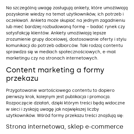
Na szczególną uwagę zasługują ankiety, które umożliwiają
pozyskanie wiedzy na temat użytkowników, ich potrzeb i
oczekiwań. Ankieta może skupiać na jednym zagadnieniu
lub mieć bardziej rozbudowaną formę – badać rynek czy
satysfakcję klientów. Ankiety umożliwiają lepsze
zrozumienie grupy docelowej, dostosowanie oferty i stylu
komunikacji do potrzeb odbiorców. Taki rodzaj contentu
sprawdza się w mediach społecznościowych, e-mail
marketingu czy na stronach internetowych.
Content marketing a formy
przekazu
Przygotowanie wartościowego contentu to dopiero
pierwszy krok, kolejnym jest publikacja i promocja.
Rozpoczęcie działań, dzięki którym treści będą widoczne
w sieci i zyskają uwagę jak największej liczby
użytkowników. Wśród formy przekazu treści znajdują się:
Strona internetowa, sklep e-commerce