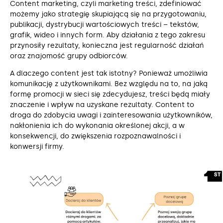
Content marketing, czyli marketing treści, zdefiniować
możemy jako strategię skupiającą się na przygotowaniu,
publikacji, dystrybucji wartościowych treści – tekstów,
grafik, wideo i innych form. Aby działania z tego zakresu
przynosiły rezultaty, konieczna jest regularność działań
oraz znajomość grupy odbiorców.
A dlaczego content jest tak istotny? Ponieważ umożliwia
komunikację z użytkownikami. Bez względu na to, na jaką
formę promocji w sieci się zdecydujesz, treści będą miały
znaczenie i wpływ na uzyskane rezultaty. Content to
droga do zdobycia uwagi i zainteresowania użytkowników,
nakłonienia ich do wykonania określonej akcji, a w
konsekwencji, do zwiększenia rozpoznawalności i
konwersji firmy.