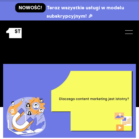
NOWOŚĆ!
Teraz wszystkie usługi w modelu
subskrypcyjnym! 🎉