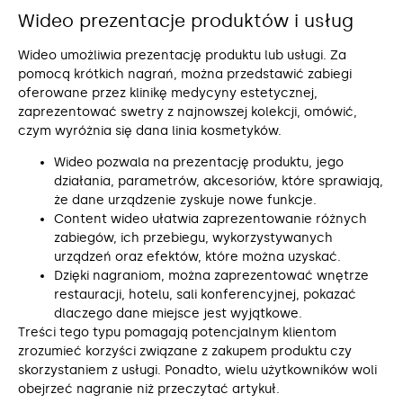
Wideo prezentacje produktów i usług
Wideo umożliwia prezentację produktu lub usługi. Za
pomocą krótkich nagrań, można przedstawić zabiegi
oferowane przez klinikę medycyny estetycznej,
zaprezentować swetry z najnowszej kolekcji, omówić,
czym wyróżnia się dana linia kosmetyków.
Wideo pozwala na prezentację produktu, jego
działania, parametrów, akcesoriów, które sprawiają,
że dane urządzenie zyskuje nowe funkcje.
Content wideo ułatwia zaprezentowanie różnych
zabiegów, ich przebiegu, wykorzystywanych
urządzeń oraz efektów, które można uzyskać.
Dzięki nagraniom, można zaprezentować wnętrze
restauracji, hotelu, sali konferencyjnej, pokazać
dlaczego dane miejsce jest wyjątkowe.
Treści tego typu pomagają potencjalnym klientom
zrozumieć korzyści związane z zakupem produktu czy
skorzystaniem z usługi. Ponadto, wielu użytkowników woli
obejrzeć nagranie niż przeczytać artykuł.