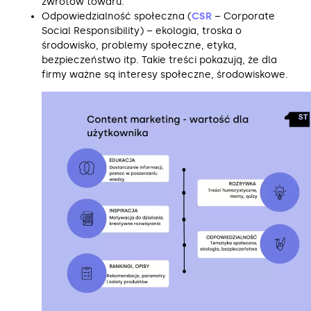
zwrotów towaru.
Odpowiedzialność społeczna (
CSR
– Corporate
Social Responsibility) – ekologia, troska o
środowisko, problemy społeczne, etyka,
bezpieczeństwo itp. Takie treści pokazują, że dla
firmy ważne są interesy społeczne, środowiskowe.