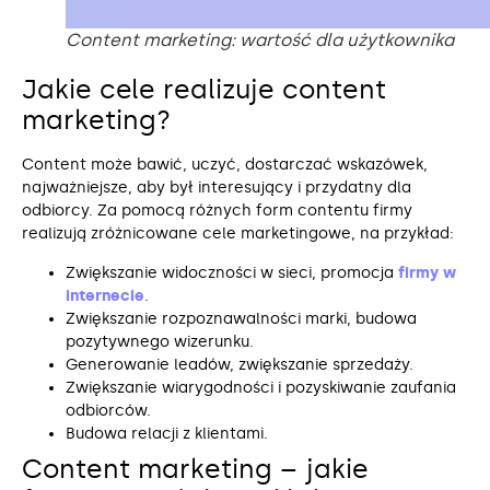
Content marketing: wartość dla użytkownika
Jakie cele realizuje content
marketing?
Content może bawić, uczyć, dostarczać wskazówek,
najważniejsze, aby był interesujący i przydatny dla
odbiorcy. Za pomocą różnych form contentu firmy
realizują zróżnicowane cele marketingowe, na przykład:
Zwiększanie widoczności w sieci, promocja
firmy w
internecie
.
Zwiększanie rozpoznawalności marki, budowa
pozytywnego wizerunku.
Generowanie leadów, zwiększanie sprzedaży.
Zwiększanie wiarygodności i pozyskiwanie zaufania
odbiorców.
Budowa relacji z klientami.
Content marketing – jakie