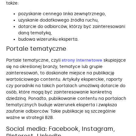
także:
pozyskanie cennego linka zewnętrznego,
uzyskanie dodatkowego źródła ruchu,
dotarcie do odbiorców, którzy być zainteresowani
daną tematyką,
budowa wizerunku eksperta.
Portale tematyczne
Portale tematyczne, czyli
strony internetowe
skupiające
się na określonej branży, tematyce lub grupie
zainteresowań, to doskonałe miejsce na publikację
wartościowego contentu. Artykuły eksperckie, raporty
czy poradniki na takich portalach umożliwią dotarcie do
osób, które mogą być zainteresowanie konkretną
dziedziną. Ponadto, publikowanie contentu na portalach
tematycznych buduje wizerunek eksperta i zwiększa
zaufanie odbiorców. Takie publikacje są szczególnie
ważne w strategii B2B.
Social media: Facebook, Instagram,