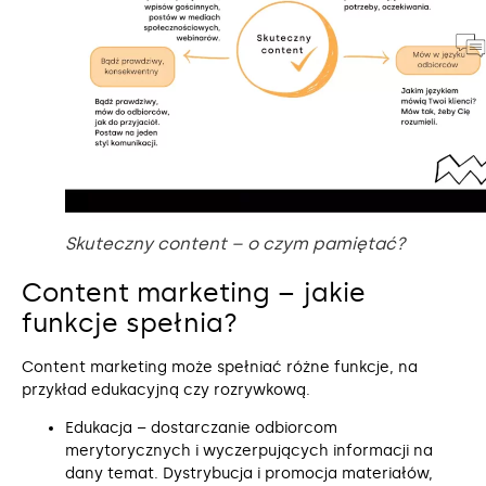
Skuteczny content – o czym pamiętać?
Content marketing – jakie
funkcje spełnia?
Content marketing może spełniać różne funkcje, na
przykład edukacyjną czy rozrywkową.
Edukacja – dostarczanie odbiorcom
merytorycznych i wyczerpujących informacji na
dany temat. Dystrybucja i promocja materiałów,