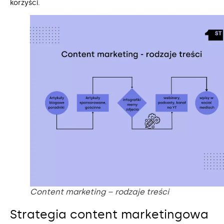
korzyści.
Content marketing – rodzaje treści
Strategia content marketingowa