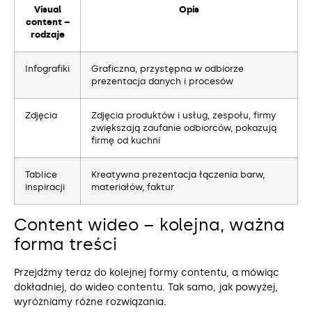
Visual
Opis
content –
rodzaje
Infografiki
Graficzna, przystępna w odbiorze
prezentacja danych i procesów
Zdjęcia
Zdjęcia produktów i usług, zespołu, firmy
zwiększają zaufanie odbiorców, pokazują
firmę od kuchni
Tablice
Kreatywna prezentacja łączenia barw,
inspiracji
materiałów, faktur
Content wideo – kolejna, ważna
forma treści
Przejdźmy teraz do kolejnej formy contentu, a mówiąc
dokładniej, do wideo contentu. Tak samo, jak powyżej,
wyróżniamy różne rozwiązania.