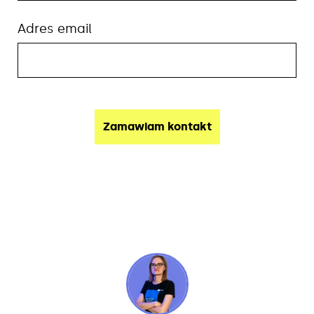
Adres email