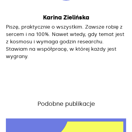
Karina Zielińska
Piszę, praktycznie o wszystkim. Zawsze robię z
sercem i na 100%. Nawet wtedy, gdy temat jest
z kosmosu i wymaga godzin researchu.
Stawiam na współpracę, w której każdy jest
wygrany.
Podobne publikacje