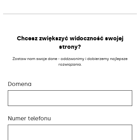
Chcesz zwiększyć widoczność swojej
strony?
Zostaw nam swoje dane - oddzwonimy i dobierzemy najlepsze
rozwiązania.
Domena
Numer telefonu