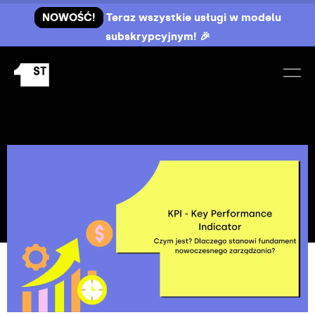
NOWOŚĆ!
Teraz wszystkie usługi w modelu
subskrypcyjnym! 🎉