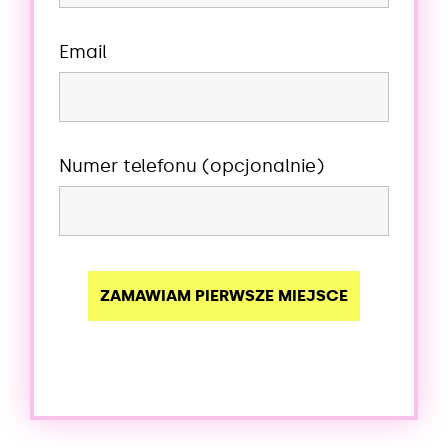
Email
Numer telefonu (opcjonalnie)