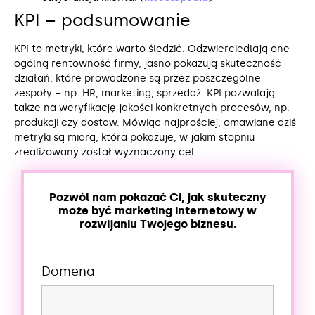
KPI – podsumowanie
KPI to metryki, które warto śledzić. Odzwierciedlają one
ogólną rentowność firmy, jasno pokazują skuteczność
działań, które prowadzone są przez poszczególne
zespoły – np. HR, marketing, sprzedaż. KPI pozwalają
także na weryfikację jakości konkretnych procesów, np.
produkcji czy dostaw. Mówiąc najprościej, omawiane dziś
metryki są miarą, która pokazuje, w jakim stopniu
zrealizowany został wyznaczony cel.
Pozwól nam pokazać Ci, jak skuteczny
może być marketing internetowy w
rozwijaniu Twojego biznesu.
Domena