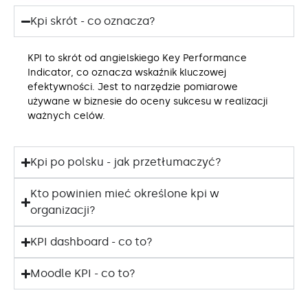
Kpi skrót - co oznacza?
KPI to skrót od angielskiego Key Performance
Indicator, co oznacza wskaźnik kluczowej
efektywności. Jest to narzędzie pomiarowe
używane w biznesie do oceny sukcesu w realizacji
ważnych celów.
Kpi po polsku - jak przetłumaczyć?
Kto powinien mieć określone kpi w
organizacji?
KPI dashboard - co to?
Moodle KPI - co to?