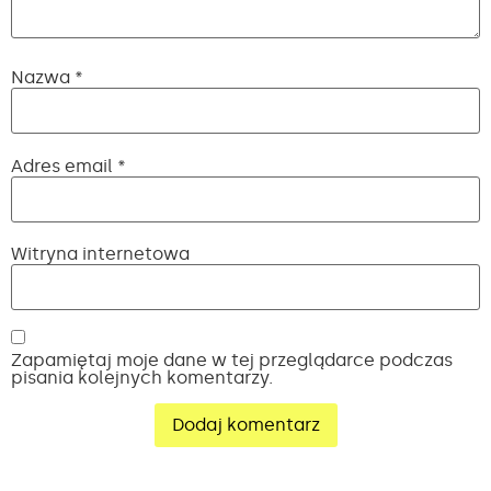
Nazwa
*
Adres email
*
Witryna internetowa
Zapamiętaj moje dane w tej przeglądarce podczas
pisania kolejnych komentarzy.
Alternative: