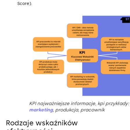
Score).
KPI najważniejsze informacje, kpi przykłady:
marketing
, produkcja, pracownik
Rodzaje wskaźników