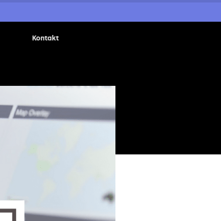
Kontakt