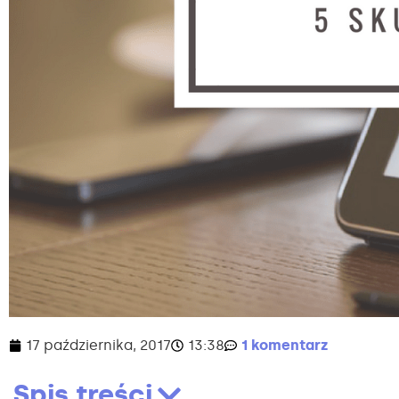
17 października, 2017
13:38
1 komentarz
Spis treści