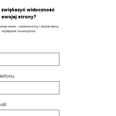
 zwiększyć widoczność
swojej strony?
woje dane - oddzwonimy i dobierzemy
najlepsze rozwiązania.
lefonu
ail