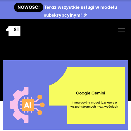
NOWOŚĆ!
Teraz wszystkie usługi w modelu
subskrypcyjnym! 🎉