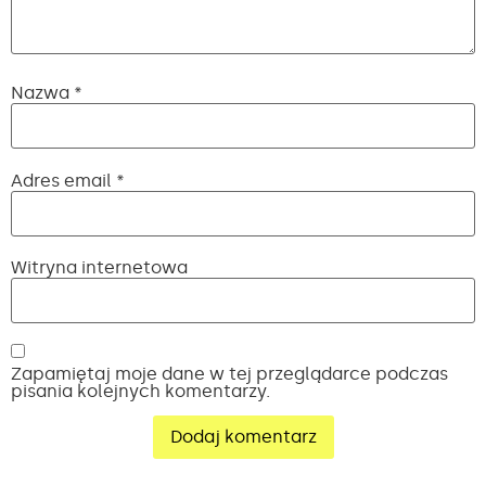
Nazwa
*
Adres email
*
Witryna internetowa
Zapamiętaj moje dane w tej przeglądarce podczas
pisania kolejnych komentarzy.