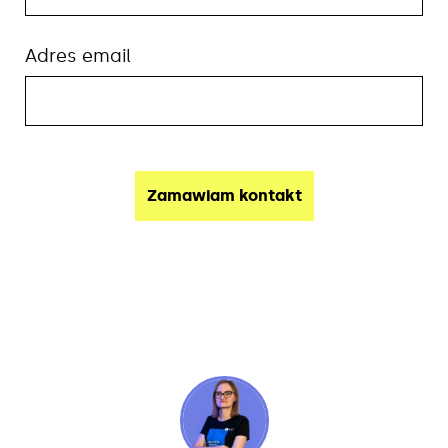
Adres email