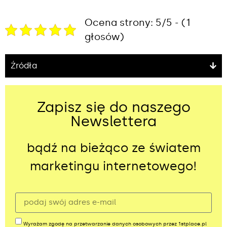
Ocena strony: 5/5 - (1
głosów)
Źródła
Zapisz się do naszego
Newslettera
bądź na bieżąco ze światem
marketingu internetowego!
Wyrażam zgodę na przetwarzanie danych osobowych przez 1stplace.pl