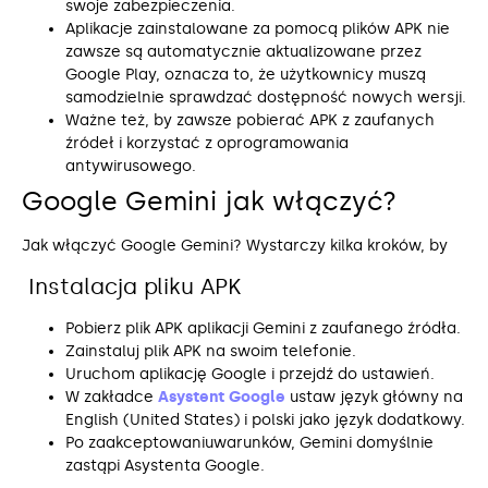
swoje zabezpieczenia.
Aplikacje zainstalowane za pomocą plików APK nie
zawsze są automatycznie aktualizowane przez
Google Play, oznacza to, że użytkownicy muszą
samodzielnie sprawdzać dostępność nowych wersji.
Ważne też, by zawsze pobierać APK z zaufanych
źródeł i korzystać z oprogramowania
antywirusowego.
Google Gemini jak włączyć?
Jak włączyć Google Gemini? Wystarczy kilka kroków, by
Instalacja pliku APK
Pobierz plik APK aplikacji Gemini z zaufanego źródła.
Zainstaluj plik APK na swoim telefonie.
Uruchom aplikację Google i przejdź do ustawień.
W zakładce
Asystent Google
ustaw język główny na
English (United States) i polski jako język dodatkowy.
Po zaakceptowaniuwarunków, Gemini domyślnie
zastąpi Asystenta Google.