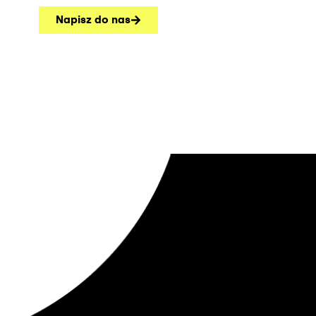
Napisz do nas