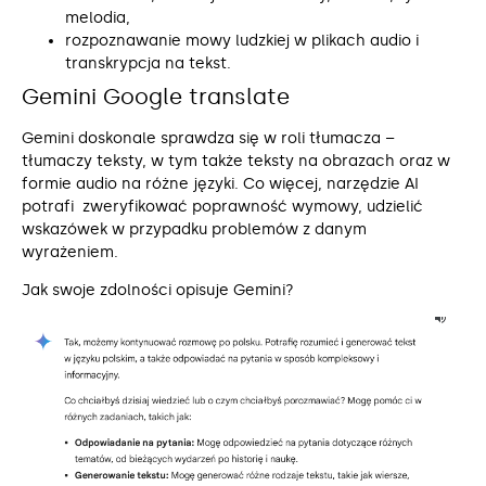
melodia,
rozpoznawanie mowy ludzkiej w plikach audio i
transkrypcja na tekst.
Gemini Google translate
Gemini doskonale sprawdza się w roli tłumacza –
tłumaczy teksty, w tym także teksty na obrazach oraz w
formie audio na różne języki. Co więcej, narzędzie AI
potrafi zweryfikować poprawność wymowy, udzielić
wskazówek w przypadku problemów z danym
wyrażeniem.
Jak swoje zdolności opisuje Gemini?