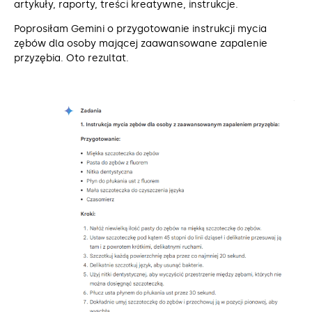
artykuły, raporty, treści kreatywne, instrukcje.
Poprosiłam Gemini o przygotowanie instrukcji mycia
zębów dla osoby mającej zaawansowane zapalenie
przyzębia. Oto rezultat.