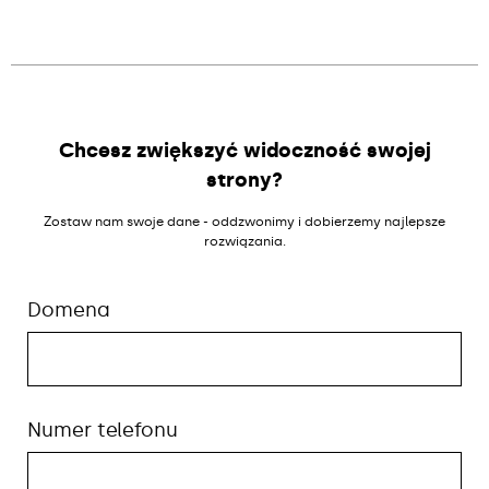
Alternative:
Chcesz zwiększyć widoczność swojej
strony?
Zostaw nam swoje dane - oddzwonimy i dobierzemy najlepsze
rozwiązania.
Domena
Numer telefonu