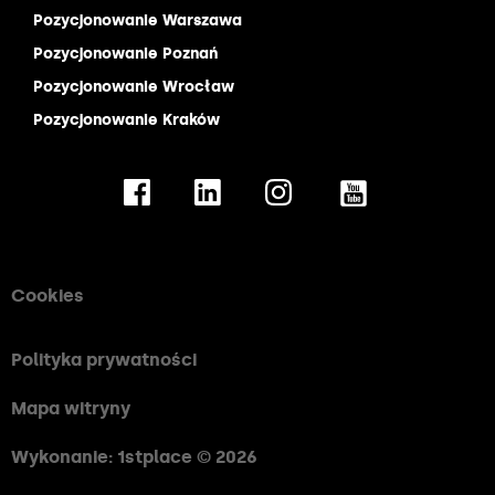
Pozycjonowanie Warszawa
Pozycjonowanie Poznań
Pozycjonowanie Wrocław
Pozycjonowanie Kraków
Cookies
Polityka prywatności
Mapa witryny
Wykonanie: 1stplace © 2026