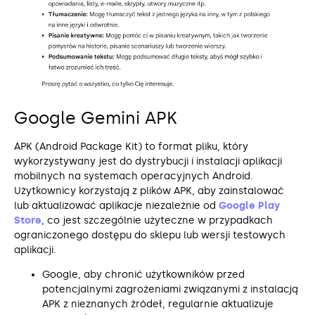
Google Gemini APK
APK (Android Package Kit) to format pliku, który
wykorzystywany jest do dystrybucji i instalacji aplikacji
mobilnych na systemach operacyjnych Android.
Użytkownicy korzystają z plików APK, aby zainstalować
lub aktualizować aplikacje niezależnie od
Google Play
Store
, co jest szczególnie użyteczne w przypadkach
ograniczonego dostępu do sklepu lub wersji testowych
aplikacji.
Google, aby chronić użytkowników przed
potencjalnymi zagrożeniami związanymi z instalacją
APK z nieznanych źródeł, regularnie aktualizuje