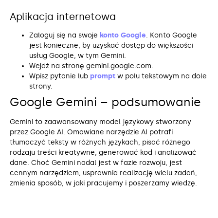
Aplikacja internetowa
Zaloguj się na swoje
konto Google
. Konto Google
jest konieczne, by uzyskać dostęp do większości
usług Google, w tym Gemini.
Wejdź na stronę gemini.google.com.
Wpisz pytanie lub
prompt
w polu tekstowym na dole
strony.
Google Gemini – podsumowanie
Gemini to zaawansowany model językowy stworzony
przez Google AI. Omawiane narzędzie AI potrafi
tłumaczyć teksty w różnych językach, pisać różnego
rodzaju treści kreatywne, generować kod i analizować
dane. Choć Gemini nadal jest w fazie rozwoju, jest
cennym narzędziem, usprawnia realizację wielu zadań,
zmienia sposób, w jaki pracujemy i poszerzamy wiedzę.