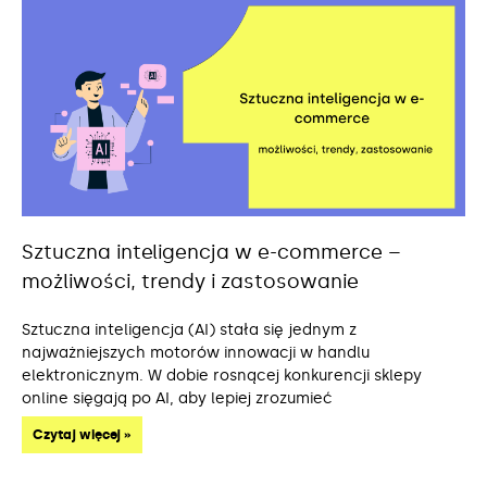
Sztuczna inteligencja w e-commerce –
możliwości, trendy i zastosowanie
Sztuczna inteligencja (AI) stała się jednym z
najważniejszych motorów innowacji w handlu
elektronicznym. W dobie rosnącej konkurencji sklepy
online sięgają po AI, aby lepiej zrozumieć
Czytaj więcej »