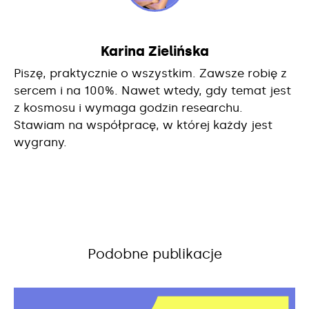
Karina Zielińska
Piszę, praktycznie o wszystkim. Zawsze robię z
sercem i na 100%. Nawet wtedy, gdy temat jest
z kosmosu i wymaga godzin researchu.
Stawiam na współpracę, w której każdy jest
wygrany.
Podobne publikacje