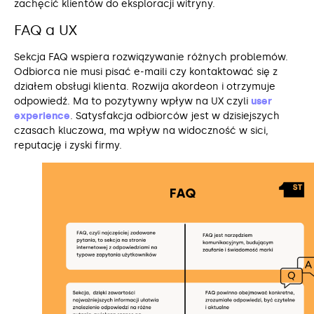
zachęcić klientów do eksploracji witryny.
FAQ a UX
Sekcja FAQ wspiera rozwiązywanie różnych problemów.
Odbiorca nie musi pisać e-maili czy kontaktować się z
działem obsługi klienta. Rozwija akordeon i otrzymuje
odpowiedź. Ma to pozytywny wpływ na UX czyli
user
experience
. Satysfakcja odbiorców jest w dzisiejszych
czasach kluczowa, ma wpływ na widoczność w sici,
reputację i zyski firmy.