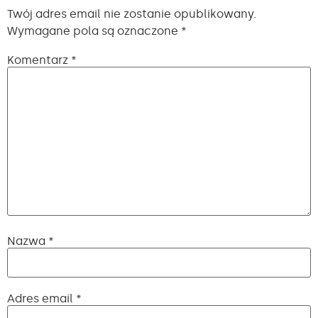
Twój adres email nie zostanie opublikowany.
Wymagane pola są oznaczone
*
Komentarz
*
Nazwa
*
Adres email
*