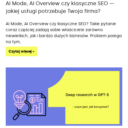
AI Mode, AI Overview czy klasyczne SEO —
jakiej usługi potrzebuje Twoja firma?
AI Mode, AI Overview czy klasyczne SEO? Takie pytanie
coraz częściej zadają sobie właściciele zarówno
niewielkich, jak i bardzo dużych biznesów. Problem polega
na tym,
Czytaj więcej »