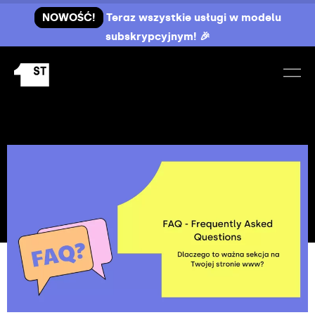
NOWOŚĆ!
Teraz wszystkie usługi w modelu
subskrypcyjnym! 🎉