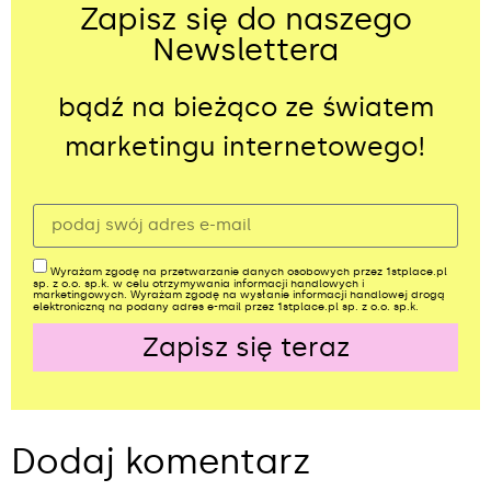
Zapisz się do naszego
Newslettera
bądź na bieżąco ze światem
marketingu internetowego!
Wyrażam zgodę na przetwarzanie danych osobowych przez 1stplace.pl
sp. z o.o. sp.k. w celu otrzymywania informacji handlowych i
marketingowych. Wyrażam zgodę na wysłanie informacji handlowej drogą
elektroniczną na podany adres e-mail przez 1stplace.pl sp. z o.o. sp.k.
Zapisz się teraz
Alternative:
Dodaj komentarz