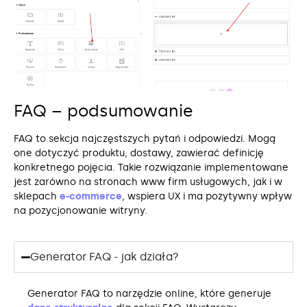
FAQ – podsumowanie
FAQ to sekcja najczęstszych pytań i odpowiedzi. Mogą
one dotyczyć produktu, dostawy, zawierać definicję
konkretnego pojęcia. Takie rozwiązanie implementowane
jest zarówno na stronach www firm usługowych, jak i w
sklepach
e-commerce
, wspiera UX i ma pozytywny wpływ
na pozycjonowanie witryny.
Generator FAQ - jak działa?
Generator FAQ to narzędzie online, które generuje