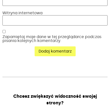
Witryna internetowa
Zapamiętaj moje dane w tej przeglądarce podczas
pisania kolejnych komentarzy.
Alternative:
Chcesz zwiększyć widoczność swojej
strony?