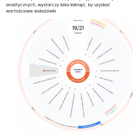
analitycznych, wystarczy kilka kliknięć, by uzyskać
wartościowe wskazówki.