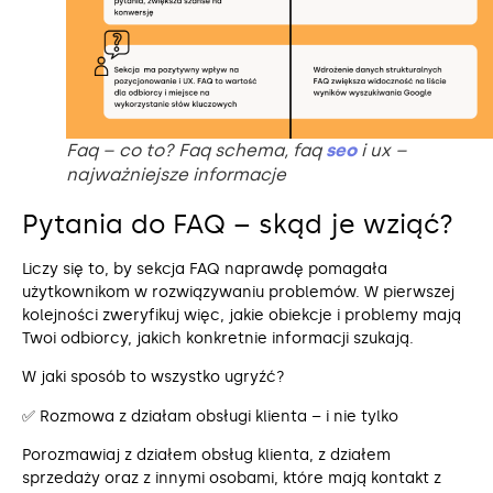
Faq – co to? Faq schema, faq
seo
i ux –
najważniejsze informacje
Pytania do FAQ – skąd je wziąć?
Liczy się to, by sekcja FAQ naprawdę pomagała
użytkownikom w rozwiązywaniu problemów. W pierwszej
kolejności zweryfikuj więc, jakie obiekcje i problemy mają
Twoi odbiorcy, jakich konkretnie informacji szukają.
W jaki sposób to wszystko ugryźć?
✅ Rozmowa z działam obsługi klienta – i nie tylko
Porozmawiaj z działem obsług klienta, z działem
sprzedaży oraz z innymi osobami, które mają kontakt z