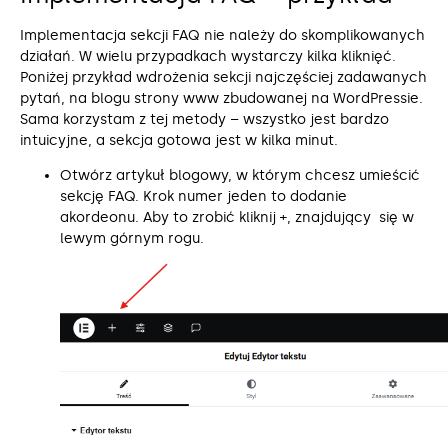
Implementacja sekcji FAQ nie należy do skomplikowanych
działań. W wielu przypadkach wystarczy kilka kliknięć.
Poniżej przykład wdrożenia sekcji najczęściej zadawanych
pytań, na blogu strony www zbudowanej na WordPressie.
Sama korzystam z tej metody – wszystko jest bardzo
intuicyjne, a sekcja gotowa jest w kilka minut.
Otwórz artykuł blogowy, w którym chcesz umieścić
sekcję FAQ. Krok numer jeden to dodanie
akordeonu. Aby to zrobić kliknij +, znajdujący się w
lewym górnym rogu.