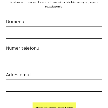
Zostaw nam swoje dane - oddzwonimy i dobierzemy najlepsze
rozwiązania.
Domena
Numer telefonu
Adres email