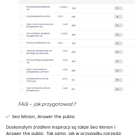
FAQ – jak przygotować?
✅ Seo Minion, Answer the public
Doskonałym źródłem inspiracji są także Seo Minion i
Answer the public. Tak samo, jak w przypadku narzędzi