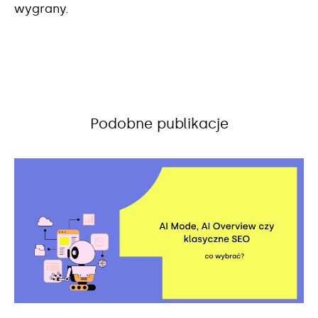
wygrany.
Podobne publikacje