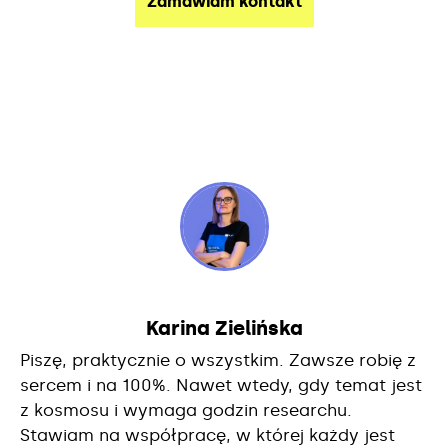
Karina Zielińska
Piszę, praktycznie o wszystkim. Zawsze robię z
sercem i na 100%. Nawet wtedy, gdy temat jest
z kosmosu i wymaga godzin researchu.
Stawiam na współpracę, w której każdy jest