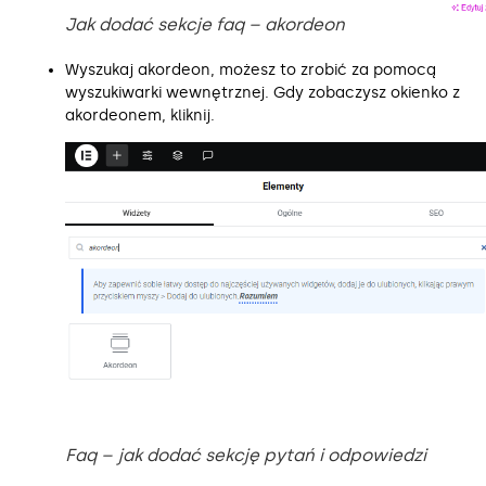
Jak dodać sekcje faq – akordeon
Wyszukaj akordeon, możesz to zrobić za pomocą
wyszukiwarki wewnętrznej. Gdy zobaczysz okienko z
akordeonem, kliknij.
Faq – jak dodać sekcję pytań i odpowiedzi