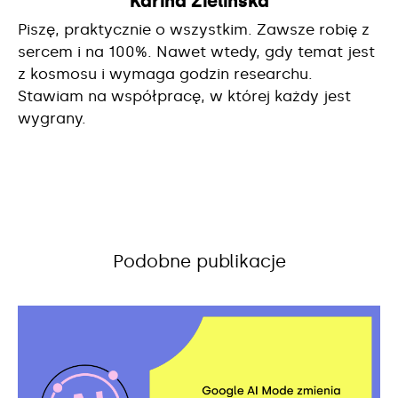
Karina Zielińska
Piszę, praktycznie o wszystkim. Zawsze robię z
sercem i na 100%. Nawet wtedy, gdy temat jest
z kosmosu i wymaga godzin researchu.
Stawiam na współpracę, w której każdy jest
wygrany.
Podobne publikacje