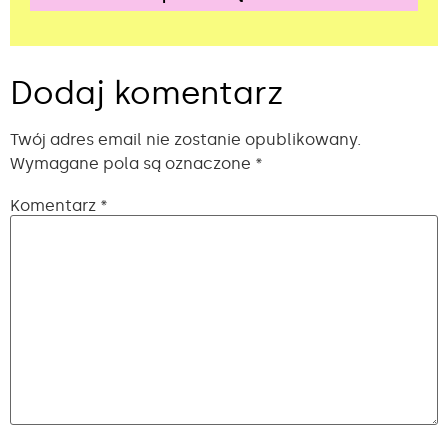
Alternative:
Dodaj komentarz
Twój adres email nie zostanie opublikowany.
Wymagane pola są oznaczone
*
Komentarz
*