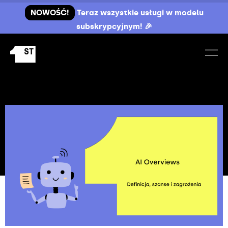
NOWOŚĆ!
Teraz wszystkie usługi w modelu
subskrypcyjnym! 🎉