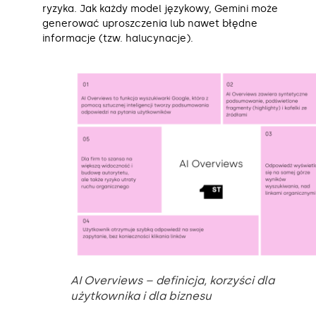
ryzyka. Jak każdy model językowy, Gemini może
generować uproszczenia lub nawet błędne
informacje (tzw. halucynacje).
AI Overviews – definicja, korzyści dla
użytkownika i dla biznesu