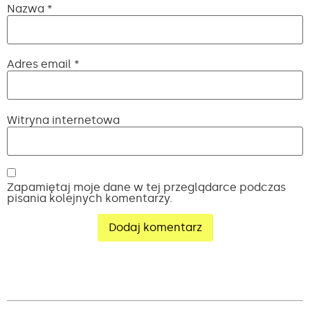
Nazwa
*
Adres email
*
Witryna internetowa
Zapamiętaj moje dane w tej przeglądarce podczas
pisania kolejnych komentarzy.
Alternative: