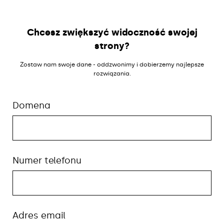
Chcesz zwiększyć widoczność swojej
strony?
Zostaw nam swoje dane - oddzwonimy i dobierzemy najlepsze
rozwiązania.
Domena
Numer telefonu
Adres email