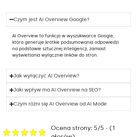
Czym jest AI Overview Google?
AI Overview to funkcja w wyszukiwarce Google,
która generuje krótkie podsumowania odpowiedzi
na podstawie sztucznej inteligencji, zamiast
wyświetlania wyłącznie linków do stron.
Jak wyłączyć AI Overview?
Jaki wpływ ma AI Overview na SEO?
Czym różni się AI Overview od AI Mode
Ocena strony: 5/5 - (1
głosów)