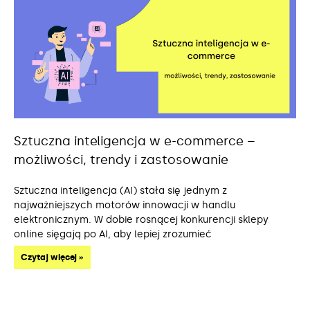
Sztuczna inteligencja w e-commerce –
możliwości, trendy i zastosowanie
Sztuczna inteligencja (AI) stała się jednym z
najważniejszych motorów innowacji w handlu
elektronicznym. W dobie rosnącej konkurencji sklepy
online sięgają po AI, aby lepiej zrozumieć
Czytaj więcej »