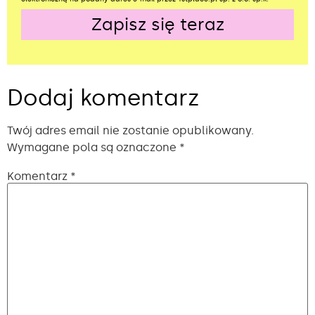
Zapisz się teraz
Alternative:
Dodaj komentarz
Twój adres email nie zostanie opublikowany.
Wymagane pola są oznaczone
*
Komentarz
*