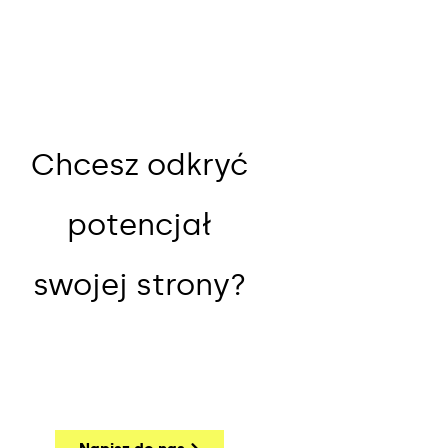
Chcesz odkryć
potencjał
swojej strony?