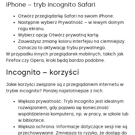
iPhone – tryb incognito Safari
Otwórz przeglądarkę Safari na swoim iPhone.
Następnie wybierz Prywatność – w lewym dolnym
rogu ekranu.
Wybierz opcję Otwórz prywatną kartę.
Zauważysz zmianę koloru interfejsu na ciemniejszy.
Oznacza to aktywację trybu prywatnego.
W przypadku innych przeglądarek mobilnych, takich jak
Firefox czy Opera, kroki będą bardzo podobne.
Incognito – korzyści
Jakie korzyści związane są z przeglądaniem internetu w
trybie incognito? Poniżej najistotniejsze z nich.
Większa prywatność: Tryb incognito jest idealnym
rozwiązaniem, gdy pojawia się konieczność
współdzielenia komputera, np. w pracy, w szkole lub
w bibliotece.
Większa ochrona: Informacje dotyczące sesji nie są
przechowywane. Zmniejsza to ryzyko, że dostęp do