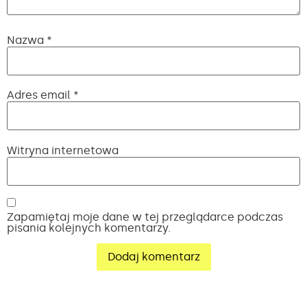
Nazwa
*
Adres email
*
Witryna internetowa
Zapamiętaj moje dane w tej przeglądarce podczas
pisania kolejnych komentarzy.
Alternative: