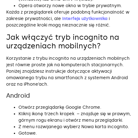
Opera otworzy nowe okno w trybie prywatnym.
Każda z przeglądarek oferuje podobną funkcjonalność w
zakresie prywatności, ale
interfejs użytkownika
i
poszczególne kroki mogą nieznacznie się różnić.
Jak włączyć tryb incognito na
urządzeniach mobilnych?
Korzystanie z trybu incognito na urządzeniach mobilnych
jest równie proste jak na komputerach stacjonarnych.
Poniżej znajdziesz instrukcje dotyczące aktywacji
omawianego trybu na smartfonach z systemem Android
oraz na iPhone’ach.
Android
Otwórz przeglądarkę Google Chrome.
Kliknij ikonę trzech kropek – znajduje się w prawym,
górnym rogu ekranu i otwórz menu przeglądarki.
Z menu rozwijanego wybierz Nowa karta incognito.
Gotowe.