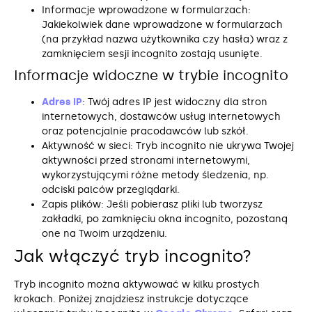
Informacje wprowadzone w formularzach:
Jakiekolwiek dane wprowadzone w formularzach
(na przykład nazwa użytkownika czy hasła) wraz z
zamknięciem sesji incognito zostają usunięte.
Informacje widoczne w trybie incognito
Adres IP
: Twój adres IP jest widoczny dla stron
internetowych, dostawców usług internetowych
oraz potencjalnie pracodawców lub szkół.
Aktywność w sieci: Tryb incognito nie ukrywa Twojej
aktywności przed stronami internetowymi,
wykorzystującymi różne metody śledzenia, np.
odciski palców przeglądarki.
Zapis plików: Jeśli pobierasz pliki lub tworzysz
zakładki, po zamknięciu okna incognito, pozostaną
one na Twoim urządzeniu.
Jak włączyć tryb incognito?
Tryb incognito można aktywować w kilku prostych
krokach. Poniżej znajdziesz instrukcje dotyczące