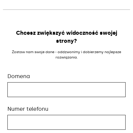
Chcesz zwiększyć widoczność swojej
strony?
Zostaw nam swoje dane - oddzwonimy i dobierzemy najlepsze
rozwiązania.
Domena
Numer telefonu