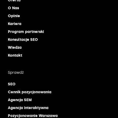
Oferta
O Nas
Opinie
Kariera
Program partnerski
Konsultacje SEO
Wiedza
Kontakt
Sprawdź
SEO
Cennik pozycjonowania
Agencja SEM
Agencja interaktywna
Pozycjonowanie Warszawa