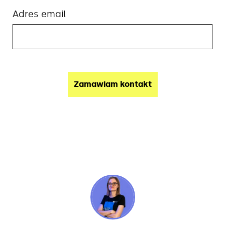
Adres email