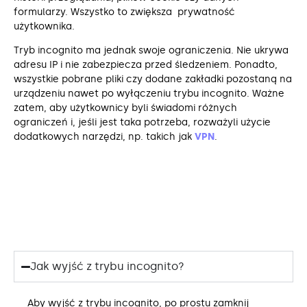
formularzy. Wszystko to zwiększa prywatność
użytkownika.
Tryb incognito ma jednak swoje ograniczenia. Nie ukrywa
adresu IP i nie zabezpiecza przed śledzeniem. Ponadto,
wszystkie pobrane pliki czy dodane zakładki pozostaną na
urządzeniu nawet po wyłączeniu trybu incognito. Ważne
zatem, aby użytkownicy byli świadomi różnych
ograniczeń i, jeśli jest taka potrzeba, rozważyli użycie
dodatkowych narzędzi, np. takich jak
VPN
.
Jak wyjść z trybu incognito?
Aby wyjść z trybu incognito, po prostu zamknij