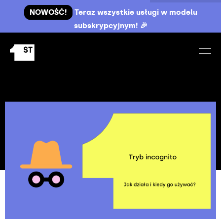
NOWOŚĆ!
Teraz wszystkie usługi w modelu
subskrypcyjnym! 🎉