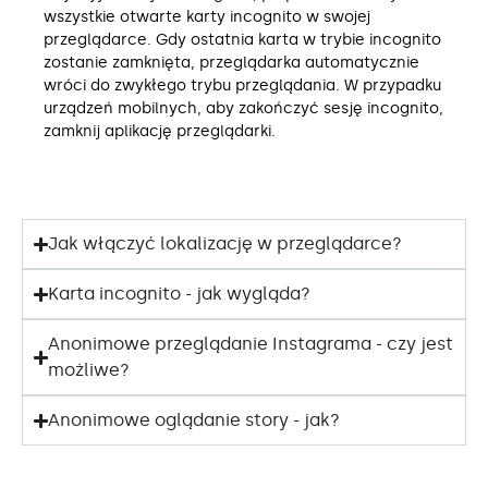
wszystkie otwarte karty incognito w swojej
przeglądarce. Gdy ostatnia karta w trybie incognito
zostanie zamknięta, przeglądarka automatycznie
wróci do zwykłego trybu przeglądania. W przypadku
urządzeń mobilnych, aby zakończyć sesję incognito,
zamknij aplikację przeglądarki.
Jak włączyć lokalizację w przeglądarce?
Karta incognito - jak wygląda?
Anonimowe przeglądanie Instagrama - czy jest
możliwe?
Anonimowe oglądanie story - jak?