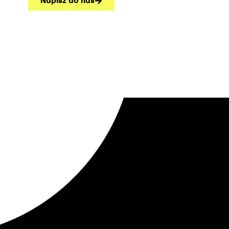
Napisz do nas