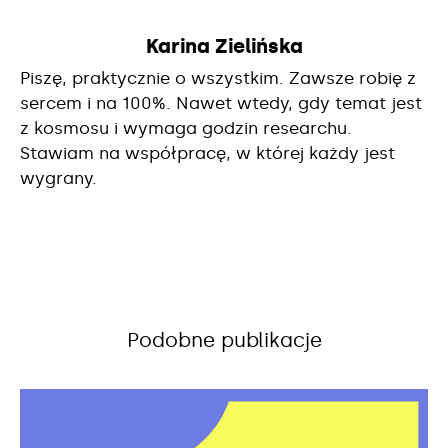
Karina Zielińska
Piszę, praktycznie o wszystkim. Zawsze robię z
sercem i na 100%. Nawet wtedy, gdy temat jest
z kosmosu i wymaga godzin researchu.
Stawiam na współpracę, w której każdy jest
wygrany.
Podobne publikacje