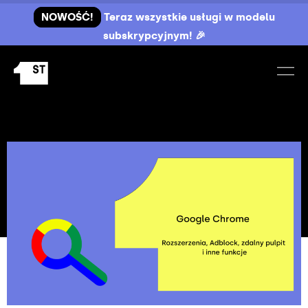
NOWOŚĆ!
Teraz wszystkie usługi w modelu
subskrypcyjnym! 🎉