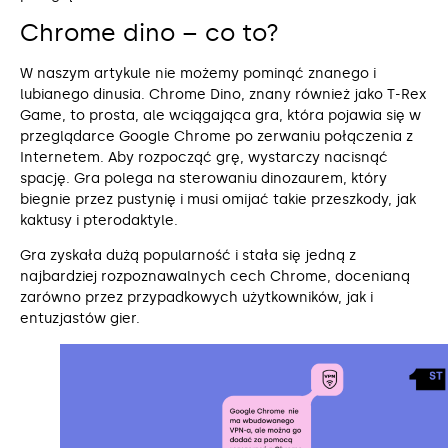
Chrome dino – co to?
W naszym artykule nie możemy pominąć znanego i
lubianego dinusia. Chrome Dino, znany również jako T-Rex
Game, to prosta, ale wciągająca gra, która pojawia się w
przeglądarce Google Chrome po zerwaniu połączenia z
Internetem. Aby rozpocząć grę, wystarczy nacisnąć
spację. Gra polega na sterowaniu dinozaurem, który
biegnie przez pustynię i musi omijać takie przeszkody, jak
kaktusy i pterodaktyle.
Gra zyskała dużą popularność i stała się jedną z
najbardziej rozpoznawalnych cech Chrome, docenianą
zarówno przez przypadkowych użytkowników, jak i
entuzjastów gier.