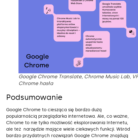
Google Chrome Translate, Chrome Music Lab, V
Chrome hasła
Podsumowanie
Google Chrome to ciesząca się bardzo dużą
popularnością przeglądarka internetowa. Ale, co ważne,
Chrome to nie tylko możliwość eksplorowania Internetu,
ale też narzędzie mające wiele ciekawych funkcji. Wśród
bardzo przydatnych rozwiązań Google Chrome znajdują