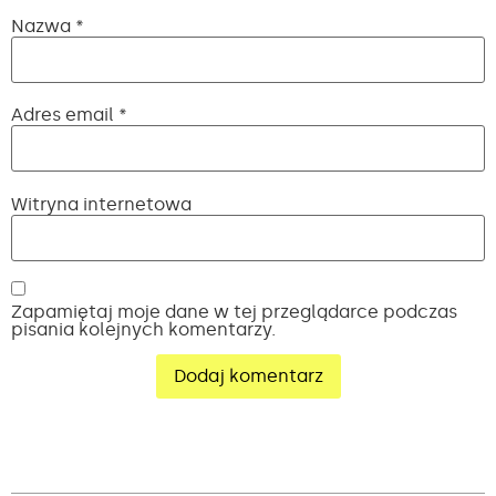
Nazwa
*
Adres email
*
Witryna internetowa
Zapamiętaj moje dane w tej przeglądarce podczas
pisania kolejnych komentarzy.
Alternative: