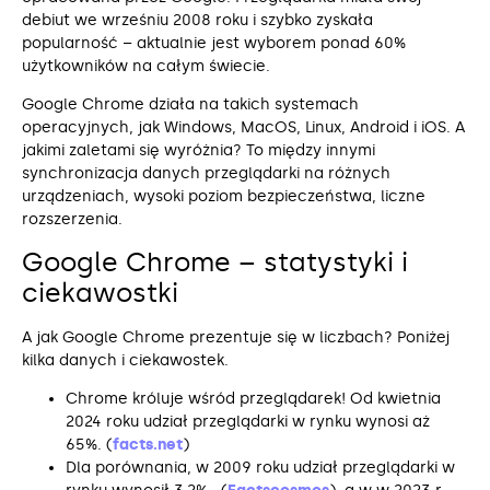
debiut we wrześniu 2008 roku i szybko zyskała
popularność – aktualnie jest wyborem ponad 60%
użytkowników na całym świecie.
Google Chrome działa na takich systemach
operacyjnych, jak Windows, MacOS, Linux, Android i iOS. A
jakimi zaletami się wyróżnia? To między innymi
synchronizacja danych przeglądarki na różnych
urządzeniach, wysoki poziom bezpieczeństwa, liczne
rozszerzenia.
Google Chrome – statystyki i
ciekawostki
A jak Google Chrome prezentuje się w liczbach? Poniżej
kilka danych i ciekawostek.
Chrome króluje wśród przeglądarek! Od kwietnia
2024 roku udział przeglądarki w rynku wynosi aż
65%. (
facts.net
)
Dla porównania, w 2009 roku udział przeglądarki w