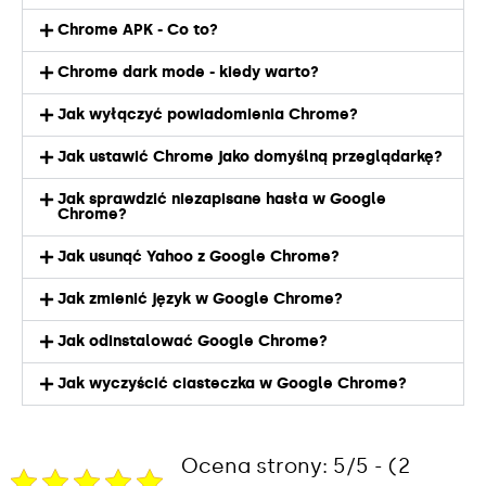
Chrome APK - Co to?
Chrome dark mode - kiedy warto?
Jak wyłączyć powiadomienia Chrome?
Jak ustawić Chrome jako domyślną przeglądarkę?
Jak sprawdzić niezapisane hasła w Google
Chrome?
Jak usunąć Yahoo z Google Chrome?
Jak zmienić język w Google Chrome?
Jak odinstalować Google Chrome?
Jak wyczyścić ciasteczka w Google Chrome?
Ocena strony: 5/5 - (2