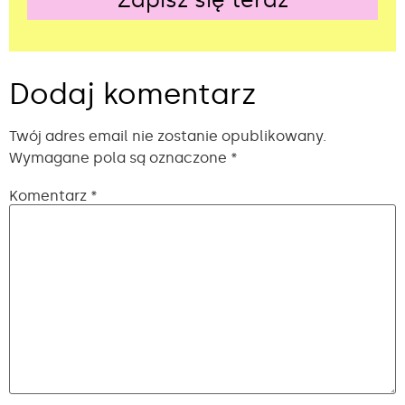
Alternative:
Dodaj komentarz
Twój adres email nie zostanie opublikowany.
Wymagane pola są oznaczone
*
Komentarz
*