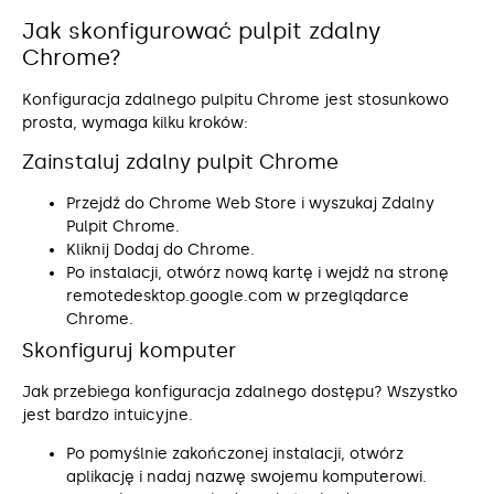
Jak skonfigurować pulpit zdalny
Chrome?
Konfiguracja zdalnego pulpitu Chrome jest stosunkowo
prosta, wymaga kilku kroków:
Zainstaluj zdalny pulpit Chrome
Przejdź do Chrome Web Store i wyszukaj Zdalny
Pulpit Chrome.
Kliknij Dodaj do Chrome.
Po instalacji, otwórz nową kartę i wejdź na stronę
remotedesktop.google.com w przeglądarce
Chrome.
Skonfiguruj komputer
Jak przebiega konfiguracja zdalnego dostępu? Wszystko
jest bardzo intuicyjne.
Po pomyślnie zakończonej instalacji, otwórz
aplikację i nadaj nazwę swojemu komputerowi.