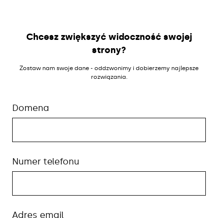
Chcesz zwiększyć widoczność swojej
strony?
Zostaw nam swoje dane - oddzwonimy i dobierzemy najlepsze
rozwiązania.
Domena
Numer telefonu
Adres email