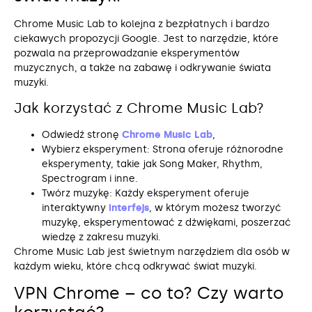
Chrome Music Lab to kolejna z bezpłatnych i bardzo
ciekawych propozycji Google. Jest to narzędzie, które
pozwala na przeprowadzanie eksperymentów
muzycznych, a także na zabawę i odkrywanie świata
muzyki.
Jak korzystać z Chrome Music Lab?
Odwiedź stronę
Chrome Music Lab
,
Wybierz eksperyment: Strona oferuje różnorodne
eksperymenty, takie jak Song Maker, Rhythm,
Spectrogram i inne.
Twórz muzykę: Każdy eksperyment oferuje
interaktywny
interfejs
, w którym możesz tworzyć
muzykę, eksperymentować z dźwiękami, poszerzać
wiedzę z zakresu muzyki.
Chrome Music Lab jest świetnym narzędziem dla osób w
każdym wieku, które chcą odkrywać świat muzyki.
VPN Chrome – co to? Czy warto