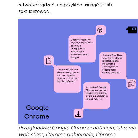
łatwo zarządzać, na przykład usunąć je lub
zaktualizować.
Przeglądarka Google Chrome: definicja, Chrome
web store, Chrome pobieranie, Chrome