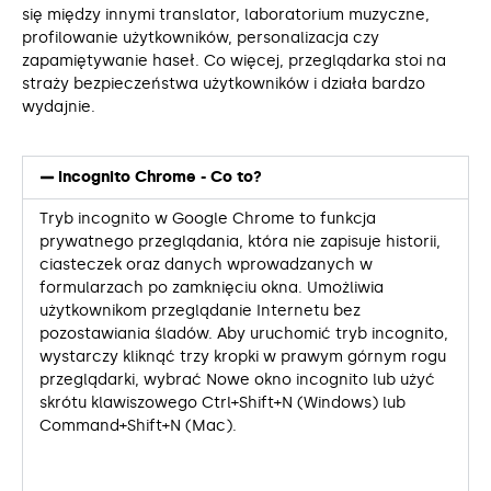
się między innymi translator, laboratorium muzyczne,
profilowanie użytkowników, personalizacja czy
zapamiętywanie haseł. Co więcej, przeglądarka stoi na
straży bezpieczeństwa użytkowników i działa bardzo
wydajnie.
Incognito Chrome - Co to?
Tryb incognito w Google Chrome to funkcja
prywatnego przeglądania, która nie zapisuje historii,
ciasteczek oraz danych wprowadzanych w
formularzach po zamknięciu okna. Umożliwia
użytkownikom przeglądanie Internetu bez
pozostawiania śladów. Aby uruchomić tryb incognito,
wystarczy kliknąć trzy kropki w prawym górnym rogu
przeglądarki, wybrać Nowe okno incognito lub użyć
skrótu klawiszowego Ctrl+Shift+N (Windows) lub
Command+Shift+N (Mac).