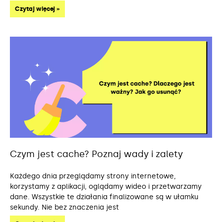
Czytaj więcej »
Czym jest cache? Poznaj wady i zalety
Każdego dnia przeglądamy strony internetowe,
korzystamy z aplikacji, oglądamy wideo i przetwarzamy
dane. Wszystkie te działania finalizowane są w ułamku
sekundy. Nie bez znaczenia jest