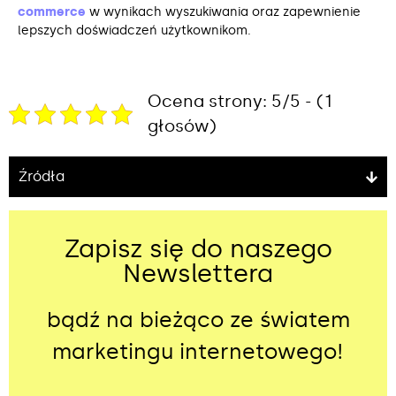
commerce
w wynikach wyszukiwania oraz zapewnienie
lepszych doświadczeń użytkownikom.
Ocena strony: 5/5 - (1
głosów)
Źródła
Zapisz się do naszego
Newslettera
bądź na bieżąco ze światem
marketingu internetowego!