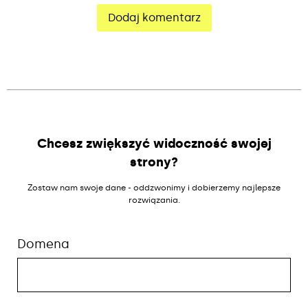
Alternative:
Chcesz zwiększyć widoczność swojej
strony?
Zostaw nam swoje dane - oddzwonimy i dobierzemy najlepsze
rozwiązania.
Domena