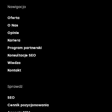
Nawigacja
Oferta
O Nas
Opinie
Kariera
Program partnerski
Konsultacje SEO
Wiedza
Kontakt
Sprawdź
SEO
Cennik pozycjonowania