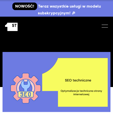
NOWOŚĆ!
Teraz wszystkie usługi w modelu
subskrypcyjnym! 🎉