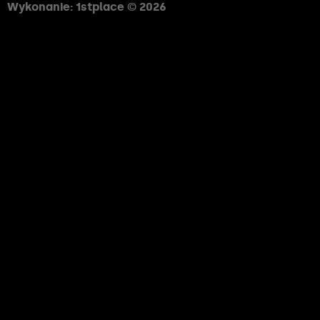
Wykonanie: 1stplace © 2026