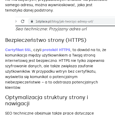
samego adresu, można wywnioskować, jaka jest
tematyka danej podstrony.
Seo techniczne: Przyjazny adres url
Bezpieczeństwo strony (HTTPS)
Certyfikat SSL
, czyli
protokół HTTPS
, to dowód na to, że
komunikacja między użytkownikiem a Twoją stroną
internetową jest bezpieczna. HTTPS nie tylko zapewnia
szyfrowanie danych, ale także zwiększa zaufanie
użytkowników. W przypadku witryn bez certyfikatu,
wyświetla się komunikat o potencjalnym
niebezpieczeństwie – a to odstrasza potencjalnych
klientów.
Optymalizacja struktury strony i
nawigacji
SEO techniczne obejmuje także prace dotyczące