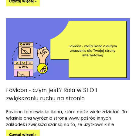
Czytaj więcej »
Favicon ‒ czym jest? Rola w SEO i
zwiększaniu ruchu na stronie
Favicon to niewielka ikona, która może wiele zdziałać. To
właśnie ona wyróżnia stronę www pośród innych
zakładek i zwiększa szansę na to, że użytkownik nie
Czytaj więcej »