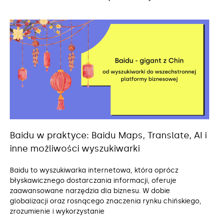
Baidu w praktyce: Baidu Maps, Translate, AI i
inne możliwości wyszukiwarki
Baidu to wyszukiwarka internetowa, która oprócz
błyskawicznego dostarczania informacji, oferuje
zaawansowane narzędzia dla biznesu. W dobie
globalizacji oraz rosnącego znaczenia rynku chińskiego,
zrozumienie i wykorzystanie