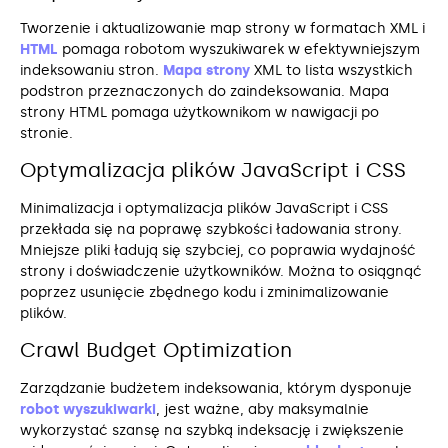
Tworzenie i aktualizowanie map strony w formatach XML i
HTML
pomaga robotom wyszukiwarek w efektywniejszym
indeksowaniu stron.
Mapa strony
XML to lista wszystkich
podstron przeznaczonych do zaindeksowania. Mapa
strony HTML pomaga użytkownikom w nawigacji po
stronie.
Optymalizacja plików JavaScript i CSS
Minimalizacja i optymalizacja plików JavaScript i CSS
przekłada się na poprawę szybkości ładowania strony.
Mniejsze pliki ładują się szybciej, co poprawia wydajność
strony i doświadczenie użytkowników. Można to osiągnąć
poprzez usunięcie zbędnego kodu i zminimalizowanie
plików.
Crawl Budget Optimization
Zarządzanie budżetem indeksowania, którym dysponuje
robot wyszukiwarki
, jest ważne, aby maksymalnie
wykorzystać szansę na szybką indeksację i zwiększenie