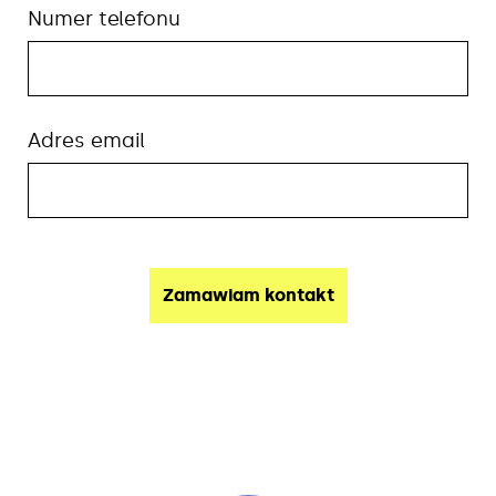
Numer telefonu
Adres email