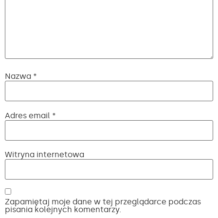
Nazwa
*
Adres email
*
Witryna internetowa
Zapamiętaj moje dane w tej przeglądarce podczas
pisania kolejnych komentarzy.