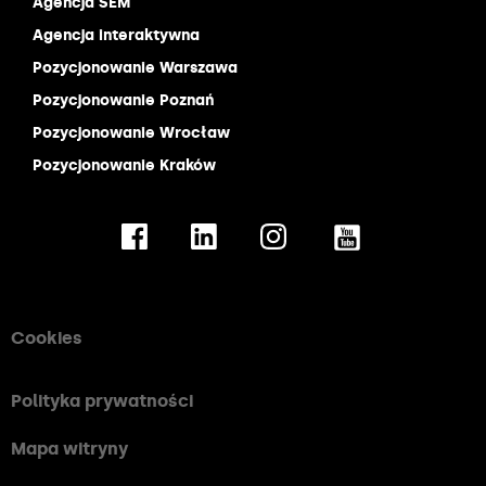
Agencja SEM
Agencja interaktywna
Pozycjonowanie Warszawa
Pozycjonowanie Poznań
Pozycjonowanie Wrocław
Pozycjonowanie Kraków
Cookies
Polityka prywatności
Mapa witryny