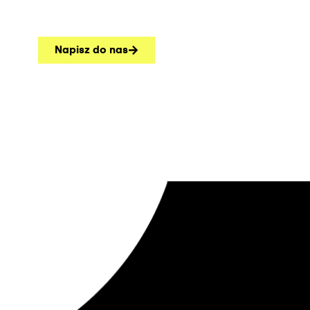
Napisz do nas