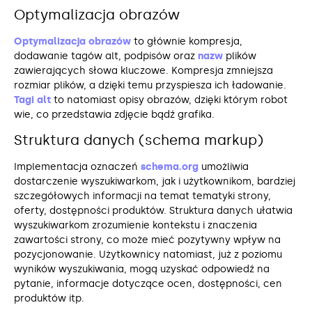
Optymalizacja obrazów
Optymalizacja obrazów
to głównie kompresja,
dodawanie tagów alt, podpisów oraz
nazw
plików
zawierających słowa kluczowe. Kompresja zmniejsza
rozmiar plików, a dzięki temu przyspiesza ich ładowanie.
Tagi alt
to natomiast opisy obrazów, dzięki którym robot
wie, co przedstawia zdjęcie bądź grafika.
Struktura danych (schema markup)
Implementacja oznaczeń
schema.org
umożliwia
dostarczenie wyszukiwarkom, jak i użytkownikom, bardziej
szczegółowych informacji na temat tematyki strony,
oferty, dostępności produktów. Struktura danych ułatwia
wyszukiwarkom zrozumienie kontekstu i znaczenia
zawartości strony, co może mieć pozytywny wpływ na
pozycjonowanie. Użytkownicy natomiast, już z poziomu
wyników wyszukiwania, mogą uzyskać odpowiedź na
pytanie, informacje dotyczące ocen, dostępności, cen
produktów itp.