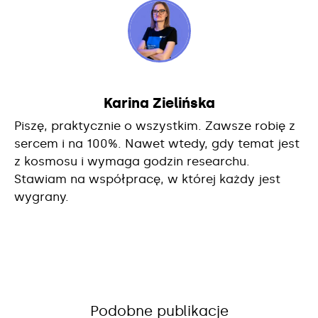
Karina Zielińska
Piszę, praktycznie o wszystkim. Zawsze robię z
sercem i na 100%. Nawet wtedy, gdy temat jest
z kosmosu i wymaga godzin researchu.
Stawiam na współpracę, w której każdy jest
wygrany.
Podobne publikacje