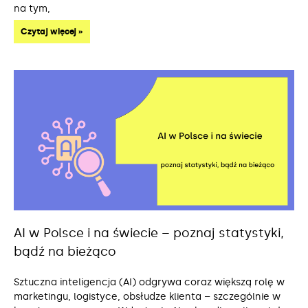
na tym,
Czytaj więcej »
AI w Polsce i na świecie – poznaj statystyki,
bądź na bieżąco
Sztuczna inteligencja (AI) odgrywa coraz większą rolę w
marketingu, logistyce, obsłudze klienta – szczególnie w