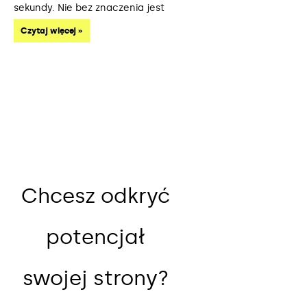
sekundy. Nie bez znaczenia jest
Czytaj więcej »
Chcesz odkryć
potencjał
swojej strony?