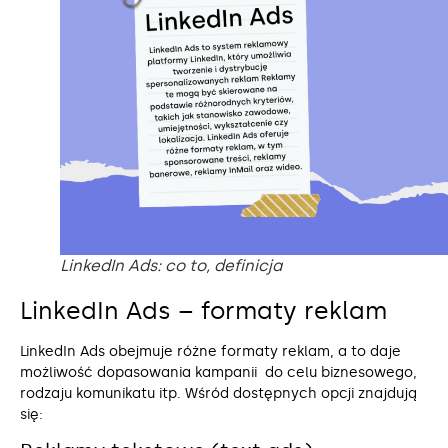
LinkedIn Ads: co to, definicja
LinkedIn Ads – formaty reklam
LinkedIn Ads obejmuje różne formaty reklam, a to daje
możliwość dopasowania kampanii do celu biznesowego,
rodzaju komunikatu itp. Wśród dostępnych opcji znajdują
się: