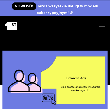
NOWOŚĆ!
Teraz wszystkie usługi w modelu
subskrypcyjnym! 🎉