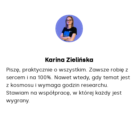
Karina Zielińska
Piszę, praktycznie o wszystkim. Zawsze robię z
sercem i na 100%. Nawet wtedy, gdy temat jest
z kosmosu i wymaga godzin researchu.
Stawiam na współpracę, w której każdy jest
wygrany.