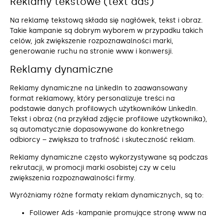
Reklamy tekstowe (text ads)
Na reklamę tekstową składa się nagłówek, tekst i obraz.
Takie kampanie są dobrym wyborem w przypadku takich
celów, jak zwiększenie rozpoznawalności marki,
generowanie ruchu na stronie www i konwersji.
Reklamy dynamiczne
Reklamy dynamiczne na LinkedIn to zaawansowany
format reklamowy, który personalizuje treści na
podstawie danych profilowych użytkowników LinkedIn.
Tekst i obraz (na przykład zdjęcie profilowe użytkownika),
są automatycznie dopasowywane do konkretnego
odbiorcy – zwiększa to trafność i skuteczność reklam.
Reklamy dynamiczne często wykorzystywane są podczas
rekrutacji, w promocji marki osobistej czy w celu
zwiększenia rozpoznawalności firmy.
Wyróżniamy różne formaty reklam dynamicznych, są to:
Follower Ads -kampanie promujące stronę www na