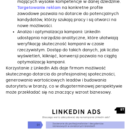
mających wysokie kompetencje w danej dziedzinie.
Targetowanie reklam
na konkretne profile
zawodowe pozwala na dotarcie do potencjalnych
kandydatów, którzy szukają pracy i są otwarci na
nowe możliwości.
Analiza i optymalizacja kampanii: LinkedIn
udostępnia narzędzia analityczne, które ułatwiają
weryfikację skuteczność kampanii w czasie
rzeczywistym. Dostęp do takich danych, jak liczba
wyświetleń, kliknięć, konwersji pozwala na ciągłą
optymalizację kampanii.
Korzystanie z LinkedIn Ads daje firmom możliwość
skutecznego dotarcia do profesjonalnej społeczności,
generowania wartościowych leadów i budowania
autorytetu w branży, co w długoterminowej perspektywie
może przekładać się na znaczący wzrost biznesowy.