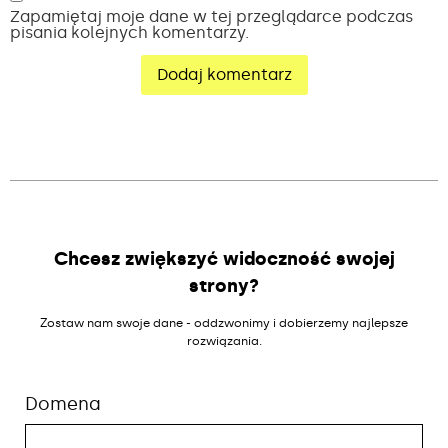
Zapamiętaj moje dane w tej przeglądarce podczas
pisania kolejnych komentarzy.
Alternative:
Chcesz zwiększyć widoczność swojej
strony?
Zostaw nam swoje dane - oddzwonimy i dobierzemy najlepsze
rozwiązania.
Domena