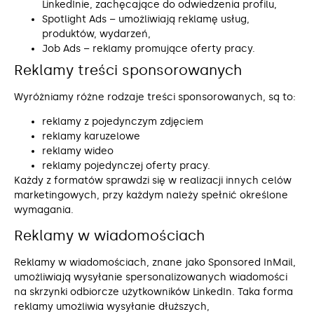
LinkedInie, zachęcające do odwiedzenia profilu,
Spotlight Ads – umożliwiają reklamę usług,
produktów, wydarzeń,
Job Ads – reklamy promujące oferty pracy.
Reklamy treści sponsorowanych
Wyróżniamy różne rodzaje treści sponsorowanych, są to:
reklamy z pojedynczym zdjęciem
reklamy karuzelowe
reklamy wideo
reklamy pojedynczej oferty pracy.
Każdy z formatów sprawdzi się w realizacji innych celów
marketingowych, przy każdym należy spełnić określone
wymagania.
Reklamy w wiadomościach
Reklamy w wiadomościach, znane jako Sponsored InMail,
umożliwiają wysyłanie spersonalizowanych wiadomości
na skrzynki odbiorcze użytkowników LinkedIn. Taka forma
reklamy umożliwia wysyłanie dłuższych,