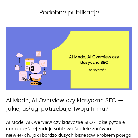
Podobne publikacje
AI Mode, AI Overview czy klasyczne SEO —
jakiej usługi potrzebuje Twoja firma?
AI Mode, AI Overview czy klasyczne SEO? Takie pytanie
coraz częściej zadają sobie właściciele zarówno
niewielkich, jak i bardzo dużych biznesów. Problem polega