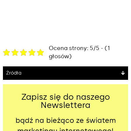
Ocena strony: 5/5 - (1
głosów)
Źródła
Zapisz się do naszego
Newslettera
bądź na bieżąco ze światem
marketingu internetowego!