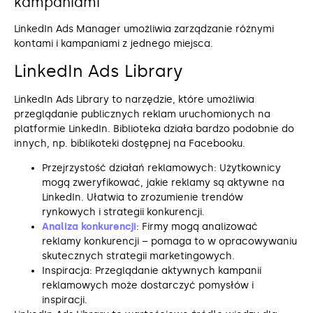
kampaniami
LinkedIn Ads Manager umożliwia zarządzanie różnymi
kontami i kampaniami z jednego miejsca.
LinkedIn Ads Library
LinkedIn Ads Library to narzędzie, które umożliwia
przeglądanie publicznych reklam uruchomionych na
platformie LinkedIn. Biblioteka działa bardzo podobnie do
innych, np. biblikoteki dostępnej na Facebooku.
Przejrzystość działań reklamowych: Użytkownicy
mogą zweryfikować, jakie reklamy są aktywne na
LinkedIn. Ułatwia to zrozumienie trendów
rynkowych i strategii konkurencji.
Analiza konkurencji
: Firmy mogą analizować
reklamy konkurencji – pomaga to w opracowywaniu
skutecznych strategii marketingowych.
Inspiracja: Przeglądanie aktywnych kampanii
reklamowych może dostarczyć pomysłów i
inspiracji.