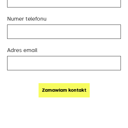
Numer telefonu
Adres email