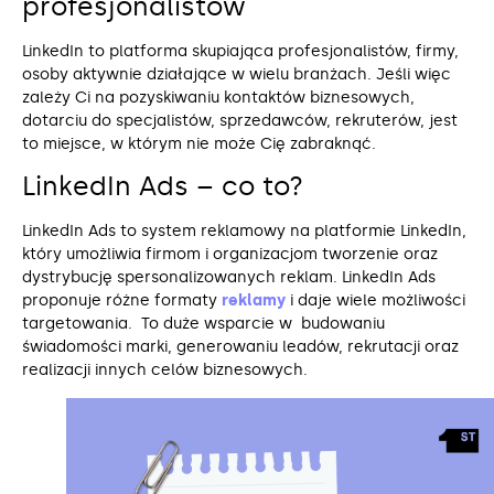
profesjonalistów
LinkedIn to platforma skupiająca profesjonalistów, firmy,
osoby aktywnie działające w wielu branżach. Jeśli więc
zależy Ci na pozyskiwaniu kontaktów biznesowych,
dotarciu do specjalistów, sprzedawców, rekruterów, jest
to miejsce, w którym nie może Cię zabraknąć.
LinkedIn Ads – co to?
LinkedIn Ads to system reklamowy na platformie LinkedIn,
który umożliwia firmom i organizacjom tworzenie oraz
dystrybucję spersonalizowanych reklam. LinkedIn Ads
proponuje różne formaty
reklamy
i daje wiele możliwości
targetowania. To duże wsparcie w budowaniu
świadomości marki, generowaniu leadów, rekrutacji oraz
realizacji innych celów biznesowych.