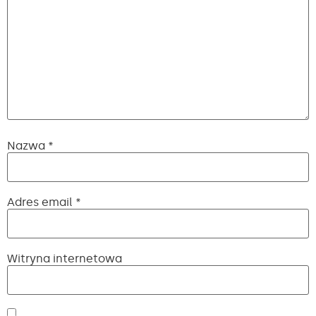
Nazwa
*
Adres email
*
Witryna internetowa