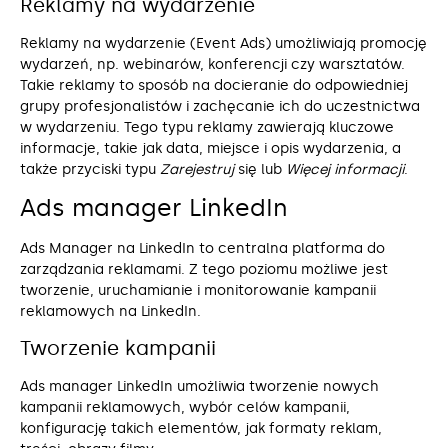
Reklamy na wydarzenie
Reklamy na wydarzenie (Event Ads) umożliwiają promocję
wydarzeń, np. webinarów, konferencji czy warsztatów.
Takie reklamy to sposób na docieranie do odpowiedniej
grupy profesjonalistów i zachęcanie ich do uczestnictwa
w wydarzeniu. Tego typu reklamy zawierają kluczowe
informacje, takie jak data, miejsce i opis wydarzenia, a
także przyciski typu
Zarejestruj
się lub
Więcej informacji
.
Ads manager LinkedIn
Ads Manager na LinkedIn to centralna platforma do
zarządzania reklamami. Z tego poziomu możliwe jest
tworzenie, uruchamianie i monitorowanie kampanii
reklamowych na LinkedIn.
Tworzenie kampanii
Ads manager LinkedIn umożliwia tworzenie nowych
kampanii reklamowych, wybór celów kampanii,
konfigurację takich elementów, jak formaty reklam,