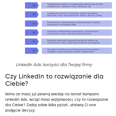
LinkedIn Ads: korzyści dla Twojej firmy
Czy LinkedIn to rozwiązanie dla
Ciebie?
Mimo że masz już pewną wiedzę na temat kampanii
LinkedIn Ads, wciąż masz wątpliwości, czy to rozwiązanie
dla Ciebie? Zadaj sobie kilka pytań, ułatwią Ci one
podjęcie decyzji.