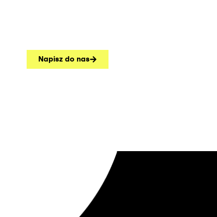
Napisz do nas