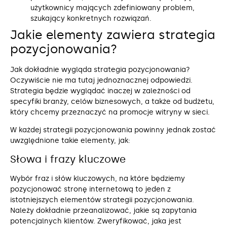
użytkownicy mających zdefiniowany problem,
szukający konkretnych rozwiązań.
Jakie elementy zawiera strategia
pozycjonowania?
Jak dokładnie wygląda strategia pozycjonowania?
Oczywiście nie ma tutaj jednoznacznej odpowiedzi.
Strategia będzie wyglądać inaczej w zależności od
specyfiki branży, celów biznesowych, a także od budżetu,
który chcemy przeznaczyć na promocje witryny w sieci.
W każdej strategii pozycjonowania powinny jednak zostać
uwzględnione takie elementy, jak:
Słowa i frazy kluczowe
Wybór fraz i słów kluczowych, na które będziemy
pozycjonować stronę internetową to jeden z
istotniejszych elementów strategii pozycjonowania.
Należy dokładnie przeanalizować, jakie są zapytania
potencjalnych klientów. Zweryfikować, jaka jest