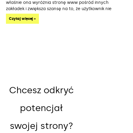
właśnie ona wyróżnia stronę www pośród innych
zakładek i zwiększa szansę na to, że użytkownik nie
Czytaj więcej »
Chcesz odkryć
potencjał
swojej strony?