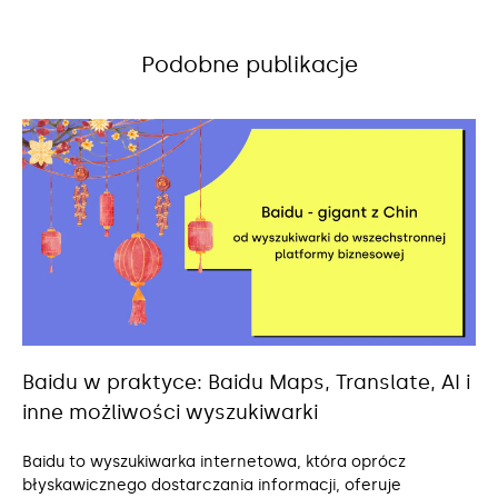
Podobne publikacje
Baidu w praktyce: Baidu Maps, Translate, AI i
inne możliwości wyszukiwarki
Baidu to wyszukiwarka internetowa, która oprócz
błyskawicznego dostarczania informacji, oferuje