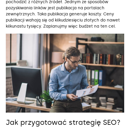
pochodzić z różnych źródeł. Jednym ze sposobów
pozyskiwania linków jest publikacja na portalach
zewnętrznych. Taka publikacja generuje koszty. Ceny
publikacji wahają się od kilkudziesięciu złotych do nawet
kilkunastu tysięcy. Zaplanujmy więc budżet na ten cel.
Jak przygotować strategię SEO?