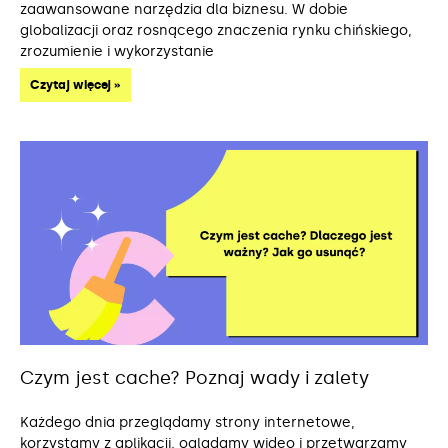
zaawansowane narzędzia dla biznesu. W dobie
globalizacji oraz rosnącego znaczenia rynku chińskiego,
zrozumienie i wykorzystanie
Czytaj więcej »
Czym jest cache? Poznaj wady i zalety
Każdego dnia przeglądamy strony internetowe,
korzystamy z aplikacji, oglądamy wideo i przetwarzamy