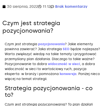
30 sierpnia, 2022
11:12
Brak komentarzy
Czym jest strategia
pozycjonowania?
Czym jest strategia
pozycjonowania
? Jakie elementy
powinna zawierać? Jaka strategia
SEO
będzie najlepsza?
Warto zwiększyć wiedzę na takie tematy i przygotować
przemyślany plan działania. Dlaczego to takie ważne?
Pozycjonowanie to dobra
widoczność w sieci
, a dobra
widoczność w sieci to wartościowy ruch, pozycja
eksperta w branży i pomnożona
konwersja
. Poniżej nieco
więcej na temat strategii.
Strategia pozycjonowania ‒ co
to?
Czym jest strategia pozycjonowania? To plan działań