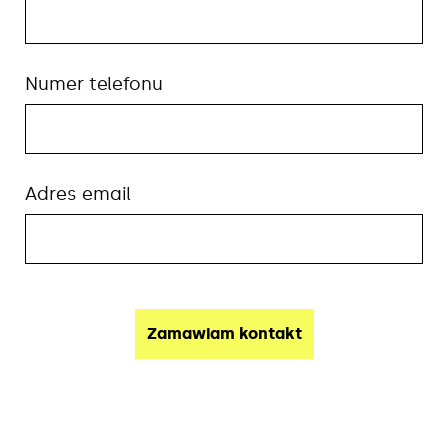
Numer telefonu
Adres email