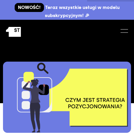
NOWOŚĆ!
Teraz wszystkie usługi w modelu
subskrypcyjnym! 🎉