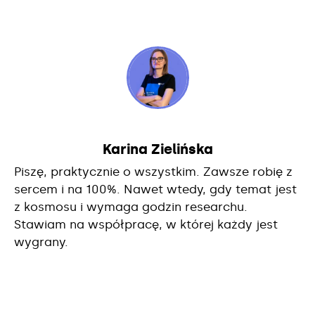
Karina Zielińska
Piszę, praktycznie o wszystkim. Zawsze robię z
sercem i na 100%. Nawet wtedy, gdy temat jest
z kosmosu i wymaga godzin researchu.
Stawiam na współpracę, w której każdy jest
wygrany.