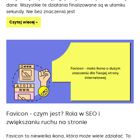
dane. Wszystkie te działania finalizowane są w ułamku
sekundy. Nie bez znaczenia jest
Czytaj więcej »
Favicon ‒ czym jest? Rola w SEO i
zwiększaniu ruchu na stronie
Favicon to niewielka ikona, która może wiele zdziałać. To