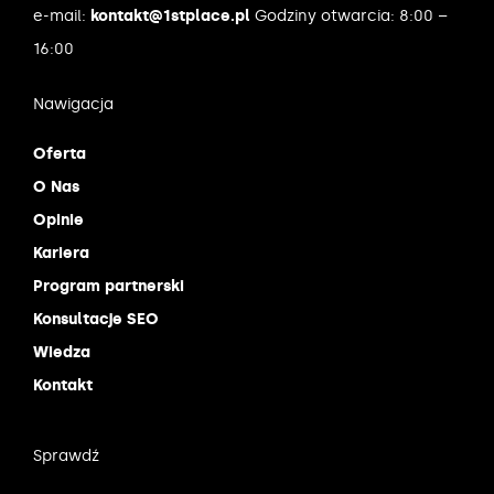
e-mail:
kontakt@1stplace.pl
Godziny otwarcia: 8:00 –
16:00
Nawigacja
Oferta
O Nas
Opinie
Kariera
Program partnerski
Konsultacje SEO
Wiedza
Kontakt
Sprawdź