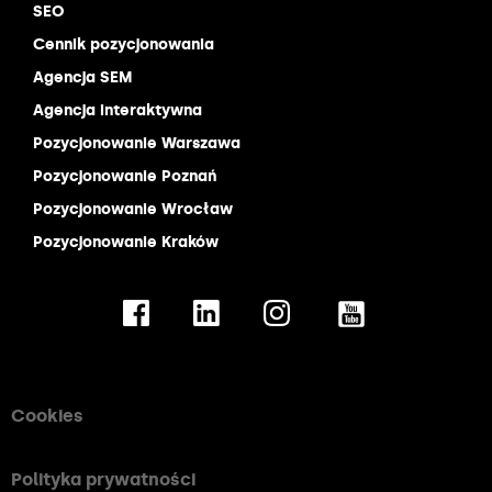
SEO
Cennik pozycjonowania
Agencja SEM
Agencja interaktywna
Pozycjonowanie Warszawa
Pozycjonowanie Poznań
Pozycjonowanie Wrocław
Pozycjonowanie Kraków
Cookies
Polityka prywatności