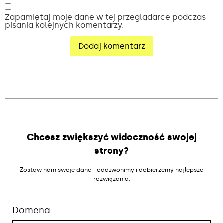
Zapamiętaj moje dane w tej przeglądarce podczas
pisania kolejnych komentarzy.
Alternative:
Chcesz zwiększyć widoczność swojej
strony?
Zostaw nam swoje dane - oddzwonimy i dobierzemy najlepsze
rozwiązania.
Domena