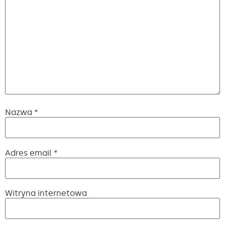
Nazwa
*
Adres email
*
Witryna internetowa