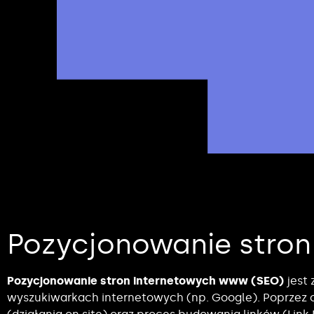
Pozycjonowanie stro
Pozycjonowanie stron internetowych www (SEO)
jest 
wyszukiwarkach internetowych (np. Google). Poprzez