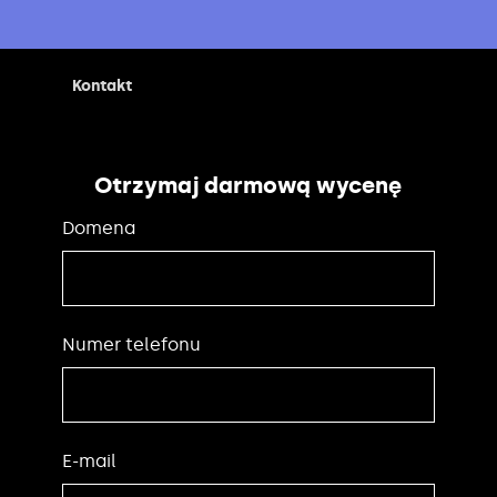
Kontakt
Otrzymaj darmową wycenę
Domena
Numer telefonu
E-mail