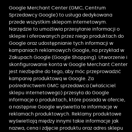
Google Merchant Center (GMC, Centrum
Sprzedawcy Google) to usługa dedykowana
przede wszystkim sklepom internetowym.
Narzędzie to umożliwia przesyłanie informacji o
sklepie i oferowanych przez niego produktach do
Google oraz udostępnianie tych informacji w
kampaniach reklamowych Google, na przykład w
Zakupach Google (Google Shopping). Utworzenie i
skonfigurowanie konta w Google Merchant Center
jest niezbędne do tego, aby móc przeprowadzić
kampanię produktową w Google. Za
pośrednictwem GMC sprzedawca (właściciel
sklepu internetowego) przesyła do Google
informacje o produktach, które posiada w ofercie,
a następnie Google wyświetla te informacje w
reklamach produktowych. Reklamy produktowe
wyświetlają między innymi takie informacje jak
nazwa, cena i zdjęcie produktu oraz adres sklepu