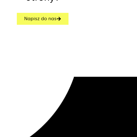
Napisz do nas