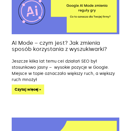
AI Mode – czym jest? Jak zmienia
sposób korzystania z wyszukiwarki?
Jeszcze kilka lat temu cel działań SEO był
stosunkowo jasny – wysokie pozycje w Google.
Miejsce w topie oznaczało większy ruch, a większy
ruch mnożył
Czytaj więcej »