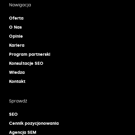
Nawigacja
Oferta
O Nas
Opinie
Kariera
Program partnerski
Konsultacje SEO
Wiedza
Kontakt
Sprawdź
SEO
Cennik pozycjonowania
Agencja SEM