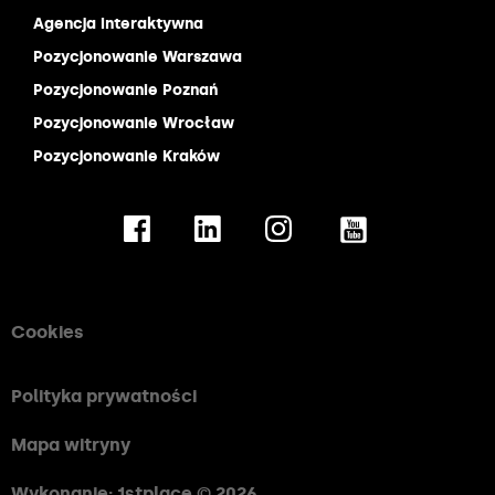
Agencja interaktywna
Pozycjonowanie Warszawa
Pozycjonowanie Poznań
Pozycjonowanie Wrocław
Pozycjonowanie Kraków
Cookies
Polityka prywatności
Mapa witryny
Wykonanie: 1stplace © 2026