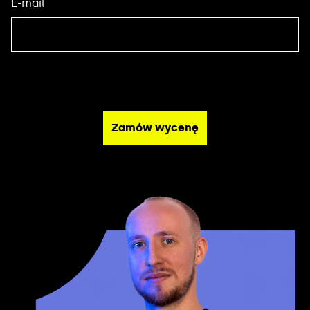
E-mail