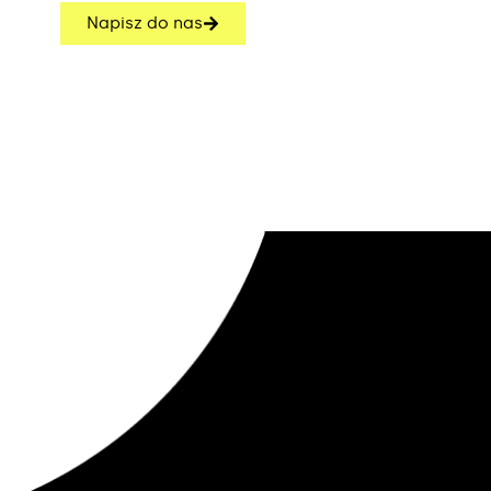
Napisz do nas