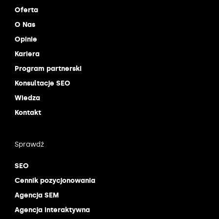
Oferta
O Nas
Opinie
Kariera
Program partnerski
Konsultacje SEO
Wiedza
Kontakt
Sprawdź
SEO
Cennik pozycjonowania
Agencja SEM
Agencja interaktywna