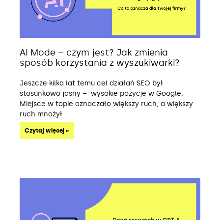
AI Mode – czym jest? Jak zmienia
sposób korzystania z wyszukiwarki?
Jeszcze kilka lat temu cel działań SEO był
stosunkowo jasny – wysokie pozycje w Google.
Miejsce w topie oznaczało większy ruch, a większy
ruch mnożył
Czytaj więcej »