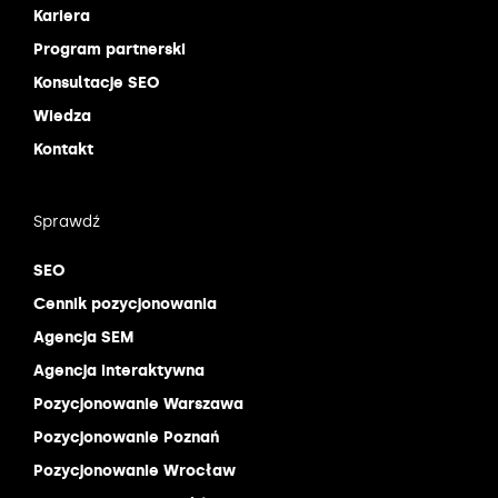
Kariera
Program partnerski
Konsultacje SEO
Wiedza
Kontakt
Sprawdź
SEO
Cennik pozycjonowania
Agencja SEM
Agencja interaktywna
Pozycjonowanie Warszawa
Pozycjonowanie Poznań
Pozycjonowanie Wrocław