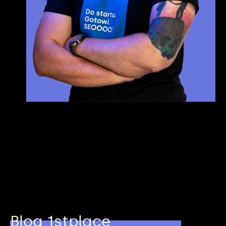
Blog 1stplace