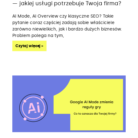
— jakiej usługi potrzebuje Twoja firma?
AI Mode, AI Overview czy klasyczne SEO? Takie
pytanie coraz częściej zadają sobie właściciele
zarówno niewielkich, jak i bardzo dużych biznesów.
Problem polega na tym,
Czytaj więcej »