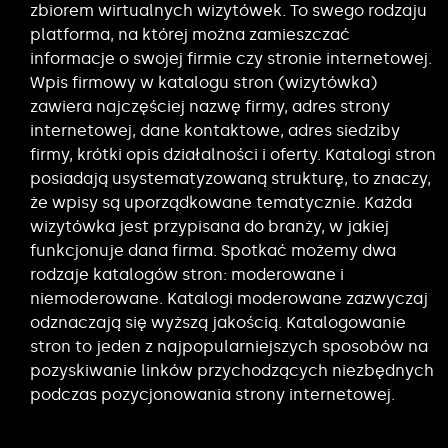
zbiorem wirtualnych wizytówek. To swego rodzaju
platforma, na której można zamieszczać
informacje o swojej firmie czy stronie internetowej.
Wpis firmowy w katalogu stron (wizytówka)
zawiera najczęściej nazwę firmy, adres strony
internetowej, dane kontaktowe, adres siedziby
firmy, krótki opis działalności i oferty. Katalogi stron
posiadają usystematyzowaną strukturę, to znaczy,
że wpisy są uporządkowane tematycznie. Każda
wizytówka jest przypisana do branży, w jakiej
funkcjonuje dana firma. Spotkać możemy dwa
rodzaje katalogów stron: moderowane i
niemoderowane. Katalogi moderowane zazwyczaj
odznaczają się wyższą jakością. Katalogowanie
stron to jeden z najpopularniejszych sposobów na
pozyskiwanie linków przychodzących niezbędnych
podczas pozycjonowania strony internetowej.