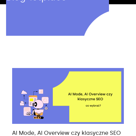
AI Mode, AI Overview czy klasyczne SEO