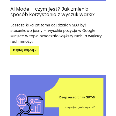
AI Mode – czym jest? Jak zmienia
sposób korzystania z wyszukiwarki?
Jeszcze kilka lat temu cel działań SEO był
stosunkowo jasny – wysokie pozycje w Google.
Miejsce w topie oznaczało większy ruch, a większy
ruch mnożył
Czytaj więcej »