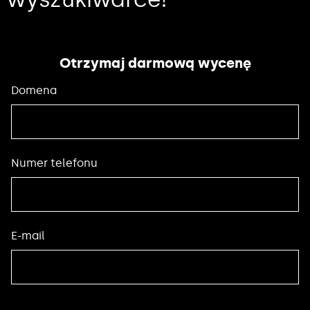
Otrzymaj darmową wycenę
Domena
Numer telefonu
E-mail