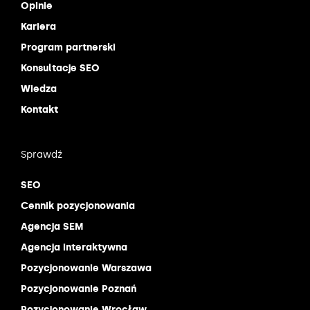
Opinie
Kariera
Program partnerski
Konsultacje SEO
Wiedza
Kontakt
Sprawdź
SEO
Cennik pozycjonowania
Agencja SEM
Agencja interaktywna
Pozycjonowanie Warszawa
Pozycjonowanie Poznań
Pozycjonowanie Wrocław