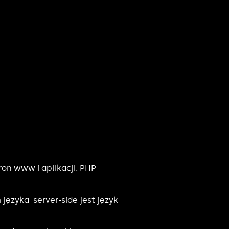
on www i aplikacji. PHP
języka server-side jest język