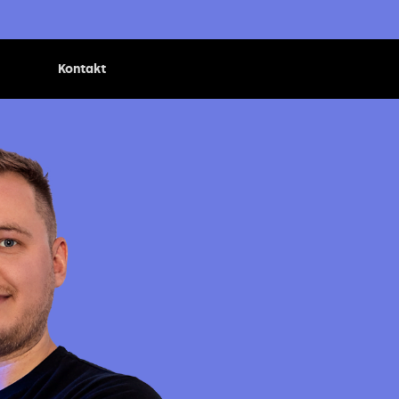
Kontakt