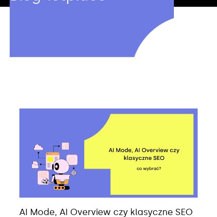
AI Mode, AI Overview czy klasyczne SEO