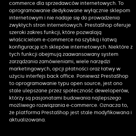
commerce dla sprzedawców internetowych. To
oprogramowanie dedykowane wyłącznie sklepom
internetowym i nie nadaje się do prowadzenia
zwykłych stron internetowych. PrestaShop oferuje
szeroki zakres funkcji, które pozwalają
właścicielom e-commerce na szybką i łatwą
konfigurację ich sklepów internetowych. Niektóre z
tych funkcji obejmują zaawansowany system
zarządzania zamówieniami, wiele narzędzi
marketingowych, opcji płatności oraz łatwy w
użyciu interfejs back office. Ponieważ PrestaShop
to oprogramowanie typu open source, jest ono
stale ulepszane przez społeczność deweloperów,
którzy są pasjonatami budowania najlepszego
możliwego rozwiązania e-commerce. Oznacza to,
że platforma PrestaShop jest stale modyfikowana i
aktualizowana.