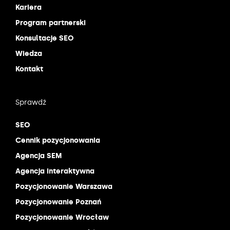
Kariera
Program partnerski
Konsultacje SEO
Wiedza
Kontakt
Sprawdź
SEO
Cennik pozycjonowania
Agencja SEM
Agencja interaktywna
Pozycjonowanie Warszawa
Pozycjonowanie Poznań
Pozycjonowanie Wrocław