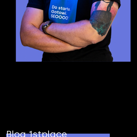
Blog 1stplace