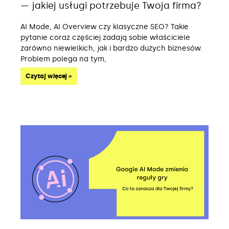
— jakiej usługi potrzebuje Twoja firma?
AI Mode, AI Overview czy klasyczne SEO? Takie
pytanie coraz częściej zadają sobie właściciele
zarówno niewielkich, jak i bardzo dużych biznesów.
Problem polega na tym,
Czytaj więcej »