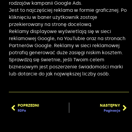
rodzajów kampanii Google Ads.
Jest to najczęściej reklama w formie graficznej. Po
kliknięciu w baner użytkownik zostaje
przekierowany na stronę docelową.
Reklamy displayowe wyświetlają się w sieci
reklamowej Google, na YouTubie oraz na stronach
Partnerów Google. Reklamy w sieci reklamowej
potrafią generować duże zasięgi niskim kosztem.
Sprawdzą się świetnie, jeśli Twoim celem
biznesowym jest poszerzenie świadomości marki
lub dotarcie do jak największej liczby osób.
POPRZEDNI
NASTĘPNY
RDFa
Paginacja