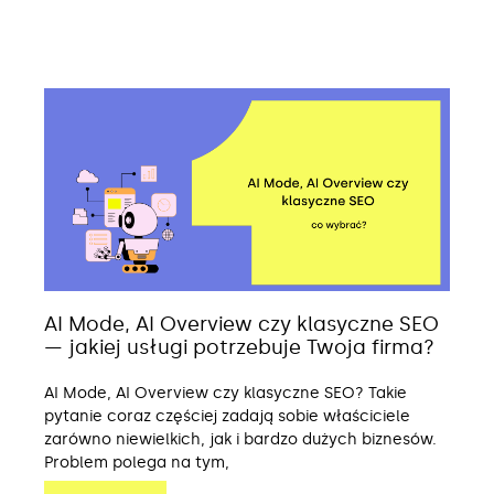
AI Mode, AI Overview czy klasyczne SEO
— jakiej usługi potrzebuje Twoja firma?
AI Mode, AI Overview czy klasyczne SEO? Takie
pytanie coraz częściej zadają sobie właściciele
zarówno niewielkich, jak i bardzo dużych biznesów.
Problem polega na tym,