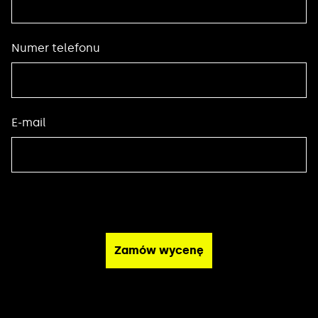
Numer telefonu
E-mail