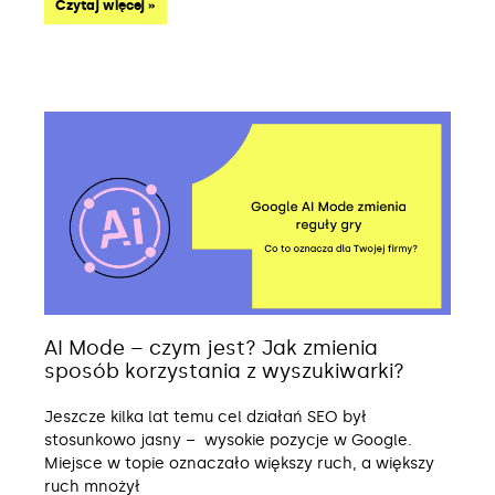
Czytaj więcej »
AI Mode – czym jest? Jak zmienia
sposób korzystania z wyszukiwarki?
Jeszcze kilka lat temu cel działań SEO był
stosunkowo jasny – wysokie pozycje w Google.
Miejsce w topie oznaczało większy ruch, a większy
ruch mnożył