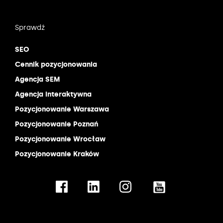
Sprawdź
SEO
Cennik pozycjonowania
Agencja SEM
Agencja interaktywna
Pozycjonowanie Warszawa
Pozycjonowanie Poznań
Pozycjonowanie Wrocław
Pozycjonowanie Kraków