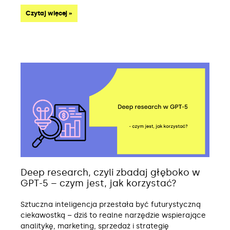
Czytaj więcej »
Deep research, czyli zbadaj głęboko w
GPT-5 – czym jest, jak korzystać?
Sztuczna inteligencja przestała być futurystyczną
ciekawostką – dziś to realne narzędzie wspierające
analitykę, marketing, sprzedaż i strategię