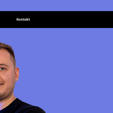
Kontakt