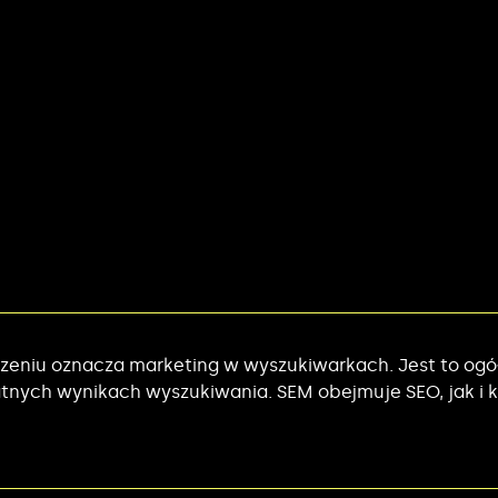
czeniu oznacza marketing w wyszukiwarkach. Jest to ogó
atnych wynikach wyszukiwania. SEM obejmuje SEO, jak i