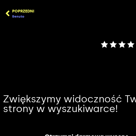
POPRZEDNI
Senuto
Zwiększymy widoczność Tw
strony w wyszukiwarce!