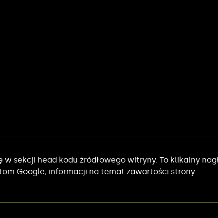
się w sekcji head kodu źródłowego witryny. To klikalny n
tom Google, informacji na temat zawartości strony.