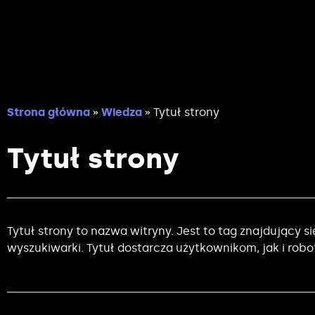
Strona główna
»
Wiedza
»
Tytuł strony
Tytuł strony
Tytuł strony to nazwa witryny. Jest to tag znajdujący 
wyszukiwarki. Tytuł dostarcza użytkownikom, jak i robo