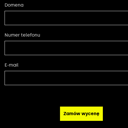
Domena
Numer telefonu
E-mail