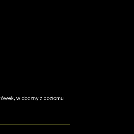
agłówek, widoczny z poziomu