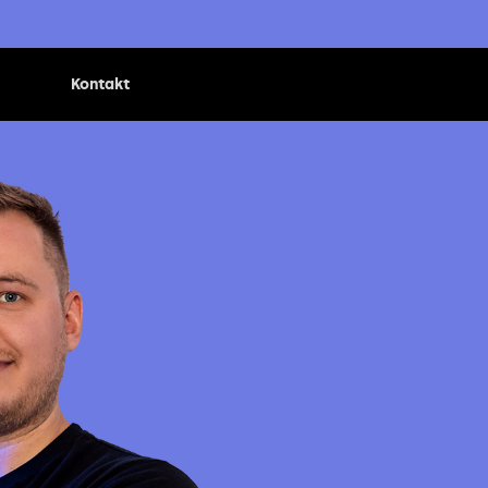
Kontakt