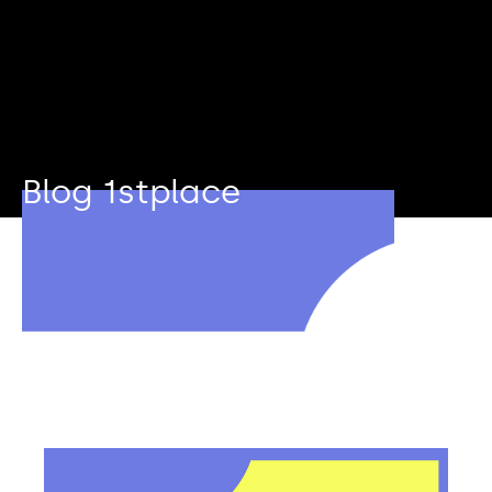
Blog 1stplace