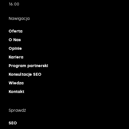
16:00
Nawigacja
Oferta
O Nas
Opinie
Kariera
Program partnerski
Konsultacje SEO
Wiedza
Kontakt
Sprawdź
SEO