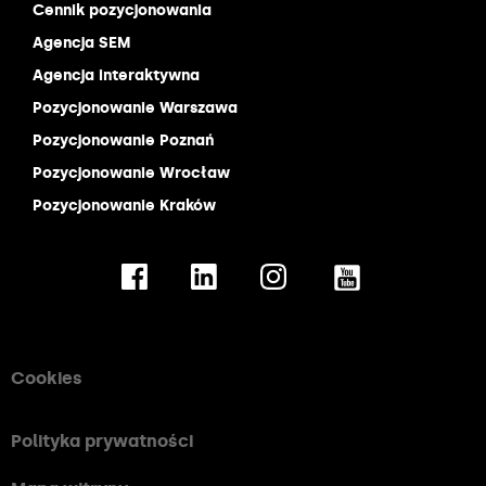
Cennik pozycjonowania
Agencja SEM
Agencja interaktywna
Pozycjonowanie Warszawa
Pozycjonowanie Poznań
Pozycjonowanie Wrocław
Pozycjonowanie Kraków
Cookies
Polityka prywatności