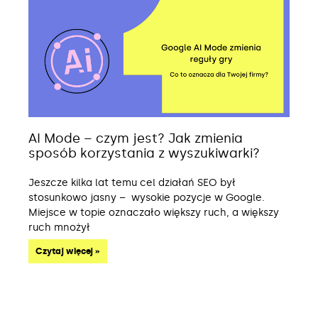
AI Mode – czym jest? Jak zmienia
sposób korzystania z wyszukiwarki?
Jeszcze kilka lat temu cel działań SEO był
stosunkowo jasny – wysokie pozycje w Google.
Miejsce w topie oznaczało większy ruch, a większy
ruch mnożył
Czytaj więcej »