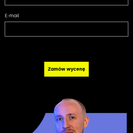
E-mail