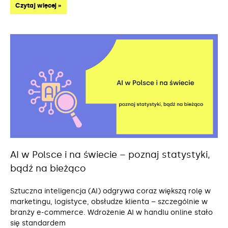
Czytaj więcej »
AI w Polsce i na świecie – poznaj statystyki,
bądź na bieżąco
Sztuczna inteligencja (AI) odgrywa coraz większą rolę w
marketingu, logistyce, obsłudze klienta – szczególnie w
branży e-commerce. Wdrożenie AI w handlu online stało
się standardem