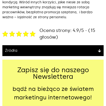
kondycją. Wśród innych korzyści, jakie niesie ze sobą
marketing wewnętrzny znajdują się mniejsza rotacja
pracowników, bezpłatna promocja szeptana, i bardzo
ważna – lojalność ze strony personelu.
Ocena strony: 4.9/5 - (15
głosów)
Źródła
Zapisz się do naszego
Newslettera
bądź na bieżąco ze światem
marketingu internetowego!