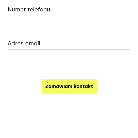
Numer telefonu
Adres email