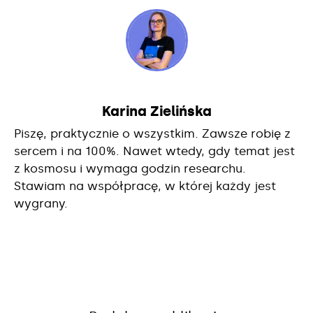
Karina Zielińska
Piszę, praktycznie o wszystkim. Zawsze robię z
sercem i na 100%. Nawet wtedy, gdy temat jest
z kosmosu i wymaga godzin researchu.
Stawiam na współpracę, w której każdy jest
wygrany.