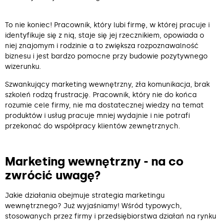
To nie koniec! Pracownik, który lubi firmę, w której pracuje i
identyfikuje się z nią, staje się jej rzecznikiem, opowiada o
niej znajomym i rodzinie a to zwiększa rozpoznawalność
biznesu i jest bardzo pomocne przy budowie pozytywnego
wizerunku.
Szwankujący marketing wewnętrzny, zła komunikacja, brak
szkoleń rodzą frustrację. Pracownik, który nie do końca
rozumie cele firmy, nie ma dostatecznej wiedzy na temat
produktów i usług pracuje mniej wydajnie i nie potrafi
przekonać do współpracy klientów zewnętrznych.
Marketing wewnętrzny ‒ na co
zwrócić uwagę?
Jakie działania obejmuje strategia marketingu
wewnętrznego? Już wyjaśniamy! Wśród typowych,
stosowanych przez firmy i przedsiębiorstwa działań na rynku