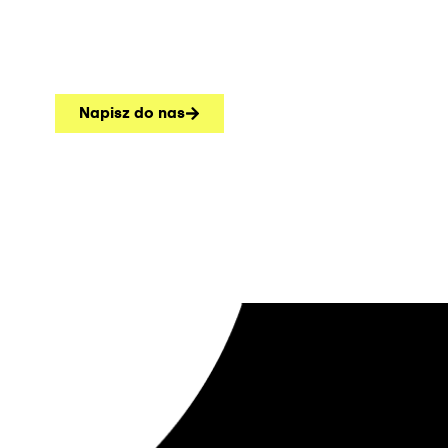
Napisz do nas