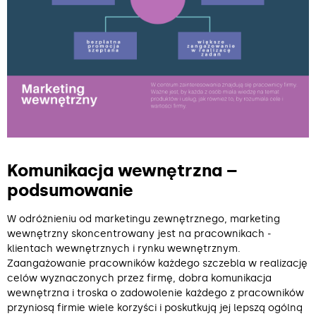
Komunikacja wewnętrzna –
podsumowanie
W odróżnieniu od marketingu zewnętrznego, marketing
wewnętrzny skoncentrowany jest na pracownikach ‒
klientach wewnętrznych i rynku wewnętrznym.
Zaangażowanie pracowników każdego szczebla w realizację
celów wyznaczonych przez firmę, dobra komunikacja
wewnętrzna i troska o zadowolenie każdego z pracowników
przyniosą firmie wiele korzyści i poskutkują jej lepszą ogólną