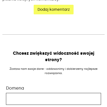
Alternative:
Chcesz zwiększyć widoczność swojej
strony?
Zostaw nam swoje dane - oddzwonimy i dobierzemy najlepsze
rozwiązania.
Domena