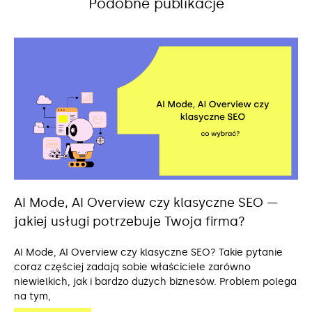
Podobne publikacje
AI Mode, AI Overview czy klasyczne SEO —
jakiej usługi potrzebuje Twoja firma?
AI Mode, AI Overview czy klasyczne SEO? Takie pytanie
coraz częściej zadają sobie właściciele zarówno
niewielkich, jak i bardzo dużych biznesów. Problem polega
na tym,