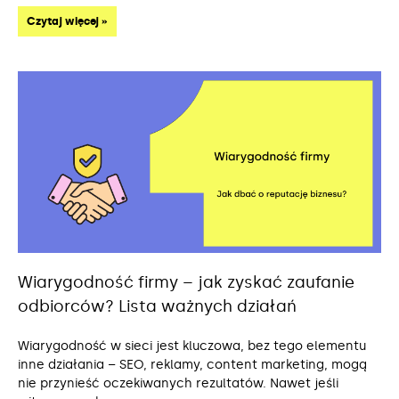
Czytaj więcej »
Wiarygodność firmy – jak zyskać zaufanie
odbiorców? Lista ważnych działań
Wiarygodność w sieci jest kluczowa, bez tego elementu
inne działania – SEO, reklamy, content marketing, mogą
nie przynieść oczekiwanych rezultatów. Nawet jeśli