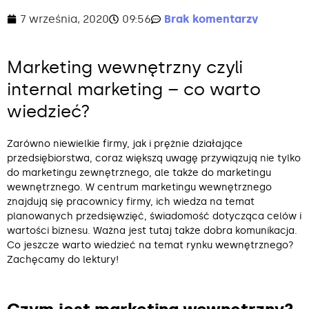
7 września, 2020
09:56
Brak komentarzy
Marketing wewnętrzny czyli
internal marketing – co warto
wiedzieć?
Zarówno niewielkie firmy, jak i prężnie działające
przedsiębiorstwa, coraz większą uwagę przywiązują nie tylko
do marketingu zewnętrznego, ale także do marketingu
wewnętrznego. W centrum marketingu wewnętrznego
znajdują się pracownicy firmy, ich wiedza na temat
planowanych przedsięwzięć, świadomość dotycząca celów i
wartości biznesu. Ważna jest tutaj także dobra komunikacja.
Co jeszcze warto wiedzieć na temat rynku wewnętrznego?
Zachęcamy do lektury!