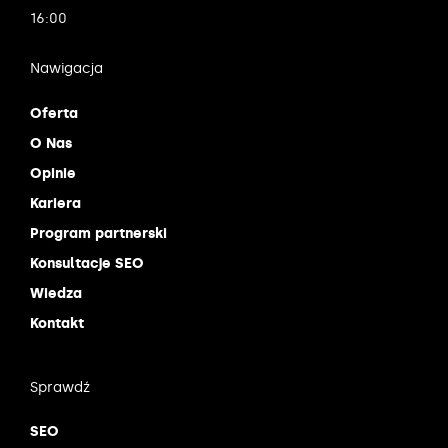
16:00
Nawigacja
Oferta
O Nas
Opinie
Kariera
Program partnerski
Konsultacje SEO
Wiedza
Kontakt
Sprawdź
SEO