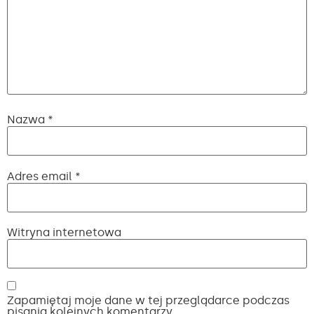
Nazwa
*
Adres email
*
Witryna internetowa
Zapamiętaj moje dane w tej przeglądarce podczas
pisania kolejnych komentarzy.