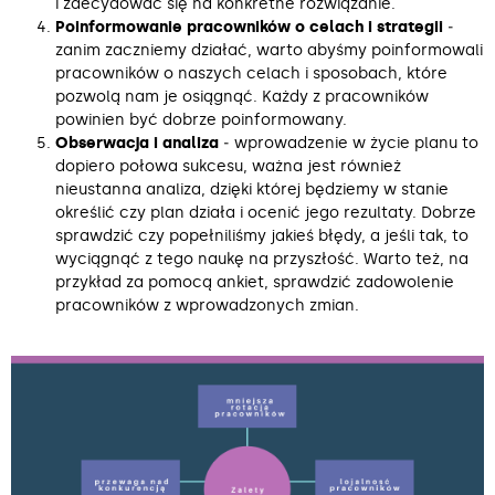
i zdecydować się na konkretne rozwiązanie.
Poinformowanie pracowników o celach i strategii
‒
zanim zaczniemy działać, warto abyśmy poinformowali
pracowników o naszych celach i sposobach, które
pozwolą nam je osiągnąć. Każdy z pracowników
powinien być dobrze poinformowany.
Obserwacja i analiza
‒ wprowadzenie w życie planu to
dopiero połowa sukcesu, ważna jest również
nieustanna analiza, dzięki której będziemy w stanie
określić czy plan działa i ocenić jego rezultaty. Dobrze
sprawdzić czy popełniliśmy jakieś błędy, a jeśli tak, to
wyciągnąć z tego naukę na przyszłość. Warto też, na
przykład za pomocą ankiet, sprawdzić zadowolenie
pracowników z wprowadzonych zmian.