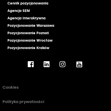
Cennik pozycjonowania
Agencja SEM
Agencja interaktywna
Pozycjonowanie Warszawa
Pozycjonowanie Poznań
Pozycjonowanie Wrocław
Pozycjonowanie Kraków
Cookies
Polityka prywatności