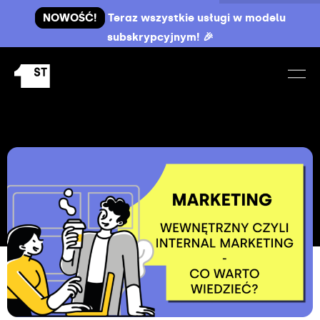
NOWOŚĆ!
Teraz wszystkie usługi w modelu
subskrypcyjnym! 🎉