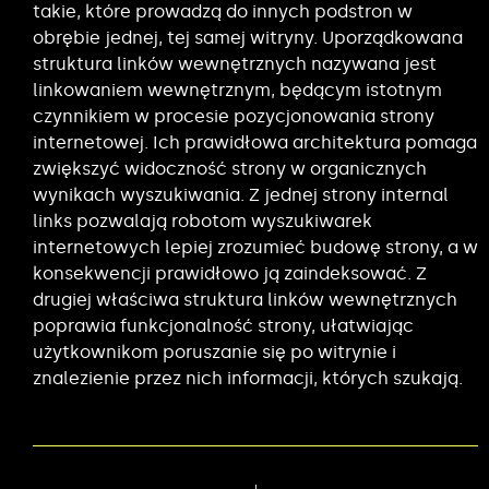
takie, które prowadzą do innych podstron w
obrębie jednej, tej samej witryny. Uporządkowana
struktura linków wewnętrznych nazywana jest
linkowaniem wewnętrznym, będącym istotnym
czynnikiem w procesie pozycjonowania strony
internetowej. Ich prawidłowa architektura pomaga
zwiększyć widoczność strony w organicznych
wynikach wyszukiwania. Z jednej strony internal
links pozwalają robotom wyszukiwarek
internetowych lepiej zrozumieć budowę strony, a w
konsekwencji prawidłowo ją zaindeksować. Z
drugiej właściwa struktura linków wewnętrznych
poprawia funkcjonalność strony, ułatwiając
użytkownikom poruszanie się po witrynie i
znalezienie przez nich informacji, których szukają.