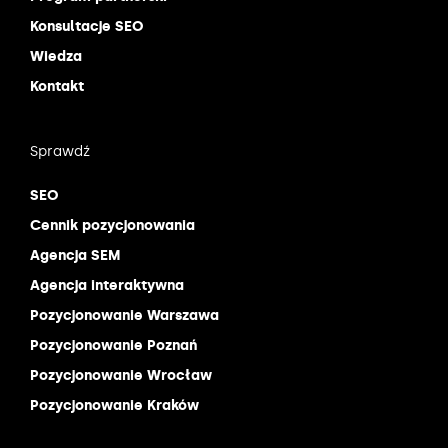
Konsultacje SEO
Wiedza
Kontakt
Sprawdź
SEO
Cennik pozycjonowania
Agencja SEM
Agencja interaktywna
Pozycjonowanie Warszawa
Pozycjonowanie Poznań
Pozycjonowanie Wrocław
Pozycjonowanie Kraków