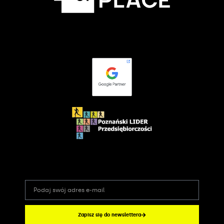
Zapisz się do newslettera