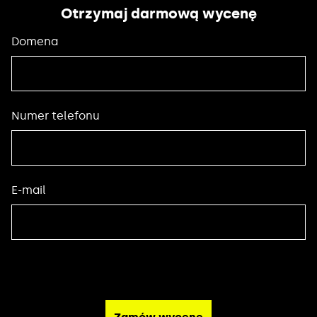
Otrzymaj darmową wycenę
Domena
Numer telefonu
E-mail