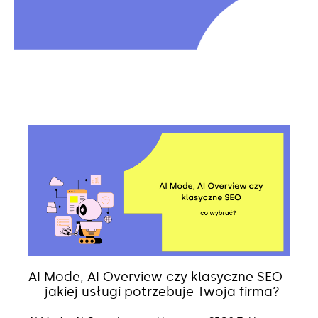
AI Mode, AI Overview czy klasyczne SEO
— jakiej usługi potrzebuje Twoja firma?