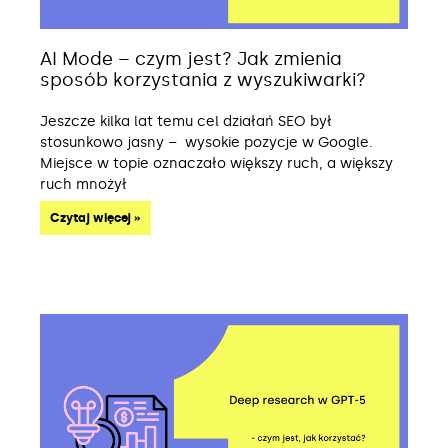
AI Mode – czym jest? Jak zmienia
sposób korzystania z wyszukiwarki?
Jeszcze kilka lat temu cel działań SEO był
stosunkowo jasny – wysokie pozycje w Google.
Miejsce w topie oznaczało większy ruch, a większy
ruch mnożył
Czytaj więcej »