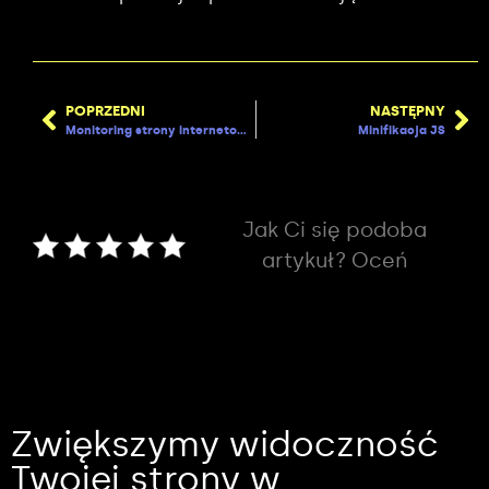
POPRZEDNI
NASTĘPNY
Monitoring strony internetowej
Minifikacja JS
Jak Ci się podoba
artykuł? Oceń
Zwiększymy widoczność
Twojej strony w