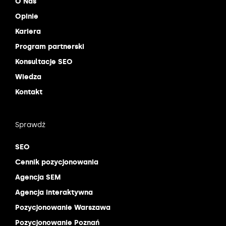
O Nas
Opinie
Kariera
Program partnerski
Konsultacje SEO
Wiedza
Kontakt
Sprawdź
SEO
Cennik pozycjonowania
Agencja SEM
Agencja interaktywna
Pozycjonowanie Warszawa
Pozycjonowanie Poznań