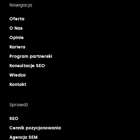
Nawigacja
Oferta
O Nas
Opinie
Kariera
Program partnerski
Konsultacje SEO
Wiedza
Kontakt
Sprawdź
SEO
Cennik pozycjonowania
Agencja SEM