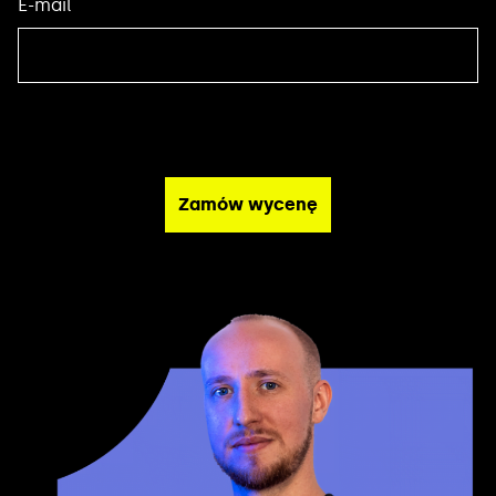
E-mail