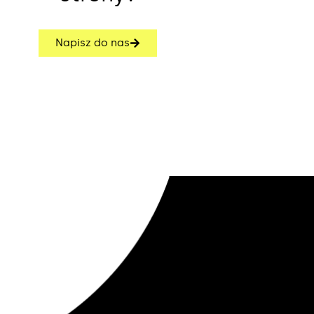
Napisz do nas