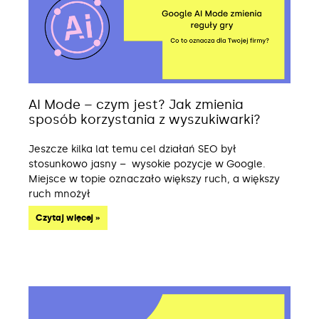
AI Mode – czym jest? Jak zmienia
sposób korzystania z wyszukiwarki?
Jeszcze kilka lat temu cel działań SEO był
stosunkowo jasny – wysokie pozycje w Google.
Miejsce w topie oznaczało większy ruch, a większy
ruch mnożył
Czytaj więcej »