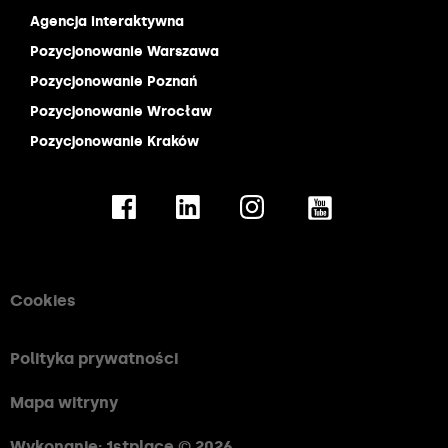
Agencja interaktywna
Pozycjonowanie Warszawa
Pozycjonowanie Poznań
Pozycjonowanie Wrocław
Pozycjonowanie Kraków
Cookies
Polityka prywatności
Mapa witryny
Wykonanie: 1stplace © 2026