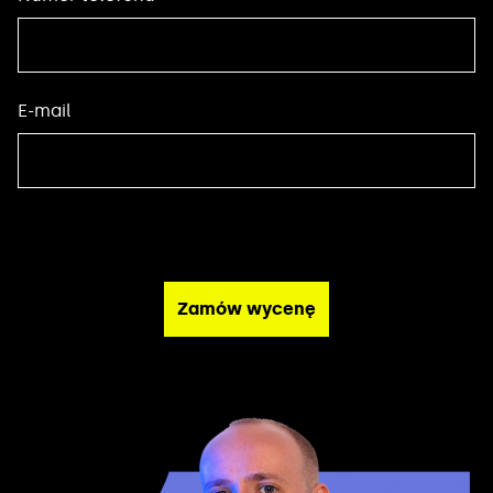
E-mail