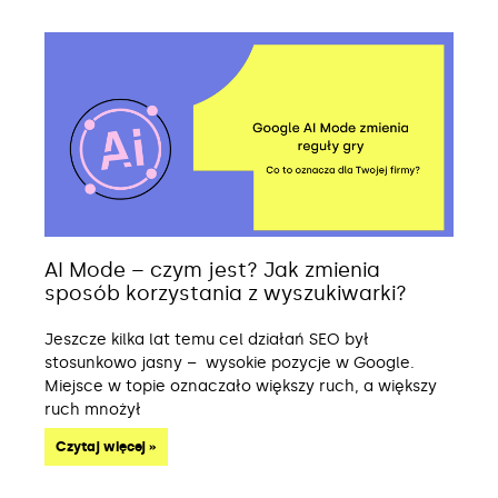
AI Mode – czym jest? Jak zmienia
sposób korzystania z wyszukiwarki?
Jeszcze kilka lat temu cel działań SEO był
stosunkowo jasny – wysokie pozycje w Google.
Miejsce w topie oznaczało większy ruch, a większy
ruch mnożył
Czytaj więcej »