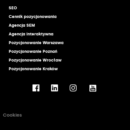
SEO
Cennik pozycjonowania
Agencja SEM
Agencja interaktywna
Pozycjonowanie Warszawa
Pozycjonowanie Poznań
Pozycjonowanie Wrocław
Pozycjonowanie Kraków
Cookies