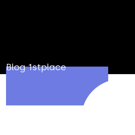
Blog 1stplace