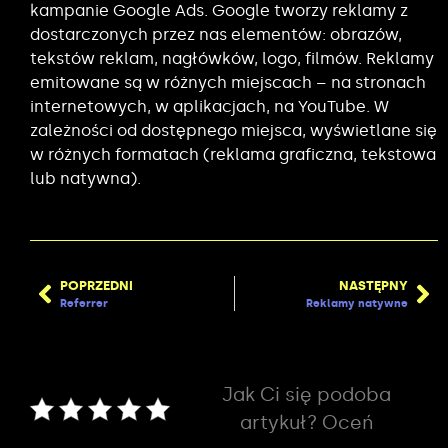
kampanie Google Ads. Google tworzy reklamy z
dostarczonych przez nas elementów: obrazów,
tekstów reklam, nagłówków, logo, filmów. Reklamy
emitowane są w różnych miejscach – na stronach
internetowych, w aplikacjach, na YouTube. W
zależności od dostępnego miejsca, wyświetlane się
w różnych formatach (reklama graficzna, tekstowa
lub natywna).
POPRZEDNI
NASTĘPNY
Referrer
Reklamy natywne
Jak Ci się podoba
artykuł? Oceń