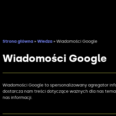
Strona główna
»
Wiedza
»
Wiadomości Google
Wiadomości Google
Wiadomości Google to spersonalizowany agregator infor
dostarcza nam treści dotyczące ważnych dla nas temató
nas informacji.