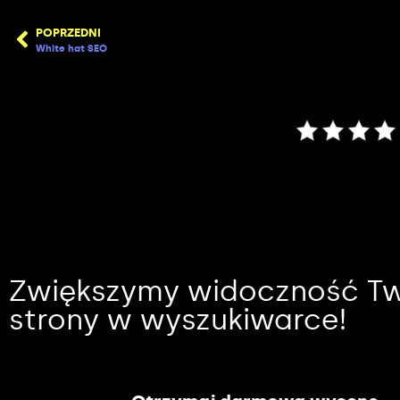
POPRZEDNI
White hat SEO
Zwiększymy widoczność Tw
strony w wyszukiwarce!