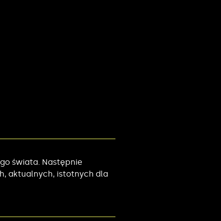
ego świata. Następnie
, aktualnych, istotnych dla