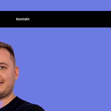
Kontakt