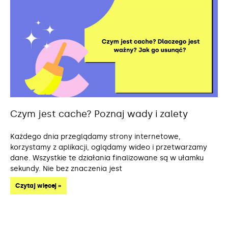
Czym jest cache? Poznaj wady i zalety
Każdego dnia przeglądamy strony internetowe,
korzystamy z aplikacji, oglądamy wideo i przetwarzamy
dane. Wszystkie te działania finalizowane są w ułamku
sekundy. Nie bez znaczenia jest
Czytaj więcej »