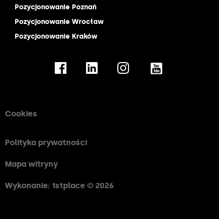
Pozycjonowanie Poznań
Pozycjonowanie Wrocław
Pozycjonowanie Kraków
Cookies
Polityka prywatności
Mapa witryny
Wykonanie: 1stplace © 2026