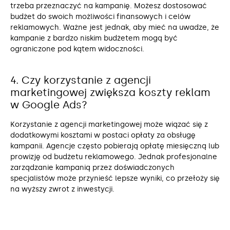
trzeba przeznaczyć na kampanię. Możesz dostosować
budżet do swoich możliwości finansowych i celów
reklamowych. Ważne jest jednak, aby mieć na uwadze, że
kampanie z bardzo niskim budżetem mogą być
ograniczone pod kątem widoczności.
4. Czy korzystanie z agencji
marketingowej zwiększa koszty reklam
w Google Ads?
Korzystanie z agencji marketingowej może wiązać się z
dodatkowymi kosztami w postaci opłaty za obsługę
kampanii. Agencje często pobierają opłatę miesięczną lub
prowizję od budżetu reklamowego. Jednak profesjonalne
zarządzanie kampanią przez doświadczonych
specjalistów może przynieść lepsze wyniki, co przełoży się
na wyższy zwrot z inwestycji.