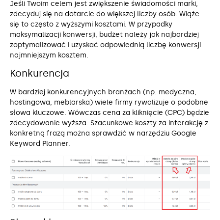
Jeśli Twoim celem jest zwiększenie świadomości marki,
zdecyduj się na dotarcie do większej liczby osób. Wiąże
się to często z wyższymi kosztami. W przypadky
maksymalizacji konwersji, budżet należy jak najbardziej
zoptymalizować i uzyskać odpowiednią liczbę konwersji
najmniejszym kosztem.
Konkurencja
W bardziej konkurencyjnych branżach (np. medyczna,
hostingowa, meblarska) wiele firmy rywalizuje o podobne
słowa kluczowe. Wówczas cena za kliknięcie (CPC) będzie
zdecydowanie wyższa. Szacunkowe koszty za interakcję z
konkretną frazą można sprawdzić w narzędziu Google
Keyword Planner.