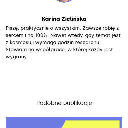
Karina Zielińska
Piszę, praktycznie o wszystkim. Zawsze robię z
sercem i na 100%. Nawet wtedy, gdy temat jest
z kosmosu i wymaga godzin researchu.
Stawiam na współpracę, w której każdy jest
wygrany.
Podobne publikacje