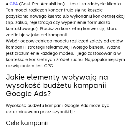
●
CPA
(Cost-Per-Acquisition) – koszt za zdobycie klienta.
Ten model rozliczeń koncentruje się na koszcie
pozyskania nowego klienta lub wykonaniu konkretnej akcji
(np. zakup, rejestracja czy wypełnienie formularza
kontaktowego). Płacisz za konkretną konwersję, którą
zdefiniujesz jako cel kampanii.
Wybór odpowiedniego modelu rozliczeń zależy od celów
kampanii i strategii reklamowej Twojego biznesu. Ważne
jest zrozumienie każdego modelu i jego zastosowania w
kontekście konkretnych źródeł ruchu. Najpopularniejszym
rozwiązaniem jest CPC.
Jakie elementy wpływają na
wysokość budżetu kampanii
Google Ads?
Wysokość budżetu kampanii Google Ads może być
determinowana przez czynniki tj.:
Cele kampanii