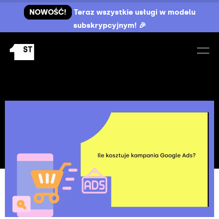
NOWOŚĆ!
Teraz wszystkie usługi w modelu
subskrypcyjnym! 🎉