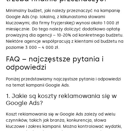
Minimalny budżet, jaki należy przeznaczyć na kampanię
Google Ads (np. lokalną, z kilkunastoma słowami
kluczowymi, dla firmy fryzjerskiej) wynosi około 1 000 zł
miesięcznie. Do tego należy doliczyć dodatkowo opłatę
prowizyjną dla agencji – 10-20% od konkretnego budżetu.
Niektóre agencje współpracują z klientami od budżetu na
poziomie 3 000 – 4 000 zł.
FAQ – najczęstsze pytania i
odpowiedzi
Poniżej przedstawiamy najczęstsze pytania i odpowiedzi
na temat kampanii Google Ads.
1. Jakie są koszty reklamowania się w
Google Ads?
Koszt reklamowania się w Google Ads zależy od wielu
czynników, takich jak branża, konkurencja, słowa
kluczowe i zakres kampanii. Można kontrolować wydatki,