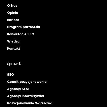
O Nas
Opinie
Kariera
Program partnerski
Konsultacje SEO
Wiedza
Kontakt
Sprawdź
SEO
Cennik pozycjonowania
Agencja SEM
Agencja interaktywna
Pozycjonowanie Warszawa