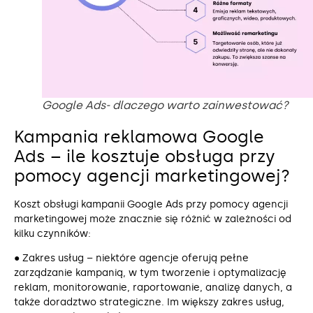
Google Ads- dlaczego warto zainwestować?
Kampania reklamowa Google
Ads – ile kosztuje obsługa przy
pomocy agencji marketingowej?
Koszt obsługi kampanii Google Ads przy pomocy agencji
marketingowej może znacznie się różnić w zależności od
kilku czynników:
● Zakres usług – niektóre agencje oferują pełne
zarządzanie kampanią, w tym tworzenie i optymalizację
reklam, monitorowanie, raportowanie, analizę danych, a
także doradztwo strategiczne. Im większy zakres usług,