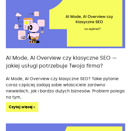
AI Mode, AI Overview czy klasyczne SEO —
jakiej usługi potrzebuje Twoja firma?
AI Mode, AI Overview czy klasyczne SEO? Takie pytanie
coraz częściej zadają sobie właściciele zarówno
niewielkich, jak i bardzo dużych biznesów. Problem polega
na tym,
Czytaj więcej »