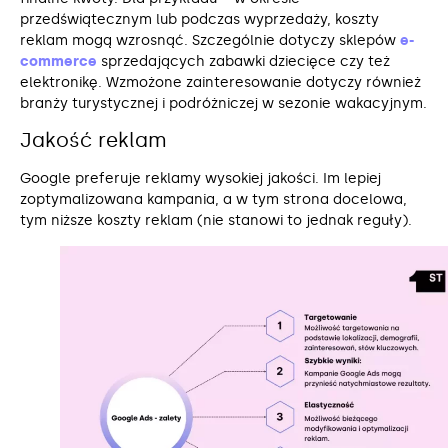
przedświątecznym lub podczas wyprzedaży, koszty
reklam mogą wzrosnąć. Szczególnie dotyczy sklepów
e-
commerce
sprzedających zabawki dziecięce czy też
elektronikę. Wzmożone zainteresowanie dotyczy również
branży turystycznej i podróżniczej w sezonie wakacyjnym.
Jakość reklam
Google preferuje reklamy wysokiej jakości. Im lepiej
zoptymalizowana kampania, a w tym strona docelowa,
tym niższe koszty reklam (nie stanowi to jednak reguły).