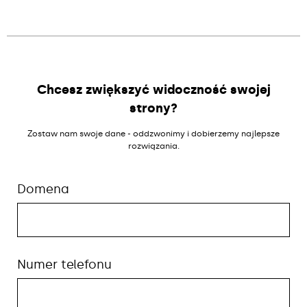
Chcesz zwiększyć widoczność swojej
strony?
Zostaw nam swoje dane - oddzwonimy i dobierzemy najlepsze
rozwiązania.
Domena
Numer telefonu