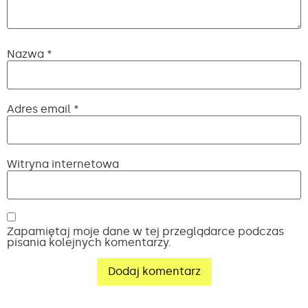
Nazwa
*
Adres email
*
Witryna internetowa
Zapamiętaj moje dane w tej przeglądarce podczas
pisania kolejnych komentarzy.
Alternative: