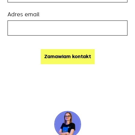
Adres email