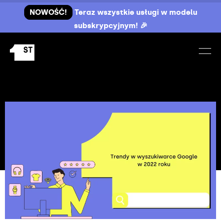
NOWOŚĆ!
Teraz wszystkie usługi w modelu
subskrypcyjnym! 🎉