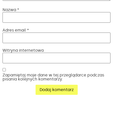
Nazwa
*
Adres email
*
Witryna internetowa
Zapamiętaj moje dane w tej przeglądarce podczas
pisania kolejnych komentarzy.
Alternative: