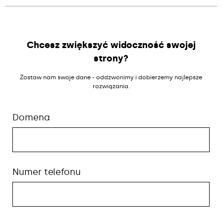
Chcesz zwiększyć widoczność swojej
strony?
Zostaw nam swoje dane - oddzwonimy i dobierzemy najlepsze
rozwiązania.
Domena
Numer telefonu