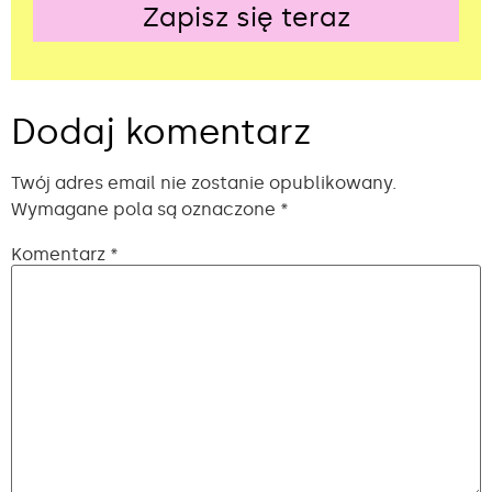
Zapisz się teraz
Alternative:
Dodaj komentarz
Twój adres email nie zostanie opublikowany.
Wymagane pola są oznaczone
*
Komentarz
*