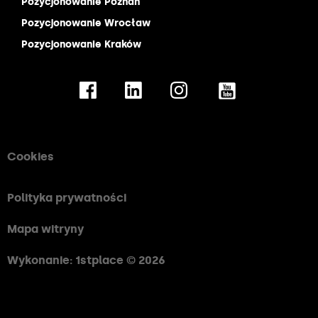
Pozycjonowanie Poznań
Pozycjonowanie Wrocław
Pozycjonowanie Kraków
Cookies
Polityka prywatności
Mapa witryny
Wykonanie: 1stplace © 2026