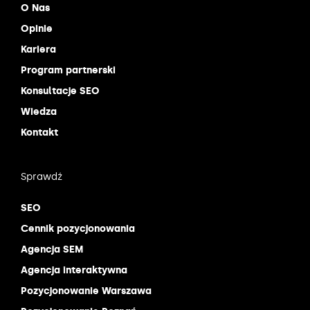
O Nas
Opinie
Kariera
Program partnerski
Konsultacje SEO
Wiedza
Kontakt
Sprawdź
SEO
Cennik pozycjonowania
Agencja SEM
Agencja interaktywna
Pozycjonowanie Warszawa