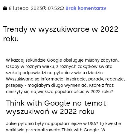
8 lutego, 2023
07:52
Brak komentarzy
Trendy w wyszukiwarce w 2022
roku
W każdej sekundzie Google obsługuje miliony zapytań.
Osoby w różnym wieku, z różnych zakątków świata
szukają odpowiedzi na pytania z wielu dziedzin.
Wyszukiwane są informacje, inspiracje, porady, recenzje,
przepisy ‒ mogłabym długo wymieniać. Które z fraz
cieszyły się największą popularnością w 2022 roku?
Think with Google na temat
wyszukiwań w 2022 roku
Jakie pytania były najpopularniejsze w USA? Tę kwestie
wnikliwie przeanalizowało Think with Google. W