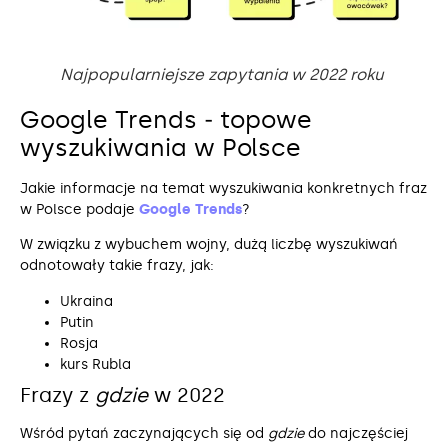
Najpopularniejsze zapytania w 2022 roku
Google Trends ‒ topowe
wyszukiwania w Polsce
Jakie informacje na temat wyszukiwania konkretnych fraz
w Polsce podaje
Google Trends
?
W związku z wybuchem wojny, dużą liczbę wyszukiwań
odnotowały takie frazy, jak:
Ukraina
Putin
Rosja
kurs Rubla
Frazy z
gdzie
w 2022
Wśród pytań zaczynających się od
gdzie
do najczęściej