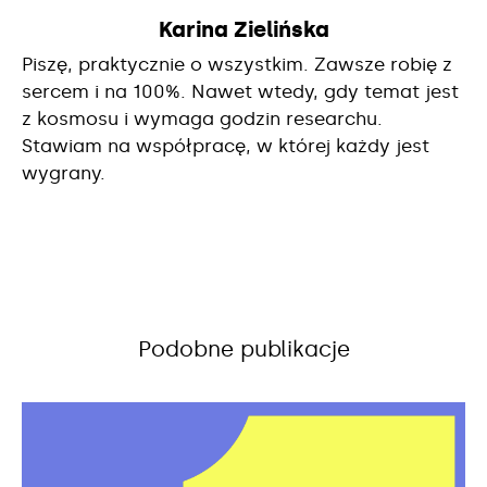
Karina Zielińska
Piszę, praktycznie o wszystkim. Zawsze robię z
sercem i na 100%. Nawet wtedy, gdy temat jest
z kosmosu i wymaga godzin researchu.
Stawiam na współpracę, w której każdy jest
wygrany.
Podobne publikacje