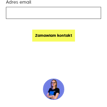
Adres email