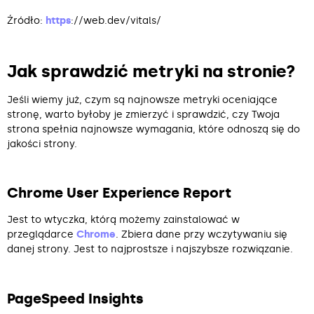
Źródło:
https
://web.dev/vitals/
Jak sprawdzić metryki na stronie?
Jeśli wiemy już, czym są najnowsze metryki oceniające
stronę, warto byłoby je zmierzyć i sprawdzić, czy Twoja
strona spełnia najnowsze wymagania, które odnoszą się do
jakości strony.
Chrome User Experience Report
Jest to wtyczka, którą możemy zainstalować w
przeglądarce
Chrome
. Zbiera dane przy wczytywaniu się
danej strony. Jest to najprostsze i najszybsze rozwiązanie.
PageSpeed Insights