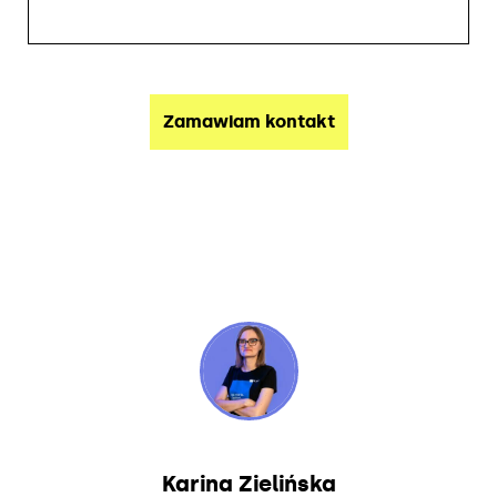
Karina Zielińska