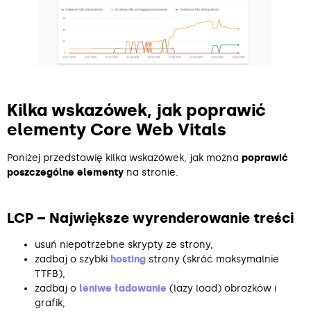
Kilka wskazówek, jak poprawić
elementy Core Web Vitals
Poniżej przedstawię kilka wskazówek, jak można
poprawić
poszczególne elementy
na stronie.
LCP – Największe wyrenderowanie treści
usuń niepotrzebne skrypty ze strony,
zadbaj o szybki
hosting
strony (skróć maksymalnie
TTFB),
zadbaj o
leniwe ładowanie
(lazy load) obrazków i
grafik,