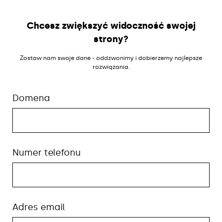
Chcesz zwiększyć widoczność swojej
strony?
Zostaw nam swoje dane - oddzwonimy i dobierzemy najlepsze
rozwiązania.
Domena
Numer telefonu
Adres email