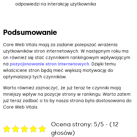
odpowiedzi na interakcję użytkownika
Podsumowanie
Core Web Vitals mają za zadanie polepszać wrażenia
użytkowników stron internetowych. W następnym roku ma
on również się stać czynnikiem rankingowym wpływającym
na
pozycjonowanie stron internetowych
. Dzięki temu
właściciele stron będą mieć większą motywację do
optymalizacji tych czynników.
Warto również zaznaczyć, że już teraz te czynniki mają
mniejszy wpływ na pozycje strony w rankingu. Warto zatem
już teraz zadbać o to by nasza strona była dostosowana do
Core Web Vitals.
Ocena strony: 5/5 - (12
głosów)