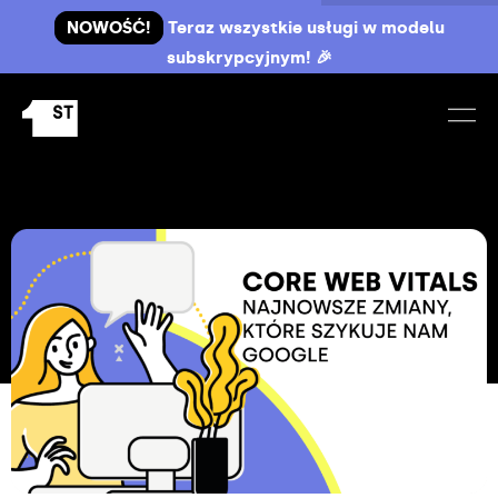
NOWOŚĆ!
Teraz wszystkie usługi w modelu
subskrypcyjnym! 🎉