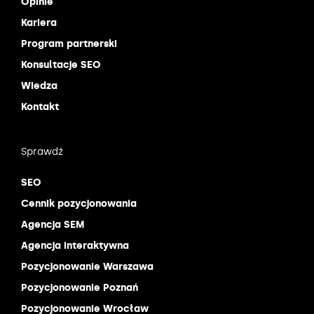
Opinie
Kariera
Program partnerski
Konsultacje SEO
Wiedza
Kontakt
Sprawdź
SEO
Cennik pozycjonowania
Agencja SEM
Agencja interaktywna
Pozycjonowanie Warszawa
Pozycjonowanie Poznań
Pozycjonowanie Wrocław