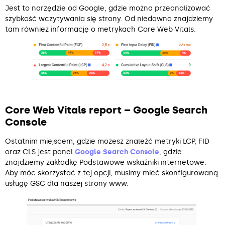
Jest to narzędzie od Google, gdzie można przeanalizować
szybkość wczytywania się strony. Od niedawna znajdziemy
tam również informację o metrykach Core Web Vitals.
Core Web Vitals report – Google Search
Console
Ostatnim miejscem, gdzie możesz znaleźć metryki LCP, FID
oraz CLS jest panel
Google Search Console
, gdzie
znajdziemy zakładkę Podstawowe wskaźniki internetowe.
Aby móc skorzystać z tej opcji, musimy mieć skonfigurowaną
usługę GSC dla naszej strony www.