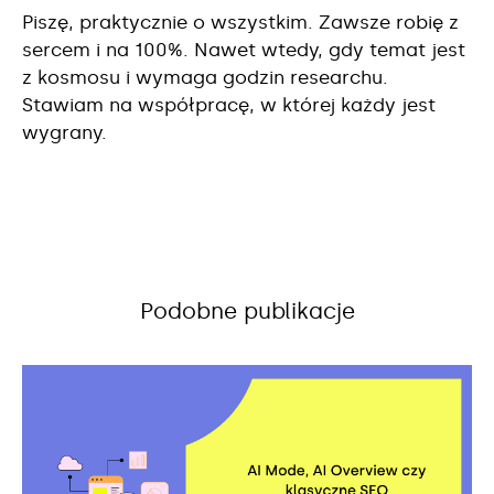
Piszę, praktycznie o wszystkim. Zawsze robię z
sercem i na 100%. Nawet wtedy, gdy temat jest
z kosmosu i wymaga godzin researchu.
Stawiam na współpracę, w której każdy jest
wygrany.
Podobne publikacje