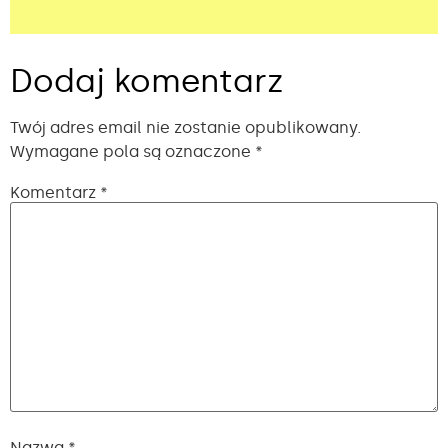
Alternative:
Dodaj komentarz
Twój adres email nie zostanie opublikowany.
Wymagane pola są oznaczone
*
Komentarz
*
Nazwa
*