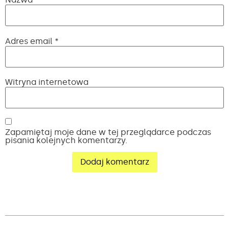
Adres email
*
Witryna internetowa
Zapamiętaj moje dane w tej przeglądarce podczas
pisania kolejnych komentarzy.
Alternative: